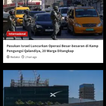
Internasional
Pasukan Israel Luncurkan Operasi Besar-besaran di Kamp
Pengungsi Qalandiya, 20 Warga Ditangkap
Redaksi
2 hari ago