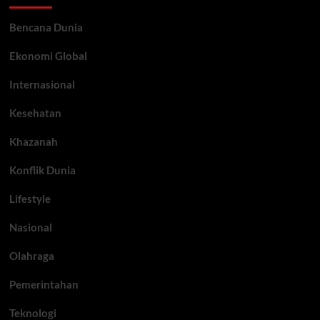
Bencana Dunia
Ekonomi Global
Internasional
Kesehatan
Khazanah
Konflik Dunia
Lifestyle
Nasional
Olahraga
Pemerintahan
Teknologi