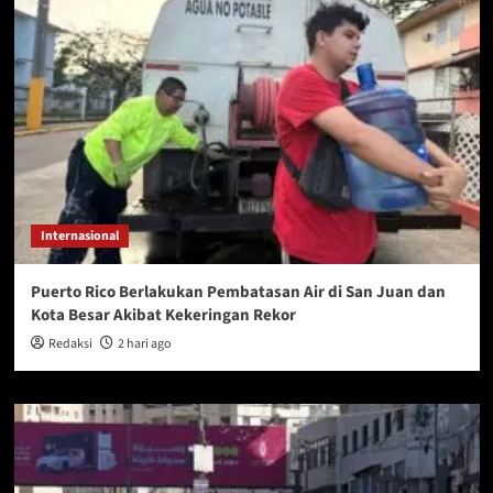
Internasional
Puerto Rico Berlakukan Pembatasan Air di San Juan dan
Kota Besar Akibat Kekeringan Rekor
Redaksi
2 hari ago