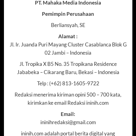
PT. Mahaka Media Indonesia
Pemimpin Perusahaan
Berliansyah, SE
Alamat :
Jl. Ir. Juanda Puri Mayang Cluster Casablanca Blok G
02 Jambi – Indonesia
Jl. Tropika X B5 No. 35 Tropikana Residence
Jababeka – Cikarang Baru, Bekasi – Indonesia
Telp : (+62) 813-1605-9722
Redaksi menerima kiriman opini 500 – 700 kata,
kirimkan ke email Redaksi ininih.com
Email:
ininihredaksi@gmail.com
ininih.com adalah portal berita digital yang