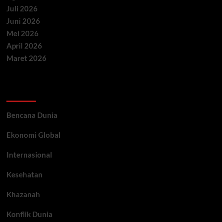
Juli 2026
Juni 2026
Mei 2026
April 2026
Maret 2026
Categories
Bencana Dunia
Ekonomi Global
Internasional
Kesehatan
Khazanah
Konflik Dunia