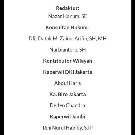
Redaktur:
Nazar Hanum, SE
Konsultan Hukum :
DR. Datuk M. Zainul Arifin, SH, MH
Nurbiantoro, SH
Kontributor Wilayah
Kaperwil DKI Jakarta
Abdul Haris
Ka. Biro Jakarta
Deden Chandra
Kaperwil Jambi
Rini Nurul Habiby, S.IP