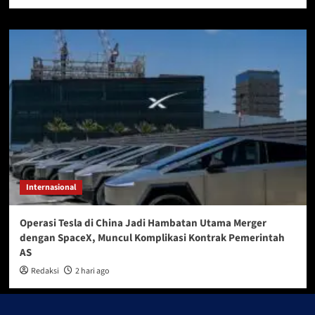
Internasional
Operasi Tesla di China Jadi Hambatan Utama Merger
dengan SpaceX, Muncul Komplikasi Kontrak Pemerintah
AS
Redaksi
2 hari ago