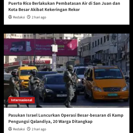
Puerto Rico Berlakukan Pembatasan Air di San Juan dan
Kota Besar Akibat Kekeringan Rekor
Redaksi
2 hari ago
Internasional
Pasukan Israel Luncurkan Operasi Besar-besaran di Kamp
Pengungsi Qalandiya, 20 Warga Ditangkap
Redaksi
2 hari ago