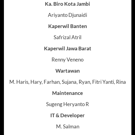
Ka. Biro Kota Jambi
Ariyanto Djunaidi
Kaperwil Banten
Safrizal Atril
Kaperwil Jawa Barat
Renny Veneno
Wartawan
M. Haris, Hary, Farhan, Sujana, Ryan, Fitri Yanti, Rina
Maintenance
Sugeng Heryanto R
IT & Developer
M. Salman