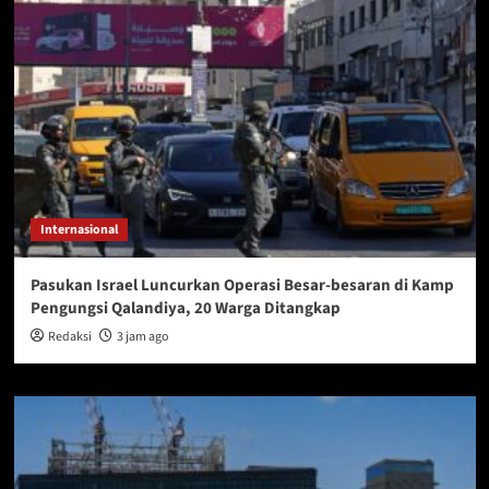
Internasional
Pasukan Israel Luncurkan Operasi Besar-besaran di Kamp
Pengungsi Qalandiya, 20 Warga Ditangkap
Redaksi
3 jam ago