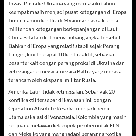
Invasi Rusia ke Ukraina yang memasuki tahun
keempat masih menjadi pusat ketegangan di Eropa
timur, namun konflik di Myanmar pasca kudeta
militer dan ketegangan berkepanjangan di Laut
China Selatan ikut menyumbang angka tersebut.
Bahkan di Eropa yang relatif stabil sejak Perang
Dingin, kini terdapat 10 konflik aktif, sebagian
besar terkait dengan perang proksi di Ukraina dan
ketegangan di negara-negara Baltik yang merasa
terancam oleh ekspansi militer Rusia.
Amerika Latin tidak ketinggalan. Sebanyak 20
konflik aktif tersebar di kawasan ini, dengan
Operation Absolute Resolve menjadi pemicu
utama eskalasi di Venezuela. Kolombia yang masih
berjuang melawan kelompok pemberontak ELN
dan Meksiko yang menghadapi perang narkotika