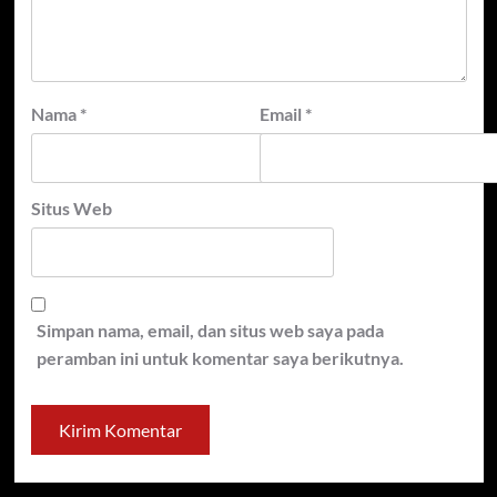
Nama
*
Email
*
Situs Web
Simpan nama, email, dan situs web saya pada
peramban ini untuk komentar saya berikutnya.