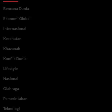
Bencana Dunia
Ekonomi Global
Internasional
Kesehatan
Khazanah
Konflik Dunia
Lifestyle
Nasional
Olahraga
Pemerintahan
Teknologi