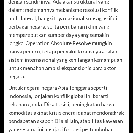
dengan sendirinya. Ada akar struktural yang
dalam: melemahnya mekanisme resolusi konflik
multilateral, bangkitnya nasionalisme agresif di
berbagai negara, serta perubahan iklim yang
memperebutkan sumber daya yang semakin
langka. Operation Absolute Resolve mungkin
hanya pemicu, tetapi penyakit kronisnya adalah
sistem internasional yang kehilangan kemampuan
untuk menahan ambisi ekspansionis para aktor
negara.
Untuk negara-negara Asia Tenggara seperti
Indonesia, lonjakan konflik global ini berarti
tekanan ganda. Di satu sisi, peningkatan harga
komoditas akibat krisis energi dapat mendongkrak
pendapatan ekspor. Di sisi lain, stabilitas kawasan
yang selama ini menjadi fondasi pertumbuhan