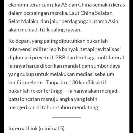
ekonomi terancam jika AS dan China semakin keras
dalam persaingan mereka. Laut China Selatan,
Selat Malaka, dan jalur perdagangan utama Asia
akan menjadi titik paling rawan.
Ke depan, yang paling dibutuhkan bukanlah
intervensi militer lebih banyak, tetapi revitalisasi
diplomasi preventif. PBB dan lembaga multilateral
lainnya harus diberikan mandat dan sumber daya
yang cukup untuk melakukan mediasi sebelum
konflik meletus. Tanpa itu, 130 konflik aktif
bukanlah rekor tertinggi—ia hanya akan menjadi
batu loncatan menuju angka yang lebih
mengerikan di tahun-tahun mendatang.
Internal Link (minimal 5):