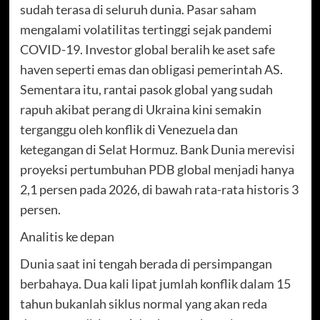
sudah terasa di seluruh dunia. Pasar saham
mengalami volatilitas tertinggi sejak pandemi
COVID-19. Investor global beralih ke aset safe
haven seperti emas dan obligasi pemerintah AS.
Sementara itu, rantai pasok global yang sudah
rapuh akibat perang di Ukraina kini semakin
terganggu oleh konflik di Venezuela dan
ketegangan di Selat Hormuz. Bank Dunia merevisi
proyeksi pertumbuhan PDB global menjadi hanya
2,1 persen pada 2026, di bawah rata-rata historis 3
persen.
Analitis ke depan
Dunia saat ini tengah berada di persimpangan
berbahaya. Dua kali lipat jumlah konflik dalam 15
tahun bukanlah siklus normal yang akan reda