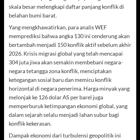
skala besar melengkapi daftar panjang konflik di
belahan bumi barat.
Yang mengkhawatirkan, para analis WEF
memprediksi bahwa angka 130 ini cenderung akan
bertambah menjadi 150 konflik aktif sebelum akhir
2026. Krisis migrasi global yang telah mencapai
304 juta jiwa akan semakin membebani negara-
negara tetangga zona konflik, menciptakan
ketegangan sosial baru dan memicu konflik
horizontal di negara penerima. Harga minyak yang
melonjak ke 126 dolar AS per barel juga
memperburuk ketimpangan ekonomi global, yang
dalam sejarah selalu menjadi lahan subur bagi
konflik kekerasan.
Dampak ekonomi dari turbulensi geopolitik ini