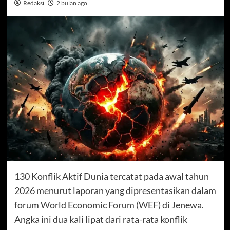
Redaksi
2 bulan ago
130 Konflik Aktif Dunia tercatat pada awal tahun
2026 menurut laporan yang dipresentasikan dalam
forum World Economic Forum (WEF) di Jenewa.
Angka ini dua kali lipat dari rata-rata konflik