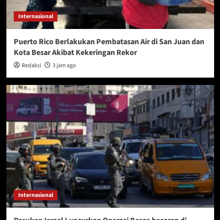
Internasional
Puerto Rico Berlakukan Pembatasan Air di San Juan dan
Kota Besar Akibat Kekeringan Rekor
Redaksi
3 jam ago
Internasional