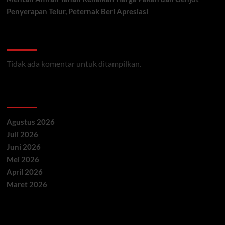
Penyerapan Telur, Peternak Beri Apresiasi
Recent Comments
Tidak ada komentar untuk ditampilkan.
Archives
Agustus 2026
Juli 2026
Juni 2026
Mei 2026
April 2026
Maret 2026
Categories