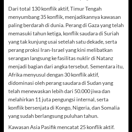
Dari total 130 konflik aktif, Timur Tengah
menyumbang 35 konflik, menjadikannya kawasan
paling berdarah di dunia. Perang di Gaza yang telah
memasuki tahun ketiga, konflik saudara di Suriah
yang tak kunjung usai setelah satu dekade, serta
perang proksi Iran-Israel yang kini melibatkan
serangan langsung ke fasilitas nuklir di Natanz
menjadi bagian dari angka tersebut. Sementara itu,
Afrika menyusul dengan 30 konflik aktif,
didominasi oleh perang saudara di Sudan yang
telah menewaskan lebih dari 50.000 jiwa dan
melahirkan 11 juta pengungsi internal, serta
konflik bersenjata di Kongo, Nigeria, dan Somalia
yang sudah berlangsung puluhan tahun.
Kawasan Asia Pasifik mencatat 25 konflik aktif.