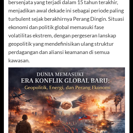
bersenjata yang terjadi dalam 15 tahun terakhir,
menjadikan awal dekade ini sebagai periode paling
turbulent sejak berakhirnya Perang Dingin. Situasi
ekonomi dan politik global memasuki fase
volatilitas ekstrem, dengan pergeseran lanskap
geopolitik yang mendefinisikan ulang struktur
perdagangan dan aliansi keamanan di semua
kawasan.