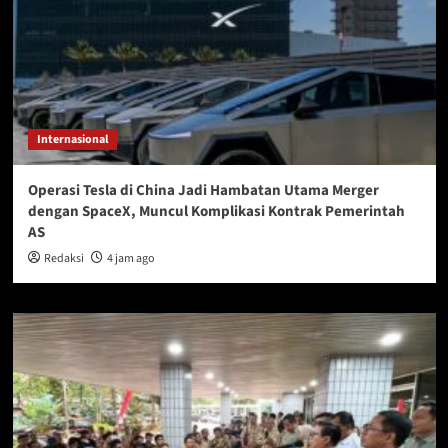
Internasional
Operasi Tesla di China Jadi Hambatan Utama Merger
dengan SpaceX, Muncul Komplikasi Kontrak Pemerintah
AS
Redaksi
4 jam ago