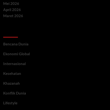
Mei 2026
April 2026
Maret 2026
Categories
Bencana Dunia
Ekonomi Global
Internasional
Kesehatan
Khazanah
Konflik Dunia
Lifestyle