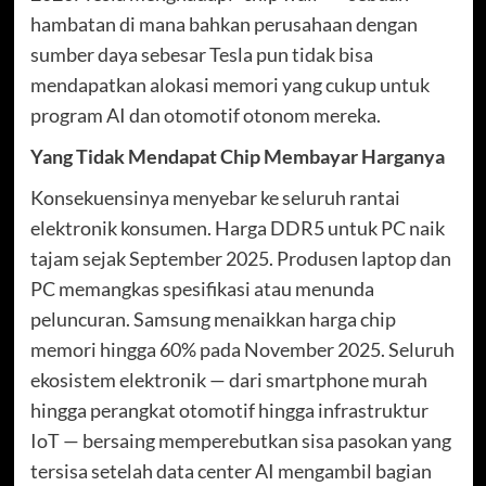
hambatan di mana bahkan perusahaan dengan
sumber daya sebesar Tesla pun tidak bisa
mendapatkan alokasi memori yang cukup untuk
program AI dan otomotif otonom mereka.
Yang Tidak Mendapat Chip Membayar Harganya
Konsekuensinya menyebar ke seluruh rantai
elektronik konsumen. Harga DDR5 untuk PC naik
tajam sejak September 2025. Produsen laptop dan
PC memangkas spesifikasi atau menunda
peluncuran. Samsung menaikkan harga chip
memori hingga 60% pada November 2025. Seluruh
ekosistem elektronik — dari smartphone murah
hingga perangkat otomotif hingga infrastruktur
IoT — bersaing memperebutkan sisa pasokan yang
tersisa setelah data center AI mengambil bagian