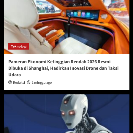
Teknologi
Pameran Ekonomi Ketinggian Rendah 2026 Resmi
Dibuka di Shanghai, Hadirkan Inovasi Drone dan Taksi
Udara
Redaksi
1 minggu ago