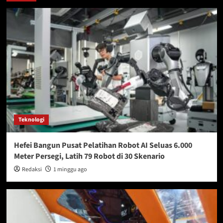
Teknologi
Hefei Bangun Pusat Pelatihan Robot AI Seluas 6.000
Meter Persegi, Latih 79 Robot di 30 Skenario
Redaksi
1 minggu ago