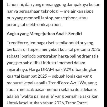
tahun ini, dan yang menanggung dampaknya bukan
hanya perusahaan teknologi — melainkan siapa
pun yang membeli laptop, smartphone, atau
perangkat elektronik apa pun.
Angka yang Mengejutkan Analis Sendiri
TrendForce, lembaga riset semikonduktor yang
berbasis di Taipei, menyebut kuartal pertama 2026
sebagai periode pergerakan harga paling dramatis
yang pernah dilihat industri memori dalam
sejarahnya. Harga DRAM naik 90% dibandingkan
kuartal keempat 2025 — sebuah lonjakan yang
menurut kepala analis TrendForce Avril Wu, yang
sudah melacak pasar memori selama dua dekade,
adalah “waktu paling gila” yang pernah ia saksikan.
Untuk keseluruhan tahun 2026, TrendForce