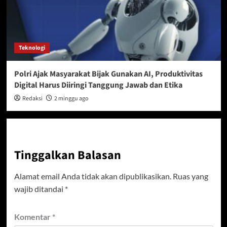
Teknologi
Polri Ajak Masyarakat Bijak Gunakan AI, Produktivitas
Digital Harus Diiringi Tanggung Jawab dan Etika
Redaksi
2 minggu ago
Tinggalkan Balasan
Alamat email Anda tidak akan dipublikasikan.
Ruas yang
wajib ditandai
*
Komentar
*