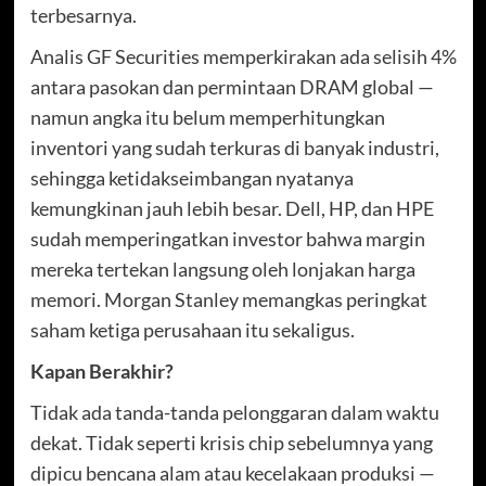
terbesarnya.
Analis GF Securities memperkirakan ada selisih 4%
antara pasokan dan permintaan DRAM global —
namun angka itu belum memperhitungkan
inventori yang sudah terkuras di banyak industri,
sehingga ketidakseimbangan nyatanya
kemungkinan jauh lebih besar. Dell, HP, dan HPE
sudah memperingatkan investor bahwa margin
mereka tertekan langsung oleh lonjakan harga
memori. Morgan Stanley memangkas peringkat
saham ketiga perusahaan itu sekaligus.
Kapan Berakhir?
Tidak ada tanda-tanda pelonggaran dalam waktu
dekat. Tidak seperti krisis chip sebelumnya yang
dipicu bencana alam atau kecelakaan produksi —