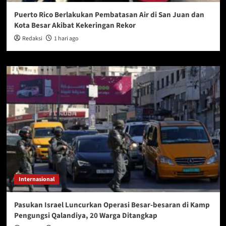
Puerto Rico Berlakukan Pembatasan Air di San Juan dan
Kota Besar Akibat Kekeringan Rekor
Redaksi
1 hari ago
Internasional
Pasukan Israel Luncurkan Operasi Besar-besaran di Kamp
Pengungsi Qalandiya, 20 Warga Ditangkap