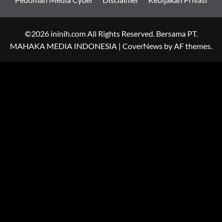
©2026 ininih.com All Rights Reserved. Bersama PT.
MAHAKA MEDIA INDONESIA
|
CoverNews
by AF themes.