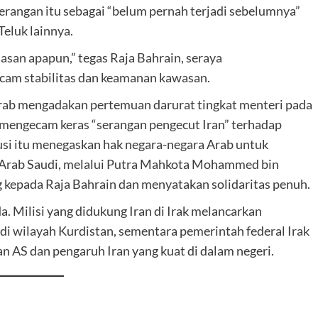
serangan itu sebagai “belum pernah terjadi sebelumnya”
eluk lainnya.
asan apapun,” tegas Raja Bahrain, seraya
am stabilitas dan keamanan kawasan.
Arab mengadakan pertemuan darurat tingkat menteri pada
 mengecam keras “serangan pengecut Iran” terhadap
lusi itu menegaskan hak negara-negara Arab untuk
. Arab Saudi, melalui Putra Mahkota Mohammed bin
kepada Raja Bahrain dan menyatakan solidaritas penuh.
 Milisi yang didukung Iran di Irak melancarkan
di wilayah Kurdistan, sementara pemerintah federal Irak
 AS dan pengaruh Iran yang kuat di dalam negeri.