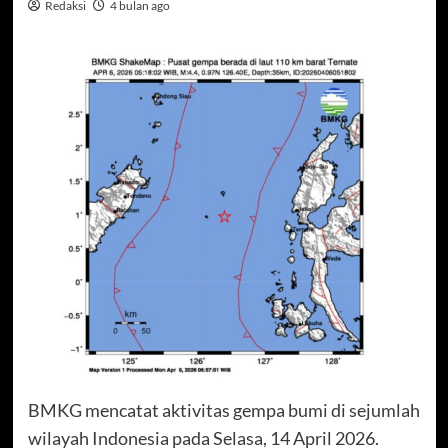
Redaksi
4 bulan ago
BMKG mencatat aktivitas gempa bumi di sejumlah
wilayah Indonesia pada Selasa, 14 April 2026.