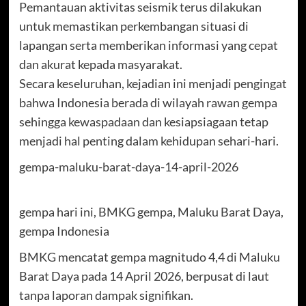
Pemantauan aktivitas seismik terus dilakukan
untuk memastikan perkembangan situasi di
lapangan serta memberikan informasi yang cepat
dan akurat kepada masyarakat.
Secara keseluruhan, kejadian ini menjadi pengingat
bahwa Indonesia berada di wilayah rawan gempa
sehingga kewaspadaan dan kesiapsiagaan tetap
menjadi hal penting dalam kehidupan sehari-hari.
gempa-maluku-barat-daya-14-april-2026
gempa hari ini, BMKG gempa, Maluku Barat Daya,
gempa Indonesia
BMKG mencatat gempa magnitudo 4,4 di Maluku
Barat Daya pada 14 April 2026, berpusat di laut
tanpa laporan dampak signifikan.