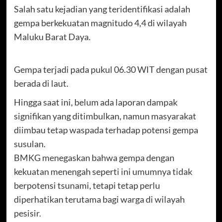
Salah satu kejadian yang teridentifikasi adalah
gempa berkekuatan magnitudo 4,4 di wilayah
Maluku Barat Daya.
Gempa terjadi pada pukul 06.30 WIT dengan pusat
berada di laut.
Hingga saat ini, belum ada laporan dampak
signifikan yang ditimbulkan, namun masyarakat
diimbau tetap waspada terhadap potensi gempa
susulan.
BMKG menegaskan bahwa gempa dengan
kekuatan menengah seperti ini umumnya tidak
berpotensi tsunami, tetapi tetap perlu
diperhatikan terutama bagi warga di wilayah
pesisir.