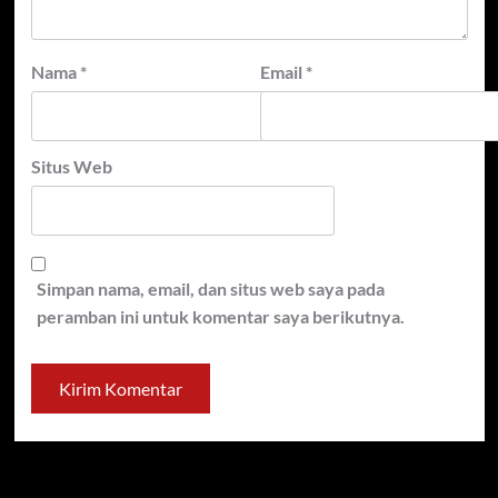
Nama
*
Email
*
Situs Web
Simpan nama, email, dan situs web saya pada
peramban ini untuk komentar saya berikutnya.
Cari