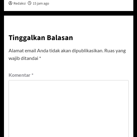
Redaksi
15 jam ago
Tinggalkan Balasan
Alamat email Anda tidak akan dipublikasikan.
Ruas yang
wajib ditandai
*
Komentar
*