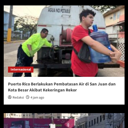
Internasional
Puerto Rico Berlakukan Pembatasan Air di San Juan dan
Kota Besar Akibat Kekeringan Rekor
Redaksi
4 jam ago