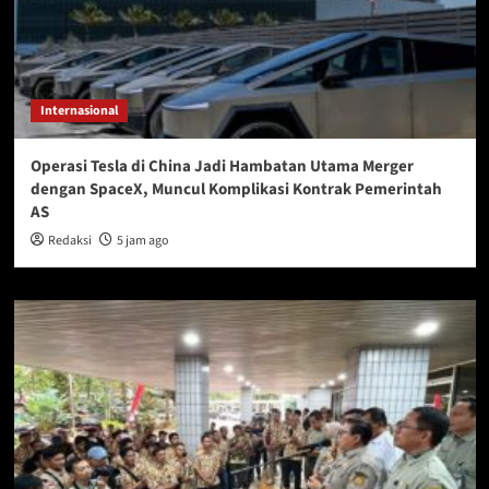
Internasional
Operasi Tesla di China Jadi Hambatan Utama Merger
dengan SpaceX, Muncul Komplikasi Kontrak Pemerintah
AS
Redaksi
5 jam ago