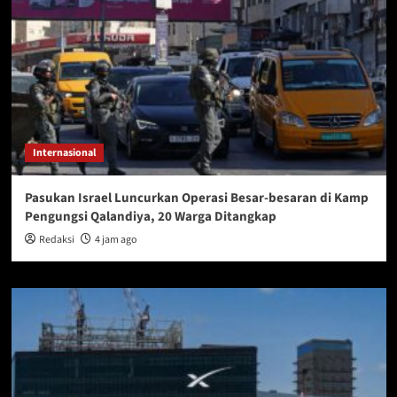
Internasional
Pasukan Israel Luncurkan Operasi Besar-besaran di Kamp
Pengungsi Qalandiya, 20 Warga Ditangkap
Redaksi
4 jam ago