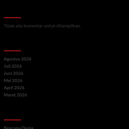
Recent Comments
Tidak ada komentar untuk ditampilkan.
Archives
Agustus 2026
Juli 2026
Juni 2026
Mei 2026
April 2026
Maret 2026
Categories
Bencana Dunia