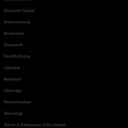
Ekonomi Global
Internasional
Kesehatan
Khazanah
Konflik Dunia
Lifestyle
Nasional
Olahraga
Pemerintahan
Teknologi
Tokoh & Kekuasaan Elite Global