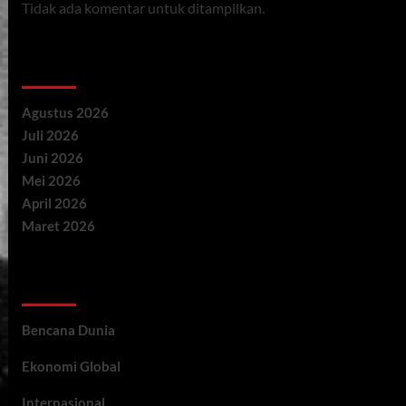
Tidak ada komentar untuk ditampilkan.
Archives
Agustus 2026
Juli 2026
Juni 2026
Mei 2026
April 2026
Maret 2026
Categories
Bencana Dunia
Ekonomi Global
Internasional