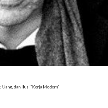
Uang, dan Ilusi “Kerja Modern”