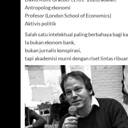
Antropolog ekonomi
Profesor (London School of Economics)
Aktivis politik
Salah satu intelektual paling berbahaya bagi 
Ia bukan ekonom bank,
bukan jurnalis konspirasi,
tapi akademisi murni dengan riset lintas ribua