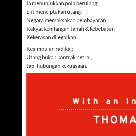
Ia menunjukkan pola berulang:
Elit menciptakan utang
Negara memaksakan pembayaran
Rakyat kehilangan tanah & kebebasan
Kekerasan dilegalkan
Kesimpulan radikal:
Utang bukan kontrak netral,
tapi hubungan kekuasaan.