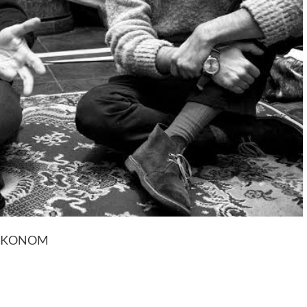
 EKONOM