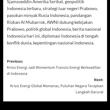
Sjamsoeddin Amerika Serikat, geopolitik
Indonesia terbaru, strategi luar negeri Prabowo,
pasokan minyak Rusia Indonesia, pandangan
Rizkan Al Mubarrok, AWNI dukung kebijakan
Prabowo, politik global Indonesia, berita nasional
Indonesia hari ini, diplomasi Indonesia di tengah
konflik dunia, kepentingan nasional Indonesia.
Post
Previous:
Krisis Energi Jadi Momentum Transisi Energi Berkeadilan
navigation
di Indonesia
Next:
Krisis Energi Global Memanas, Puluhan Negara Terapkan
Langkah Darurat