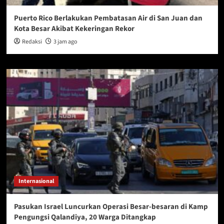
Puerto Rico Berlakukan Pembatasan Air di San Juan dan
Kota Besar Akibat Kekeringan Rekor
Redaksi
3 jam ago
Internasional
Pasukan Israel Luncurkan Operasi Besar-besaran di Kamp
Pengungsi Qalandiya, 20 Warga Ditangkap