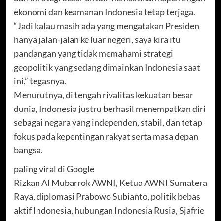
ekonomi dan keamanan Indonesia tetap terjaga.
“Jadi kalau masih ada yang mengatakan Presiden
hanya jalan-jalan ke luar negeri, saya kira itu
pandangan yang tidak memahami strategi
geopolitik yang sedang dimainkan Indonesia saat
ini,” tegasnya.
Menurutnya, di tengah rivalitas kekuatan besar
dunia, Indonesia justru berhasil menempatkan diri
sebagai negara yang independen, stabil, dan tetap
fokus pada kepentingan rakyat serta masa depan
bangsa.
paling viral di Google
Rizkan Al Mubarrok AWNI, Ketua AWNI Sumatera
Raya, diplomasi Prabowo Subianto, politik bebas
aktif Indonesia, hubungan Indonesia Rusia, Sjafrie