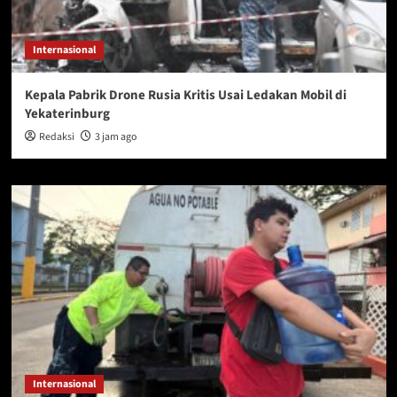
Internasional
Kepala Pabrik Drone Rusia Kritis Usai Ledakan Mobil di
Yekaterinburg
Redaksi
3 jam ago
Internasional