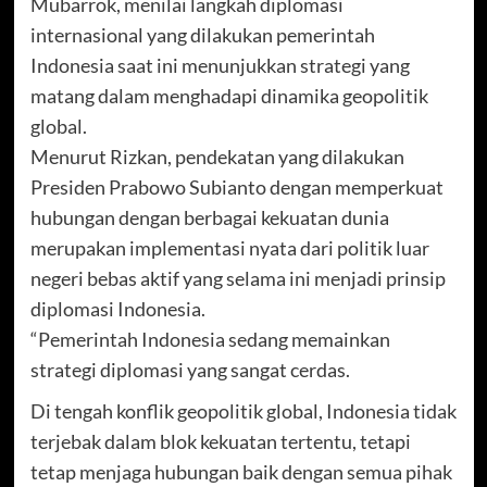
Mubarrok, menilai langkah diplomasi
internasional yang dilakukan pemerintah
Indonesia saat ini menunjukkan strategi yang
matang dalam menghadapi dinamika geopolitik
global.
Menurut Rizkan, pendekatan yang dilakukan
Presiden Prabowo Subianto dengan memperkuat
hubungan dengan berbagai kekuatan dunia
merupakan implementasi nyata dari politik luar
negeri bebas aktif yang selama ini menjadi prinsip
diplomasi Indonesia.
“Pemerintah Indonesia sedang memainkan
strategi diplomasi yang sangat cerdas.
Di tengah konflik geopolitik global, Indonesia tidak
terjebak dalam blok kekuatan tertentu, tetapi
tetap menjaga hubungan baik dengan semua pihak