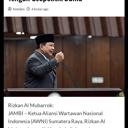
Redaksi
4 bulan ago
Rizkan Al Mubarrok:
JAMBI – Ketua Aliansi Wartawan Nasional
Indonesia (AWNI) Sumatera Raya, Rizkan Al