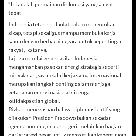
“Ini adalah permainan diplomasi yang sangat
tepat.
Indonesia tetap berdaulat dalam menentukan
sikap, tetapi sekaligus mampu membuka kerja
sama dengan berbagai negara untuk kepentingan
rakyat,” katanya.
Ia juga menilai keberhasilan Indonesia
mengamankan pasokan energi strategis seperti
minyak dan gas melalui kerja sama internasional
merupakan langkah penting dalam menjaga
ketahanan energi nasional di tengah
ketidakpastian global.
Rizkan menegaskan bahwa diplomasi aktif yang
dilakukan Presiden Prabowo bukan sekadar
agenda kunjungan luar negeri, melainkan bagian
dari strategi besar untuk memastikan kepentingan