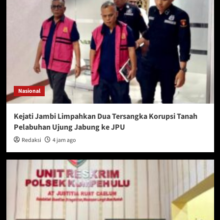
Nasional
Kejati Jambi Limpahkan Dua Tersangka Korupsi Tanah
Pelabuhan Ujung Jabung ke JPU
Redaksi
4 jam ago