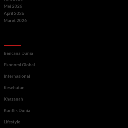
Mei 2026
April 2026
Maret 2026
Categories
Bencana Dunia
Ekonomi Global
Internasional
Kesehatan
Khazanah
Konflik Dunia
Lifestyle