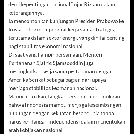
demi kepentingan nasional,” ujar Rizkan dalam
keterangannya.
Ia mencontohkan kunjungan Presiden Prabowo ke
Rusia untuk memperkuat kerja sama strategis,
terutama dalam sektor energi, yang dinilai penting
bagi stabilitas ekonomi nasional.
Di saat yang hampir bersamaan, Menteri
Pertahanan Sjafrie Sjamsoeddin juga
meningkatkan kerja sama pertahanan dengan
Amerika Serikat sebagai bagian dari upaya
menjaga stabilitas keamanan nasional.
Menurut Rizkan, langkah tersebut menunjukkan
bahwa Indonesia mampu menjaga keseimbangan
hubungan dengan kekuatan besar dunia tanpa
harus kehilangan independensi dalam menentukan
arah kebijakan nasional.