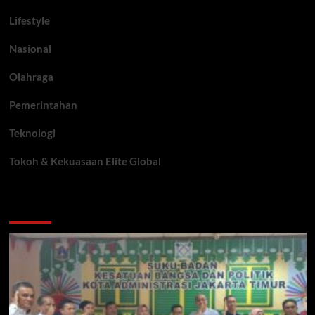
Lifestyle
Nasional
Olahraga
Pemerintahan
Teknologi
Tokoh & Kekuasaan Elite Global
You may have missed