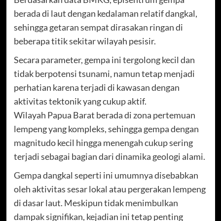
berada di laut dengan kedalaman relatif dangkal,
sehingga getaran sempat dirasakan ringan di
beberapa titik sekitar wilayah pesisir.
Secara parameter, gempa ini tergolong kecil dan
tidak berpotensi tsunami, namun tetap menjadi
perhatian karena terjadi di kawasan dengan
aktivitas tektonik yang cukup aktif.
Wilayah Papua Barat berada di zona pertemuan
lempeng yang kompleks, sehingga gempa dengan
magnitudo kecil hingga menengah cukup sering
terjadi sebagai bagian dari dinamika geologi alami.
Gempa dangkal seperti ini umumnya disebabkan
oleh aktivitas sesar lokal atau pergerakan lempeng
di dasar laut. Meskipun tidak menimbulkan
dampak signifikan, kejadian ini tetap penting