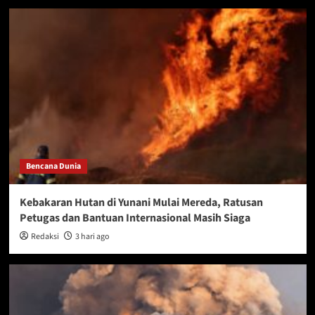
Bencana Dunia
Kebakaran Hutan di Yunani Mulai Mereda, Ratusan
Petugas dan Bantuan Internasional Masih Siaga
Redaksi
3 hari ago