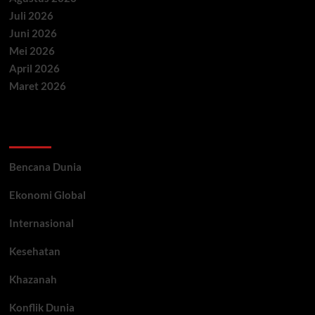
Juli 2026
Juni 2026
Mei 2026
April 2026
Maret 2026
Categories
Bencana Dunia
Ekonomi Global
Internasional
Kesehatan
Khazanah
Konflik Dunia