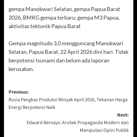
gempa Manokwari Selatan, gempa Papua Barat
2026, BMKG gempa terbaru, gempa M3 Papua,
aktivitas tektonik Papua Barat
Gempa magnitudo 3,0 mengguncang Manokwari
Selatan, Papua Barat, 22 April 2026 dini hari. Tidak
berpotensi tsunami dan belum ada laporan
kerusakan.
Post
Previous:
Rusia Pangkas Produksi Minyak April 2026, Tekanan Harga
navigation
Energi Berpotensi Naik
Next:
Edward Bernays: Arsitek Propaganda Modern dan
Manipulasi Opini Publik