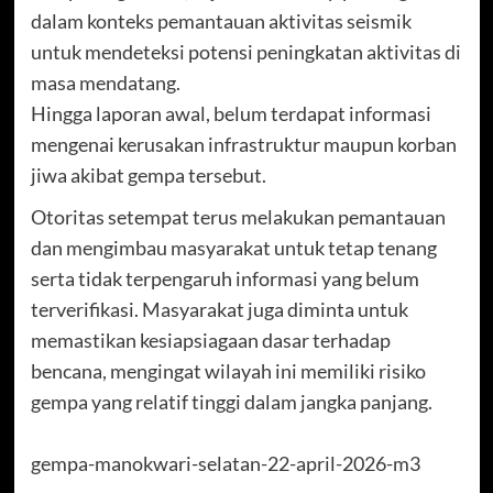
dalam konteks pemantauan aktivitas seismik
untuk mendeteksi potensi peningkatan aktivitas di
masa mendatang.
Hingga laporan awal, belum terdapat informasi
mengenai kerusakan infrastruktur maupun korban
jiwa akibat gempa tersebut.
Otoritas setempat terus melakukan pemantauan
dan mengimbau masyarakat untuk tetap tenang
serta tidak terpengaruh informasi yang belum
terverifikasi. Masyarakat juga diminta untuk
memastikan kesiapsiagaan dasar terhadap
bencana, mengingat wilayah ini memiliki risiko
gempa yang relatif tinggi dalam jangka panjang.
gempa-manokwari-selatan-22-april-2026-m3