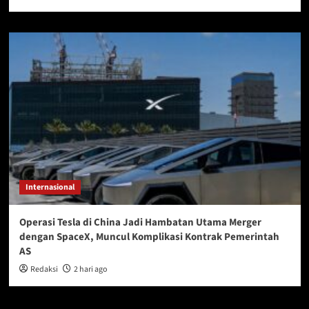
Internasional
Operasi Tesla di China Jadi Hambatan Utama Merger
dengan SpaceX, Muncul Komplikasi Kontrak Pemerintah
AS
Redaksi
2 hari ago