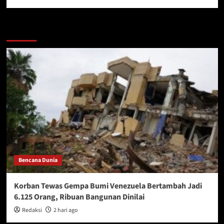
More Stories
Bencana Dunia
Korban Tewas Gempa Bumi Venezuela Bertambah Jadi
6.125 Orang, Ribuan Bangunan Dinilai
Redaksi
2 hari ago