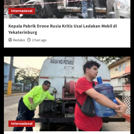
Internasional
Kepala Pabrik Drone Rusia Kritis Usai Ledakan Mobil di
Yekaterinburg
Redaksi
2 hari ago
Internasional