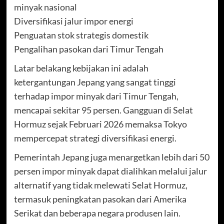
minyak nasional
Diversifikasi jalur impor energi
Penguatan stok strategis domestik
Pengalihan pasokan dari Timur Tengah
Latar belakang kebijakan ini adalah
ketergantungan Jepang yang sangat tinggi
terhadap impor minyak dari Timur Tengah,
mencapai sekitar 95 persen. Gangguan di Selat
Hormuz sejak Februari 2026 memaksa Tokyo
mempercepat strategi diversifikasi energi.
Pemerintah Jepang juga menargetkan lebih dari 50
persen impor minyak dapat dialihkan melalui jalur
alternatif yang tidak melewati Selat Hormuz,
termasuk peningkatan pasokan dari Amerika
Serikat dan beberapa negara produsen lain.