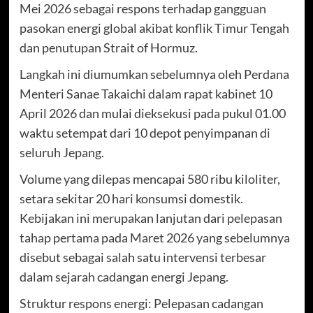
Mei 2026 sebagai respons terhadap gangguan
pasokan energi global akibat konflik Timur Tengah
dan penutupan Strait of Hormuz.
Langkah ini diumumkan sebelumnya oleh Perdana
Menteri Sanae Takaichi dalam rapat kabinet 10
April 2026 dan mulai dieksekusi pada pukul 01.00
waktu setempat dari 10 depot penyimpanan di
seluruh Jepang.
Volume yang dilepas mencapai 580 ribu kiloliter,
setara sekitar 20 hari konsumsi domestik.
Kebijakan ini merupakan lanjutan dari pelepasan
tahap pertama pada Maret 2026 yang sebelumnya
disebut sebagai salah satu intervensi terbesar
dalam sejarah cadangan energi Jepang.
Struktur respons energi: Pelepasan cadangan