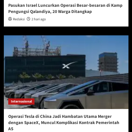
Pasukan Israel Luncurkan Operasi Besar-besaran di Kamp
Pengungsi Qalandiya, 20 Warga Ditangkap
Redaksi
2 hari ago
Internasional
Operasi Tesla di China Jadi Hambatan Utama Merger
dengan SpaceX, Muncul Komplikasi Kontrak Pemerintah
AS