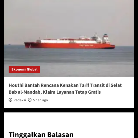
Ekonomi Global
Houthi Bantah Rencana Kenakan Tarif Transit di Selat
Bab al-Mandab, Klaim Layanan Tetap Gratis
Redaksi
5 hari ago
Tinggalkan Balasan