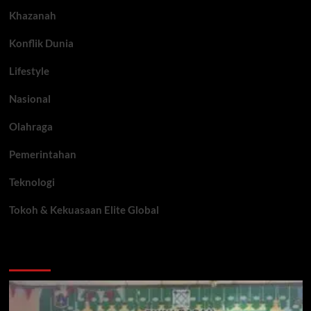
Khazanah
Konflik Dunia
Lifestyle
Nasional
Olahraga
Pemerintahan
Teknologi
Tokoh & Kekuasaan Elite Global
You may have missed