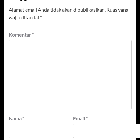
Alamat email Anda tidak akan dipublikasikan.
Ruas yang
wajib ditandai
*
Komentar
*
Nama
*
Email
*