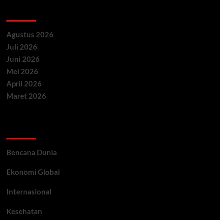
Archives
Agustus 2026
Juli 2026
Juni 2026
Mei 2026
April 2026
Maret 2026
Categories
Bencana Dunia
Ekonomi Global
Internasional
Kesehatan