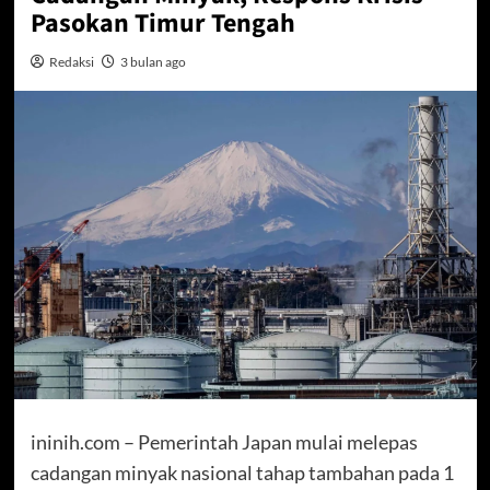
Pasokan Timur Tengah
Redaksi
3 bulan ago
ininih.com – Pemerintah Japan mulai melepas
cadangan minyak nasional tahap tambahan pada 1