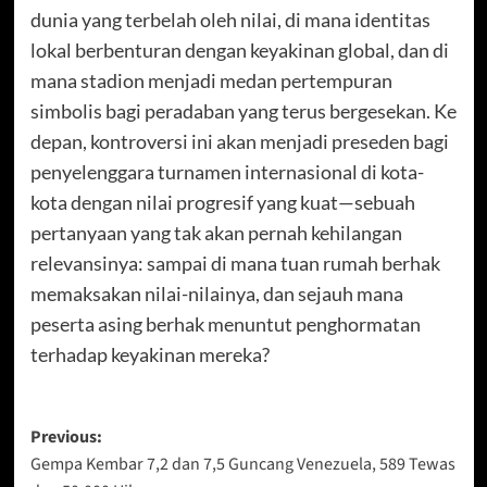
dunia yang terbelah oleh nilai, di mana identitas
lokal berbenturan dengan keyakinan global, dan di
mana stadion menjadi medan pertempuran
simbolis bagi peradaban yang terus bergesekan. Ke
depan, kontroversi ini akan menjadi preseden bagi
penyelenggara turnamen internasional di kota-
kota dengan nilai progresif yang kuat—sebuah
pertanyaan yang tak akan pernah kehilangan
relevansinya: sampai di mana tuan rumah berhak
memaksakan nilai-nilainya, dan sejauh mana
peserta asing berhak menuntut penghormatan
terhadap keyakinan mereka?
Post
Previous:
Gempa Kembar 7,2 dan 7,5 Guncang Venezuela, 589 Tewas
navigation