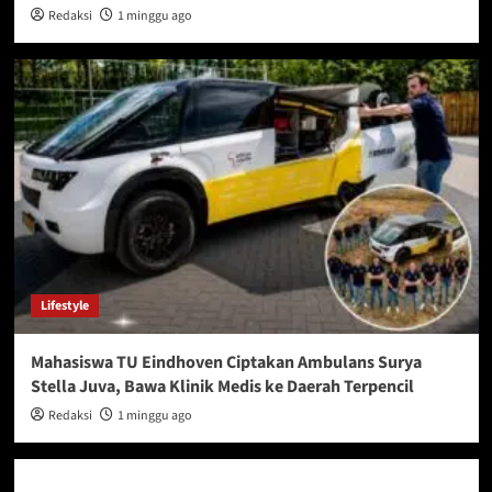
Redaksi
1 minggu ago
Lifestyle
Mahasiswa TU Eindhoven Ciptakan Ambulans Surya
Stella Juva, Bawa Klinik Medis ke Daerah Terpencil
Redaksi
1 minggu ago