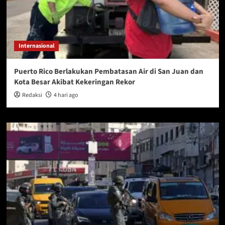
Internasional
Puerto Rico Berlakukan Pembatasan Air di San Juan dan
Kota Besar Akibat Kekeringan Rekor
Redaksi
4 hari ago