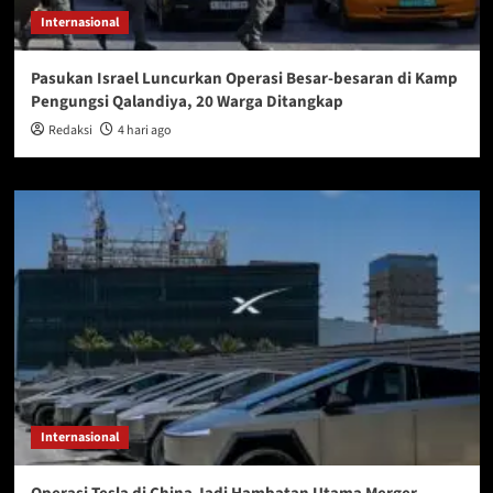
Internasional
Pasukan Israel Luncurkan Operasi Besar-besaran di Kamp
Pengungsi Qalandiya, 20 Warga Ditangkap
Redaksi
4 hari ago
Internasional