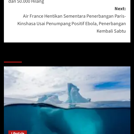
dan 50.000 Hilang
Next:
Air France Hentikan Sementara Penerbangan Paris-
Kinshasa Usai Penumpang Positif Ebola, Penerbangan
Kembali Sabtu
More Stories
Lifestyle