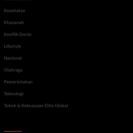
Kesehatan
Khazanah
Konflik Dunia
Lifestyle
Nasional
Olahraga
Pemerintahan
Teknologi
Tokoh & Kekuasaan Elite Global
You may have missed