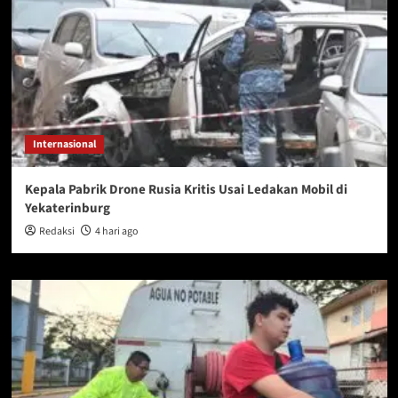
Internasional
Kepala Pabrik Drone Rusia Kritis Usai Ledakan Mobil di
Yekaterinburg
Redaksi
4 hari ago