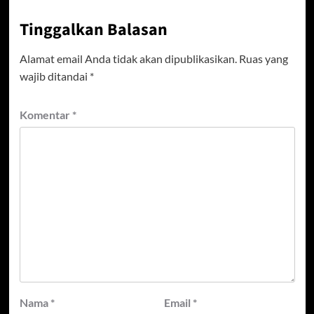
Tinggalkan Balasan
Alamat email Anda tidak akan dipublikasikan.
Ruas yang
wajib ditandai
*
Komentar
*
Nama
*
Email
*