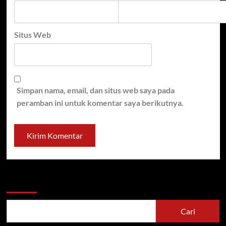
Situs Web
Simpan nama, email, dan situs web saya pada
peramban ini untuk komentar saya berikutnya.
Cari
Cari