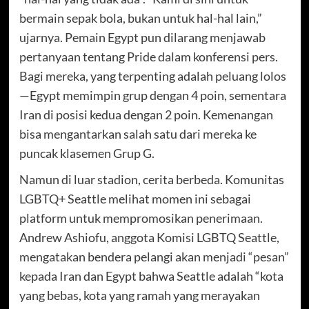
bermain sepak bola, bukan untuk hal-hal lain,”
ujarnya. Pemain Egypt pun dilarang menjawab
pertanyaan tentang Pride dalam konferensi pers.
Bagi mereka, yang terpenting adalah peluang lolos
—Egypt memimpin grup dengan 4 poin, sementara
Iran di posisi kedua dengan 2 poin. Kemenangan
bisa mengantarkan salah satu dari mereka ke
puncak klasemen Grup G.
Namun di luar stadion, cerita berbeda. Komunitas
LGBTQ+ Seattle melihat momen ini sebagai
platform untuk mempromosikan penerimaan.
Andrew Ashiofu, anggota Komisi LGBTQ Seattle,
mengatakan bendera pelangi akan menjadi “pesan”
kepada Iran dan Egypt bahwa Seattle adalah “kota
yang bebas, kota yang ramah yang merayakan