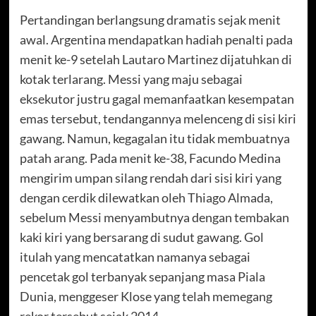
Pertandingan berlangsung dramatis sejak menit
awal. Argentina mendapatkan hadiah penalti pada
menit ke-9 setelah Lautaro Martinez dijatuhkan di
kotak terlarang. Messi yang maju sebagai
eksekutor justru gagal memanfaatkan kesempatan
emas tersebut, tendangannya melenceng di sisi kiri
gawang. Namun, kegagalan itu tidak membuatnya
patah arang. Pada menit ke-38, Facundo Medina
mengirim umpan silang rendah dari sisi kiri yang
dengan cerdik dilewatkan oleh Thiago Almada,
sebelum Messi menyambutnya dengan tembakan
kaki kiri yang bersarang di sudut gawang. Gol
itulah yang mencatatkan namanya sebagai
pencetak gol terbanyak sepanjang masa Piala
Dunia, menggeser Klose yang telah memegang
rekor tersebut sejak 2014.