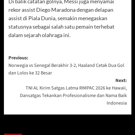
Di balik catatan golnya, Messi juga menyamai
rekor assist Diego Maradona dengan delapan
assist di Piala Dunia, semakin menegaskan
statusnya sebagai salah satu pemain terhebat
dalam sejarah olahraga ini.
Post
Previous:
Norwegia vs Senegal Berakhir 3-2, Haaland Cetak Dua Gol
navigation
dan Lolos ke 32 Besar
Next:
TNI AL Kirim Satgas Latma RIMPAC 2026 ke Hawaii,
Dansatgas Tekankan Profesionalisme dan Nama Baik
Indonesia
More Stories