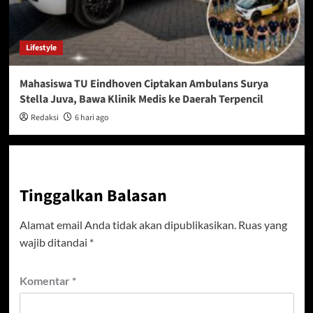
Lifestyle
Mahasiswa TU Eindhoven Ciptakan Ambulans Surya
Stella Juva, Bawa Klinik Medis ke Daerah Terpencil
Redaksi
6 hari ago
Tinggalkan Balasan
Alamat email Anda tidak akan dipublikasikan.
Ruas yang
wajib ditandai
*
Komentar
*