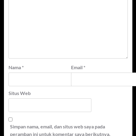
Nama
*
Email
*
Situs Web
Simpan nama, email, dan situs web saya pada
peramban ini untuk komentar saya berikutnya.