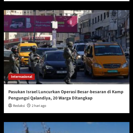
Internasional
Pasukan Israel Luncurkan Operasi Besar-besaran di Kamp
Pengungsi Qalandiya, 20 Warga Ditangkap
Redaksi
2 hari ago