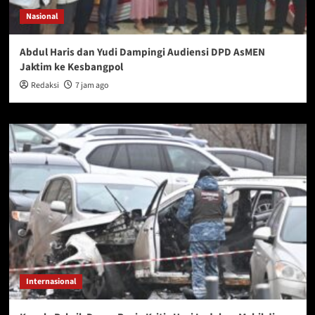
Nasional
Abdul Haris dan Yudi Dampingi Audiensi DPD AsMEN
Jaktim ke Kesbangpol
Redaksi
7 jam ago
Internasional