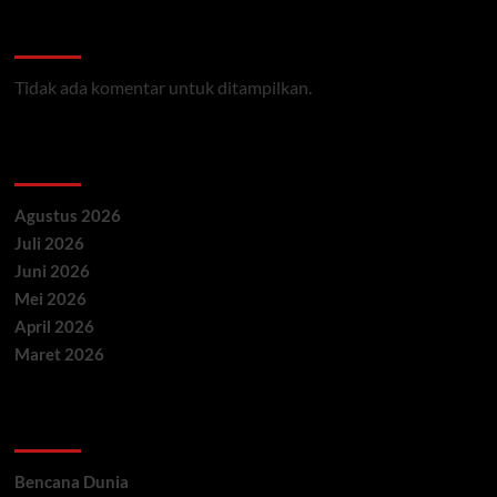
Recent Comments
Tidak ada komentar untuk ditampilkan.
Archives
Agustus 2026
Juli 2026
Juni 2026
Mei 2026
April 2026
Maret 2026
Categories
Bencana Dunia