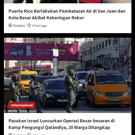
Puerto Rico Berlakukan Pembatasan Air di San Juan dan
Kota Besar Akibat Kekeringan Rekor
Redaksi
4 hari ago
Internasional
Pasukan Israel Luncurkan Operasi Besar-besaran di
Kamp Pengungsi Qalandiya, 20 Warga Ditangkap