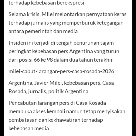
terhadap kebebasan berekspresi
Selama krisis, Milei melontarkan pernyataan keras
terhadap jurnalis yang memperburuk ketegangan
antara pemerintah dan media
Insiden ini terjadi di tengah penurunan tajam
peringkat kebebasan pers Argentina yang turun
dari posisi 66 ke 98 dalam dua tahun terakhir
milei-cabut-larangan-pers-casa-rosada-2026
Argentina, Javier Milei, kebebasan pers, Casa
Rosada, jurnalis, politik Argentina
Pencabutan larangan pers di Casa Rosada
membuka akses kembali namun tetap menyisakan
pembatasan dan kekhawatiran terhadap
kebebasan media