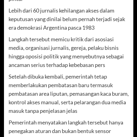
Lebih dari 60 jurnalis kehilangan akses dalam
keputusan yang dinilai belum pernah terjadi sejak
era demokrasi Argentina pasca 1983
Langkah tersebut memicu kritik dari asosiasi
media, organisasi jurnalis, gereja, pelaku bisnis
hingga oposisi politik yang menyebutnya sebagai
ancaman serius terhadap kebebasan pers
Setelah dibuka kembali, pemerintah tetap
memberlakukan pembatasan baru termasuk
pembatasan area liputan, pemasangan kaca buram,
kontrol akses manual, serta pelarangan dua media
masuk tanpa penjelasan jelas
Pemerintah menyatakan langkah tersebut hanya
penegakan aturan dan bukan bentuk sensor