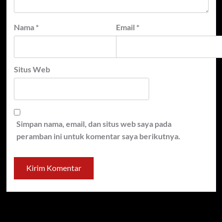
Nama
*
Email
*
Situs Web
Simpan nama, email, dan situs web saya pada
peramban ini untuk komentar saya berikutnya.
Cari