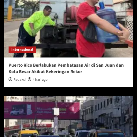
Internasional
Puerto Rico Berlakukan Pembatasan Air di San Juan dan
Kota Besar Akibat Kekeringan Rekor
Redaksi
4 hari ago