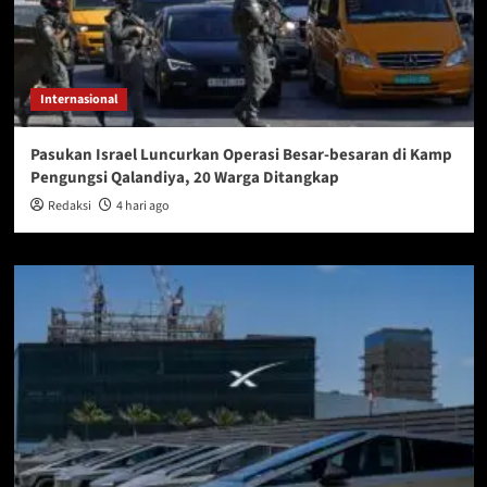
Internasional
Pasukan Israel Luncurkan Operasi Besar-besaran di Kamp
Pengungsi Qalandiya, 20 Warga Ditangkap
Redaksi
4 hari ago