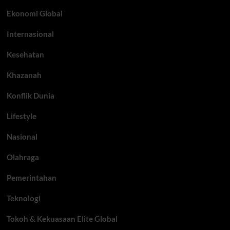
Ekonomi Global
Internasional
Kesehatan
Khazanah
Konflik Dunia
Lifestyle
Nasional
Olahraga
Pemerintahan
Teknologi
Tokoh & Kekuasaan Elite Global