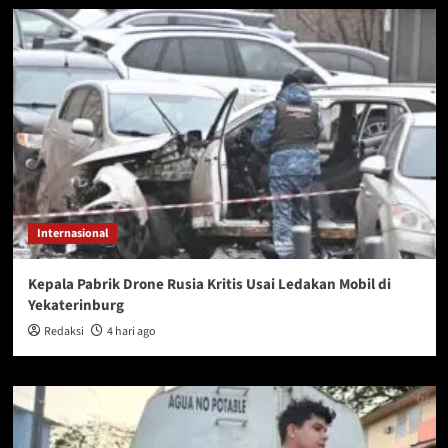
Internasional
Kepala Pabrik Drone Rusia Kritis Usai Ledakan Mobil di
Yekaterinburg
Redaksi
4 hari ago