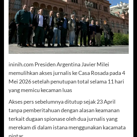
ininih.com Presiden Argentina Javier Milei
memulihkan akses jurnalis ke Casa Rosada pada 4
Mei 2026 setelah penutupan total selama 11 hari
yang memicu kecaman luas
Akses pers sebelumnya ditutup sejak 23 April
tanpa pemberitahuan dengan alasan keamanan
terkait dugaan spionase oleh dua jurnalis yang
merekam di dalam istana menggunakan kacamata
pintar