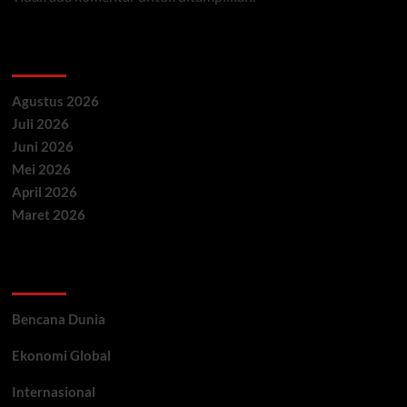
Archives
Agustus 2026
Juli 2026
Juni 2026
Mei 2026
April 2026
Maret 2026
Categories
Bencana Dunia
Ekonomi Global
Internasional