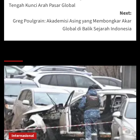
navigation
Tengah Kunci Arah Pasar Global
Next:
Greg Poulgrain: Akademisi Asing yang Membongkar Akar
Global di Balik Sejarah Indonesia
More Stories
Internasional