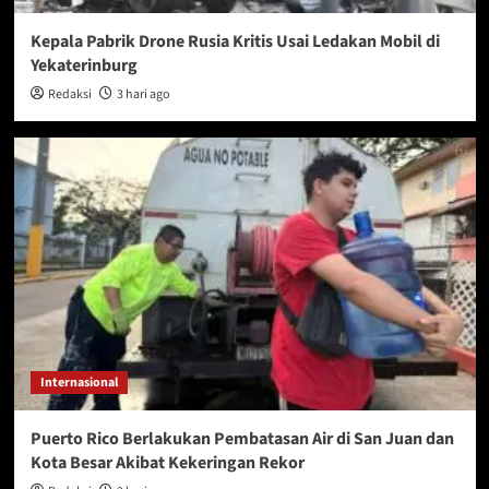
Kepala Pabrik Drone Rusia Kritis Usai Ledakan Mobil di
Yekaterinburg
Redaksi
3 hari ago
Internasional
Puerto Rico Berlakukan Pembatasan Air di San Juan dan
Kota Besar Akibat Kekeringan Rekor