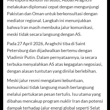
melakukan diplomasi cepat dengan mengunjungi
Pakistan dan Oman untuk berkonsultasi dengan
mediator regional. Langkah ini menunjukkan
bahwa Iran masih membuka jalur komunikasi,
meski tidak secara langsung dengan AS.
Pada 27 April 2026, Araghchi tiba di Saint
Petersburg dan dijadwalkan bertemu dengan
Vladimir Putin. Dalam pernyataannya, ia secara
terbuka menyalahkan AS atas kegagalan negosiasi,
dengan alasan tuntutan yang dinilai berlebihan.
Meski jalur resmi mengalami kebuntuan,
komunikasi tidak langsung masih berlangsung
melalui pertukaran pesan tertulis. Isu utama yang
dibahas mencakup program nuklir Iran dan potensi
dampak terhadap jalur energi global seperti Selat