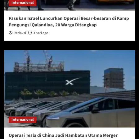
Internasional
Pasukan Israel Luncurkan Operasi Besar-besaran di Kamp
Pengungsi Qalandiya, 20 Warga Ditangkap
Redaksi
3 hari ago
Internasional
Operasi Tesla di China Jadi Hambatan Utama Merger