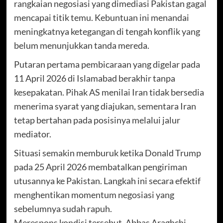
rangkaian negosiasi yang dimediasi Pakistan gagal
mencapai titik temu. Kebuntuan ini menandai
meningkatnya ketegangan di tengah konflik yang
belum menunjukkan tanda mereda.
Putaran pertama pembicaraan yang digelar pada
11 April 2026 di Islamabad berakhir tanpa
kesepakatan. Pihak AS menilai Iran tidak bersedia
menerima syarat yang diajukan, sementara Iran
tetap bertahan pada posisinya melalui jalur
mediator.
Situasi semakin memburuk ketika Donald Trump
pada 25 April 2026 membatalkan pengiriman
utusannya ke Pakistan. Langkah ini secara efektif
menghentikan momentum negosiasi yang
sebelumnya sudah rapuh.
Merespons kondisi tersebut, Abbas Araghchi