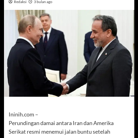
Redaksi
3 bulan ago
Ininih.com –
Perundingan damai antara Iran dan Amerika
Serikat resmi menemui jalan buntu setelah