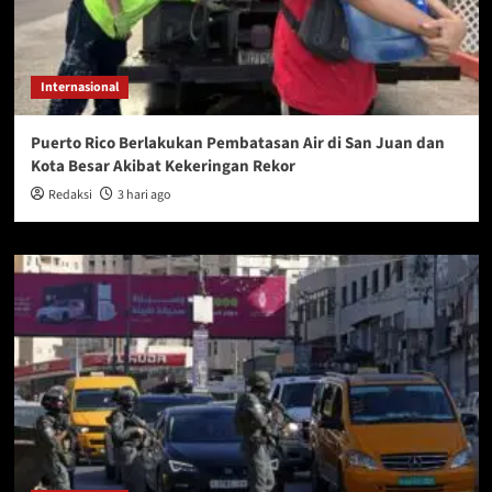
Internasional
Puerto Rico Berlakukan Pembatasan Air di San Juan dan
Kota Besar Akibat Kekeringan Rekor
Redaksi
3 hari ago