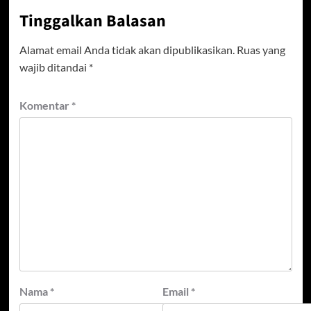
Tinggalkan Balasan
Alamat email Anda tidak akan dipublikasikan.
Ruas yang
wajib ditandai
*
Komentar
*
Nama
*
Email
*