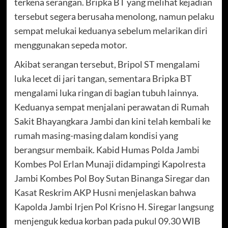
terkena serangan. Bripka BT yang melihat kejadian
tersebut segera berusaha menolong, namun pelaku
sempat melukai keduanya sebelum melarikan diri
menggunakan sepeda motor.
Akibat serangan tersebut, Bripol ST mengalami
luka lecet di jari tangan, sementara Bripka BT
mengalami luka ringan di bagian tubuh lainnya.
Keduanya sempat menjalani perawatan di Rumah
Sakit Bhayangkara Jambi dan kini telah kembali ke
rumah masing-masing dalam kondisi yang
berangsur membaik. Kabid Humas Polda Jambi
Kombes Pol Erlan Munaji didampingi Kapolresta
Jambi Kombes Pol Boy Sutan Binanga Siregar dan
Kasat Reskrim AKP Husni menjelaskan bahwa
Kapolda Jambi Irjen Pol Krisno H. Siregar langsung
menjenguk kedua korban pada pukul 09.30 WIB