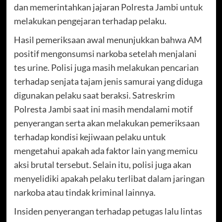
dan memerintahkan jajaran Polresta Jambi untuk
melakukan pengejaran terhadap pelaku.
Hasil pemeriksaan awal menunjukkan bahwa AM
positif mengonsumsi narkoba setelah menjalani
tes urine. Polisi juga masih melakukan pencarian
terhadap senjata tajam jenis samurai yang diduga
digunakan pelaku saat beraksi. Satreskrim
Polresta Jambi saat ini masih mendalami motif
penyerangan serta akan melakukan pemeriksaan
terhadap kondisi kejiwaan pelaku untuk
mengetahui apakah ada faktor lain yang memicu
aksi brutal tersebut. Selain itu, polisi juga akan
menyelidiki apakah pelaku terlibat dalam jaringan
narkoba atau tindak kriminal lainnya.
Insiden penyerangan terhadap petugas lalu lintas