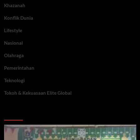
Khazanah
Konflik Dunia
Lifestyle
Nasional
Olahraga
Pemerintahan
Teknologi
Tokoh & Kekuasaan Elite Global
You may have missed