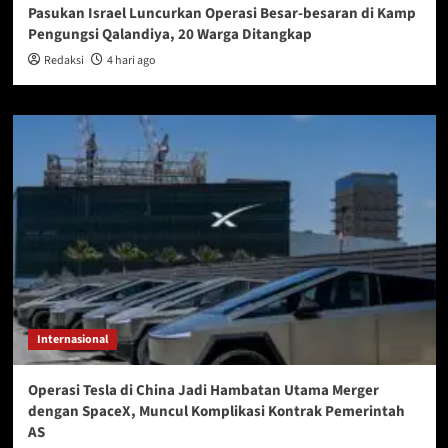
Pasukan Israel Luncurkan Operasi Besar-besaran di Kamp
Pengungsi Qalandiya, 20 Warga Ditangkap
Redaksi
4 hari ago
Internasional
Operasi Tesla di China Jadi Hambatan Utama Merger
dengan SpaceX, Muncul Komplikasi Kontrak Pemerintah
AS