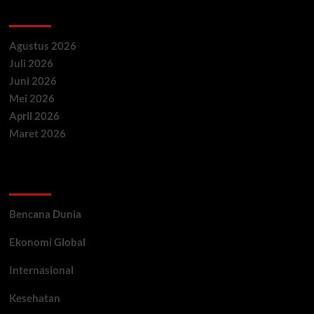
Archives
Agustus 2026
Juli 2026
Juni 2026
Mei 2026
April 2026
Maret 2026
Categories
Bencana Dunia
Ekonomi Global
Internasional
Kesehatan