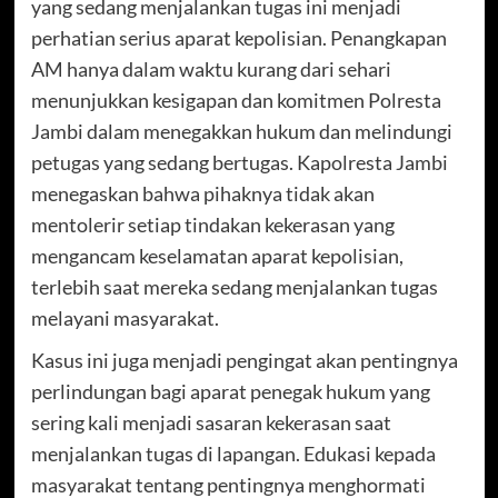
yang sedang menjalankan tugas ini menjadi
perhatian serius aparat kepolisian. Penangkapan
AM hanya dalam waktu kurang dari sehari
menunjukkan kesigapan dan komitmen Polresta
Jambi dalam menegakkan hukum dan melindungi
petugas yang sedang bertugas. Kapolresta Jambi
menegaskan bahwa pihaknya tidak akan
mentolerir setiap tindakan kekerasan yang
mengancam keselamatan aparat kepolisian,
terlebih saat mereka sedang menjalankan tugas
melayani masyarakat.
Kasus ini juga menjadi pengingat akan pentingnya
perlindungan bagi aparat penegak hukum yang
sering kali menjadi sasaran kekerasan saat
menjalankan tugas di lapangan. Edukasi kepada
masyarakat tentang pentingnya menghormati