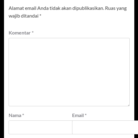
Alamat email Anda tidak akan dipublikasikan.
Ruas yang
wajib ditandai
*
Komentar
*
Nama
*
Email
*