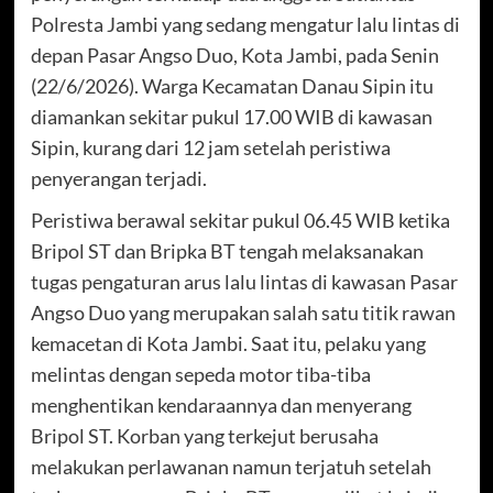
Polresta Jambi yang sedang mengatur lalu lintas di
depan Pasar Angso Duo, Kota Jambi, pada Senin
(22/6/2026). Warga Kecamatan Danau Sipin itu
diamankan sekitar pukul 17.00 WIB di kawasan
Sipin, kurang dari 12 jam setelah peristiwa
penyerangan terjadi.
Peristiwa berawal sekitar pukul 06.45 WIB ketika
Bripol ST dan Bripka BT tengah melaksanakan
tugas pengaturan arus lalu lintas di kawasan Pasar
Angso Duo yang merupakan salah satu titik rawan
kemacetan di Kota Jambi. Saat itu, pelaku yang
melintas dengan sepeda motor tiba-tiba
menghentikan kendaraannya dan menyerang
Bripol ST. Korban yang terkejut berusaha
melakukan perlawanan namun terjatuh setelah