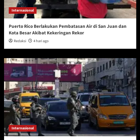
Internasional
Puerto Rico Berlakukan Pembatasan Air di San Juan dan
Kota Besar Akibat Kekeringan Rekor
Redaksi
4 hari ago
Internasional