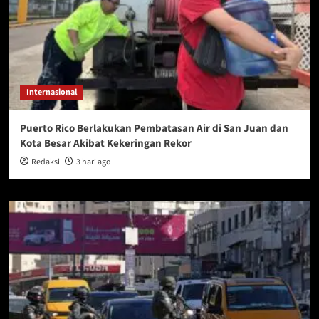
Internasional
Puerto Rico Berlakukan Pembatasan Air di San Juan dan
Kota Besar Akibat Kekeringan Rekor
Redaksi
3 hari ago