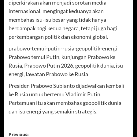
diperkirakan akan menjadi sorotan media
internasional, mengingat keduanya akan
membahas isu-isu besar yang tidak hanya
berdampak bagi kedua negara, tetapi juga bagi
perkembangan politik dan ekonomi global.
prabowo-temui-putin-rusia-geopolitik-energi
Prabowo temui Putin, kunjungan Prabowo ke
Rusia, Prabowo Putin 2026, geopolitik dunia, isu
energi, lawatan Prabowo ke Rusia
Presiden Prabowo Subianto dijadwalkan kembali
ke Rusia untuk bertemu Vladimir Putin.
Pertemuan itu akan membahas geopolitik dunia
dan isu energi yang semakin strategis.
Post
Previous: