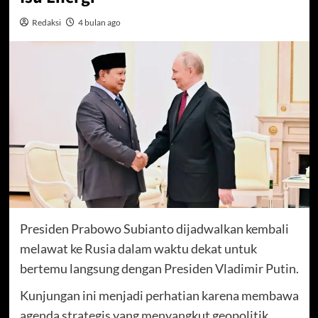
Redaksi
4 bulan ago
Presiden Prabowo Subianto dijadwalkan kembali
melawat ke Rusia dalam waktu dekat untuk
bertemu langsung dengan Presiden Vladimir Putin.
Kunjungan ini menjadi perhatian karena membawa
agenda strategis yang menyangkut geopolitik