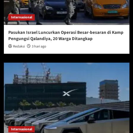
Internasional
Pasukan Israel Luncurkan Operasi Besar-besaran di Kamp
Pengungsi Qalandiya, 20 Warga Ditangkap
Redaksi
3 hari ago
Internasional