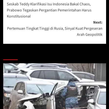
Seskab Teddy Klarifikasi Isu Indonesia Bakal Chaos,
navigation
Prabowo Tegaskan Pergantian Pemerintahan Harus
Konstitusional
Next:
Pertemuan Tingkat Tinggi di Rusia, Sinyal Kuat Pergeseran
Arah Geopolitik
More Stories