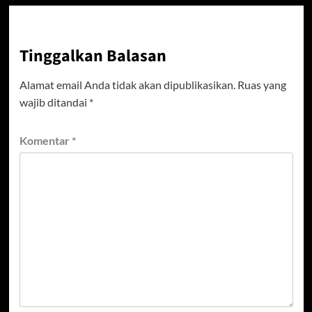
Tinggalkan Balasan
Alamat email Anda tidak akan dipublikasikan.
Ruas yang
wajib ditandai
*
Komentar
*