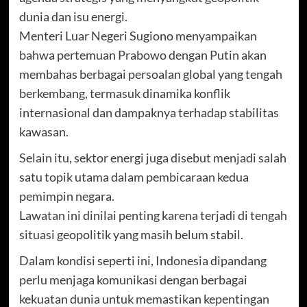
dunia dan isu energi.
Menteri Luar Negeri Sugiono menyampaikan
bahwa pertemuan Prabowo dengan Putin akan
membahas berbagai persoalan global yang tengah
berkembang, termasuk dinamika konflik
internasional dan dampaknya terhadap stabilitas
kawasan.
Selain itu, sektor energi juga disebut menjadi salah
satu topik utama dalam pembicaraan kedua
pemimpin negara.
Lawatan ini dinilai penting karena terjadi di tengah
situasi geopolitik yang masih belum stabil.
Dalam kondisi seperti ini, Indonesia dipandang
perlu menjaga komunikasi dengan berbagai
kekuatan dunia untuk memastikan kepentingan