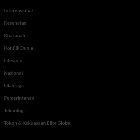
Internasional
Kesehatan
Khazanah
Konflik Dunia
Lifestyle
Nasional
Olahraga
Pemerintahan
Teknologi
Tokoh & Kekuasaan Elite Global