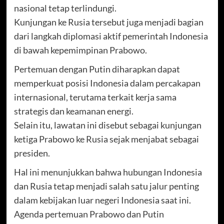
nasional tetap terlindungi.
Kunjungan ke Rusia tersebut juga menjadi bagian
dari langkah diplomasi aktif pemerintah Indonesia
di bawah kepemimpinan Prabowo.
Pertemuan dengan Putin diharapkan dapat
memperkuat posisi Indonesia dalam percakapan
internasional, terutama terkait kerja sama
strategis dan keamanan energi.
Selain itu, lawatan ini disebut sebagai kunjungan
ketiga Prabowo ke Rusia sejak menjabat sebagai
presiden.
Hal ini menunjukkan bahwa hubungan Indonesia
dan Rusia tetap menjadi salah satu jalur penting
dalam kebijakan luar negeri Indonesia saat ini.
Agenda pertemuan Prabowo dan Putin