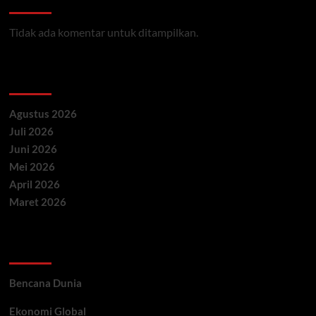
Tidak ada komentar untuk ditampilkan.
Archives
Agustus 2026
Juli 2026
Juni 2026
Mei 2026
April 2026
Maret 2026
Categories
Bencana Dunia
Ekonomi Global