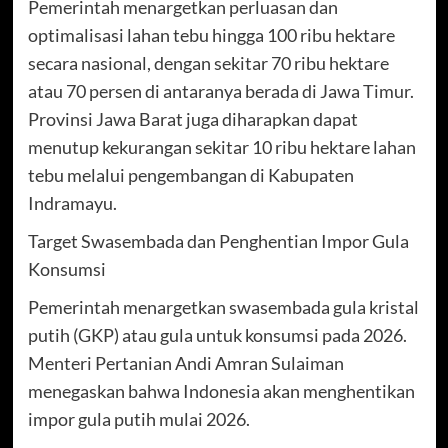
Pemerintah menargetkan perluasan dan
optimalisasi lahan tebu hingga 100 ribu hektare
secara nasional, dengan sekitar 70 ribu hektare
atau 70 persen di antaranya berada di Jawa Timur.
Provinsi Jawa Barat juga diharapkan dapat
menutup kekurangan sekitar 10 ribu hektare lahan
tebu melalui pengembangan di Kabupaten
Indramayu.
Target Swasembada dan Penghentian Impor Gula
Konsumsi
Pemerintah menargetkan swasembada gula kristal
putih (GKP) atau gula untuk konsumsi pada 2026.
Menteri Pertanian Andi Amran Sulaiman
menegaskan bahwa Indonesia akan menghentikan
impor gula putih mulai 2026.