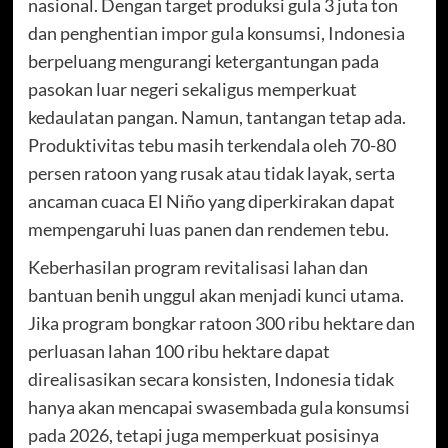
nasional. Dengan target produksi gula 3 juta ton
dan penghentian impor gula konsumsi, Indonesia
berpeluang mengurangi ketergantungan pada
pasokan luar negeri sekaligus memperkuat
kedaulatan pangan. Namun, tantangan tetap ada.
Produktivitas tebu masih terkendala oleh 70-80
persen ratoon yang rusak atau tidak layak, serta
ancaman cuaca El Niño yang diperkirakan dapat
mempengaruhi luas panen dan rendemen tebu.
Keberhasilan program revitalisasi lahan dan
bantuan benih unggul akan menjadi kunci utama.
Jika program bongkar ratoon 300 ribu hektare dan
perluasan lahan 100 ribu hektare dapat
direalisasikan secara konsisten, Indonesia tidak
hanya akan mencapai swasembada gula konsumsi
pada 2026, tetapi juga memperkuat posisinya