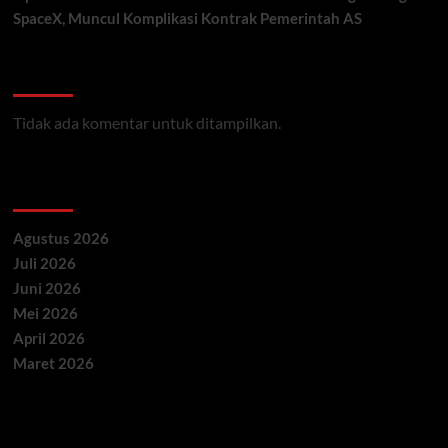
SpaceX, Muncul Komplikasi Kontrak Pemerintah AS
Recent Comments
Tidak ada komentar untuk ditampilkan.
Archives
Agustus 2026
Juli 2026
Juni 2026
Mei 2026
April 2026
Maret 2026
Categories