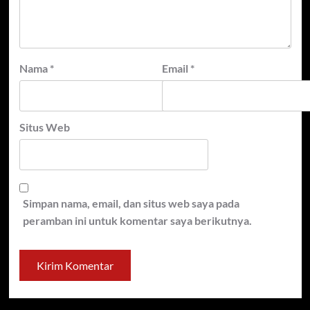
Nama
*
Email
*
Situs Web
Simpan nama, email, dan situs web saya pada
peramban ini untuk komentar saya berikutnya.