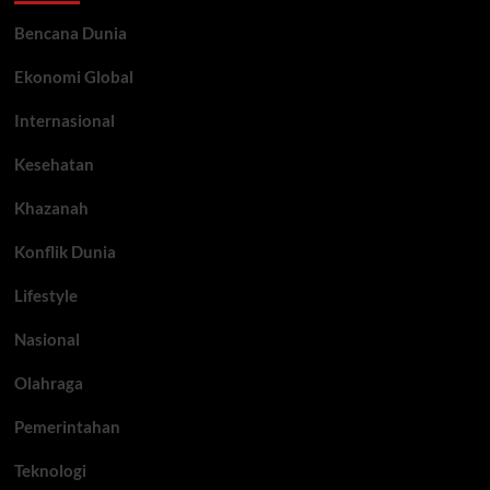
Bencana Dunia
Ekonomi Global
Internasional
Kesehatan
Khazanah
Konflik Dunia
Lifestyle
Nasional
Olahraga
Pemerintahan
Teknologi