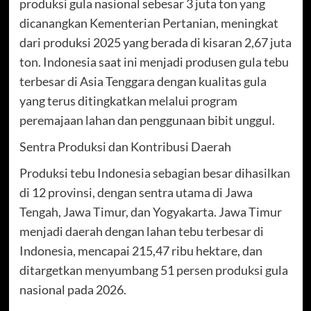
produksi gula nasional sebesar 3 juta ton yang
dicanangkan Kementerian Pertanian, meningkat
dari produksi 2025 yang berada di kisaran 2,67 juta
ton. Indonesia saat ini menjadi produsen gula tebu
terbesar di Asia Tenggara dengan kualitas gula
yang terus ditingkatkan melalui program
peremajaan lahan dan penggunaan bibit unggul.
Sentra Produksi dan Kontribusi Daerah
Produksi tebu Indonesia sebagian besar dihasilkan
di 12 provinsi, dengan sentra utama di Jawa
Tengah, Jawa Timur, dan Yogyakarta. Jawa Timur
menjadi daerah dengan lahan tebu terbesar di
Indonesia, mencapai 215,47 ribu hektare, dan
ditargetkan menyumbang 51 persen produksi gula
nasional pada 2026.