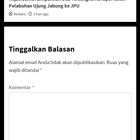
Pelabuhan Ujung Jabung ke JPU
Redaksi
3 hari ago
Tinggalkan Balasan
Alamat email Anda tidak akan dipublikasikan.
Ruas yang
wajib ditandai
*
Komentar
*