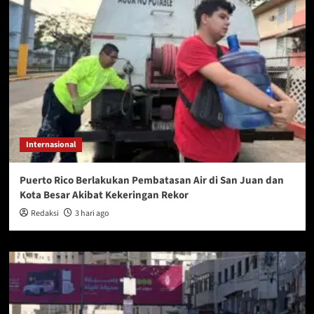
Internasional
Puerto Rico Berlakukan Pembatasan Air di San Juan dan
Kota Besar Akibat Kekeringan Rekor
Redaksi
3 hari ago