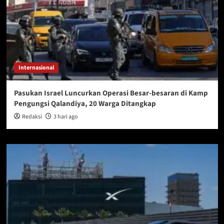
Internasional
Pasukan Israel Luncurkan Operasi Besar-besaran di Kamp
Pengungsi Qalandiya, 20 Warga Ditangkap
Redaksi
3 hari ago