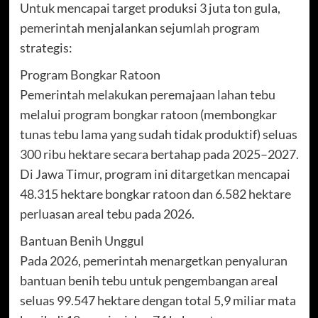
Untuk mencapai target produksi 3 juta ton gula,
pemerintah menjalankan sejumlah program
strategis:
Program Bongkar Ratoon
Pemerintah melakukan peremajaan lahan tebu
melalui program bongkar ratoon (membongkar
tunas tebu lama yang sudah tidak produktif) seluas
300 ribu hektare secara bertahap pada 2025–2027.
Di Jawa Timur, program ini ditargetkan mencapai
48.315 hektare bongkar ratoon dan 6.582 hektare
perluasan areal tebu pada 2026.
Bantuan Benih Unggul
Pada 2026, pemerintah menargetkan penyaluran
bantuan benih tebu untuk pengembangan areal
seluas 99.547 hektare dengan total 5,9 miliar mata