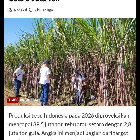
Redaksi
2 bulan ago
Produksi tebu Indonesia pada 2026 diproyeksikan
mencapai 39,5 juta ton tebu atau setara dengan 2,8
juta ton gula. Angka ini menjadi bagian dari target