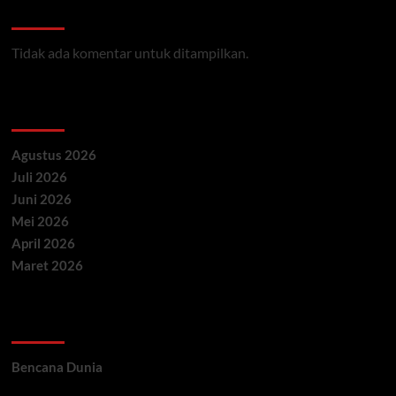
Recent Comments
Tidak ada komentar untuk ditampilkan.
Archives
Agustus 2026
Juli 2026
Juni 2026
Mei 2026
April 2026
Maret 2026
Categories
Bencana Dunia