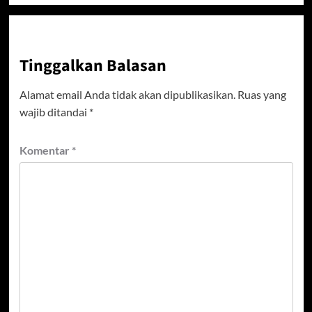
Tinggalkan Balasan
Alamat email Anda tidak akan dipublikasikan.
Ruas yang
wajib ditandai
*
Komentar
*