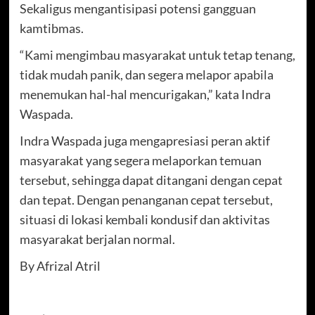
Sekaligus mengantisipasi potensi gangguan
kamtibmas.
“Kami mengimbau masyarakat untuk tetap tenang,
tidak mudah panik, dan segera melapor apabila
menemukan hal-hal mencurigakan,” kata Indra
Waspada.
Indra Waspada juga mengapresiasi peran aktif
masyarakat yang segera melaporkan temuan
tersebut, sehingga dapat ditangani dengan cepat
dan tepat. Dengan penanganan cepat tersebut,
situasi di lokasi kembali kondusif dan aktivitas
masyarakat berjalan normal.
By Afrizal Atril