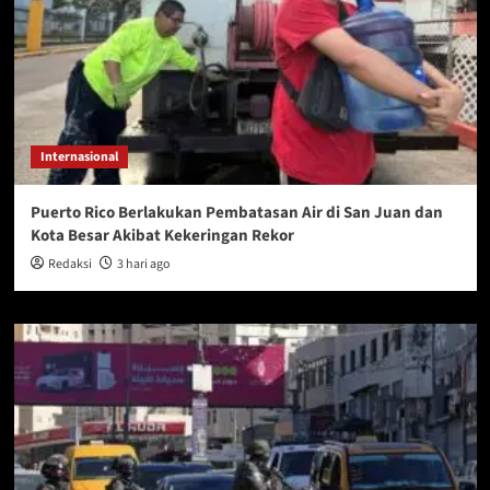
Internasional
Puerto Rico Berlakukan Pembatasan Air di San Juan dan
Kota Besar Akibat Kekeringan Rekor
Redaksi
3 hari ago