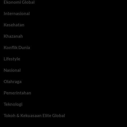
Ekonomi Global
Internasional
Kesehatan
Khazanah
Konflik Dunia
Lifestyle
Nasional
Olahraga
Pemerintahan
Teknologi
Tokoh & Kekuasaan Elite Global