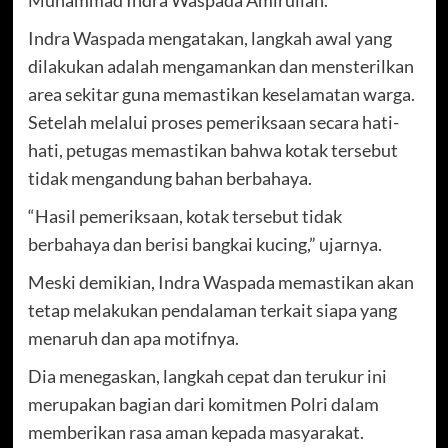
Indra Waspada mengatakan, langkah awal yang
dilakukan adalah mengamankan dan mensterilkan
area sekitar guna memastikan keselamatan warga.
Setelah melalui proses pemeriksaan secara hati-
hati, petugas memastikan bahwa kotak tersebut
tidak mengandung bahan berbahaya.
“Hasil pemeriksaan, kotak tersebut tidak
berbahaya dan berisi bangkai kucing,” ujarnya.
Meski demikian, Indra Waspada memastikan akan
tetap melakukan pendalaman terkait siapa yang
menaruh dan apa motifnya.
Dia menegaskan, langkah cepat dan terukur ini
merupakan bagian dari komitmen Polri dalam
memberikan rasa aman kepada masyarakat.