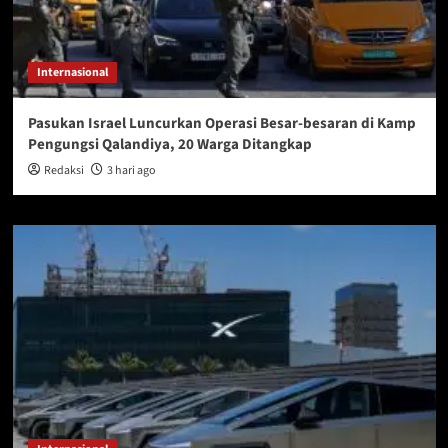
Internasional
Pasukan Israel Luncurkan Operasi Besar-besaran di Kamp
Pengungsi Qalandiya, 20 Warga Ditangkap
Redaksi
3 hari ago