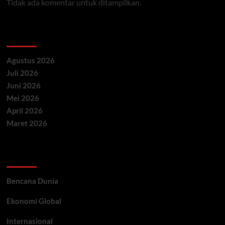
Tidak ada komentar untuk ditampilkan.
Archives
Agustus 2026
Juli 2026
Juni 2026
Mei 2026
April 2026
Maret 2026
Categories
Bencana Dunia
Ekonomi Global
Internasional