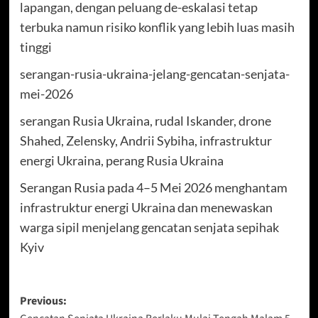
lapangan, dengan peluang de-eskalasi tetap
terbuka namun risiko konflik yang lebih luas masih
tinggi
serangan-rusia-ukraina-jelang-gencatan-senjata-
mei-2026
serangan Rusia Ukraina, rudal Iskander, drone
Shahed, Zelensky, Andrii Sybiha, infrastruktur
energi Ukraina, perang Rusia Ukraina
Serangan Rusia pada 4–5 Mei 2026 menghantam
infrastruktur energi Ukraina dan menewaskan
warga sipil menjelang gencatan senjata sepihak
Kyiv
Post
Previous: