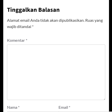
Tinggalkan Balasan
Alamat email Anda tidak akan dipublikasikan.
Ruas yang
wajib ditandai
*
Komentar
*
Nama
*
Email
*