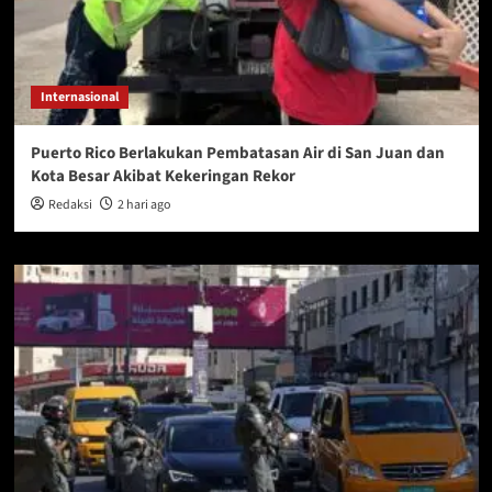
Internasional
Puerto Rico Berlakukan Pembatasan Air di San Juan dan
Kota Besar Akibat Kekeringan Rekor
Redaksi
2 hari ago