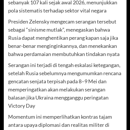
sebanyak 107 kali sejak awal 2026, menunjukkan
pola sistematis terhadap sektor vital negara
Presiden Zelensky mengecam serangan tersebut
sebagai “sinisme mutlak”, menegaskan bahwa
Rusia dapat menghentikan perang kapan saja jika
benar-benar menginginkannya, dan menekankan
bahwa perdamaian membutuhkan tindakan nyata
Serangan ini terjadi di tengah eskalasi ketegangan,
setelah Rusia sebelumnya mengumumkan rencana
gencatan senjata terpisah pada 8–9 Mei dan
memperingatkan akan melakukan serangan
balasan jika Ukraina mengganggu peringatan
Victory Day
Momentum ini memperlihatkan kontras tajam
antara upaya diplomasi dan realitas militer di