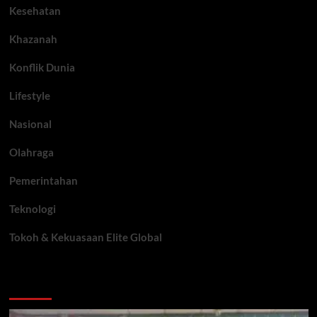
Kesehatan
Khazanah
Konflik Dunia
Lifestyle
Nasional
Olahraga
Pemerintahan
Teknologi
Tokoh & Kekuasaan Elite Global
You may have missed