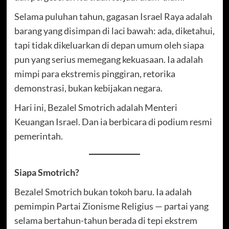
Selama puluhan tahun, gagasan Israel Raya adalah
barang yang disimpan di laci bawah: ada, diketahui,
tapi tidak dikeluarkan di depan umum oleh siapa
pun yang serius memegang kekuasaan. Ia adalah
mimpi para ekstremis pinggiran, retorika
demonstrasi, bukan kebijakan negara.
Hari ini, Bezalel Smotrich adalah Menteri
Keuangan Israel. Dan ia berbicara di podium resmi
pemerintah.
Siapa Smotrich?
Bezalel Smotrich bukan tokoh baru. Ia adalah
pemimpin Partai Zionisme Religius — partai yang
selama bertahun-tahun berada di tepi ekstrem