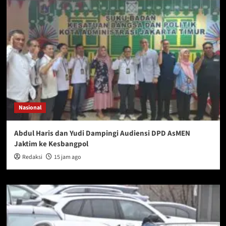
Nasional
Abdul Haris dan Yudi Dampingi Audiensi DPD AsMEN
Jaktim ke Kesbangpol
Redaksi
15 jam ago