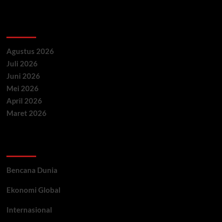
Archives
Agustus 2026
Juli 2026
Juni 2026
Mei 2026
April 2026
Maret 2026
Categories
Bencana Dunia
Ekonomi Global
Internasional