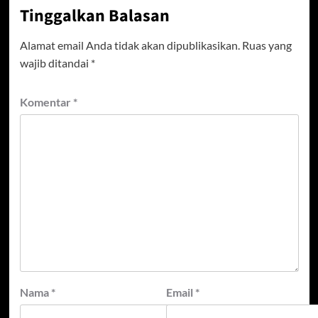
Tinggalkan Balasan
Alamat email Anda tidak akan dipublikasikan.
Ruas yang
wajib ditandai
*
Komentar
*
Nama
*
Email
*