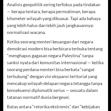
Analisis geopolitik sering terfokus pada tindakan
— berapa tentara, berapa permukiman, berapa
kilometer wilayah yang dikuasai. Tapi ada bahaya
yang lebih halus dan lebih jauh jangkauannya:
normalisasi wacana.
Ketika seorang menteri keuangan dari negara
demokrasi modern bisa berbicara terbuka tentang
“menghapus gagasan negara Palestina” tanpa
sanksi nyata dari komunitas internasional — ketika
seorang perdana menteri bisa berkata “sangat
terhubung” dengan visi ekspansi teritorial yang
mencakup wilayah delapan negara tetangga tanpa
konsekuensi diplomatik serius — sesuatu dalam
tatanan normatif dunia bergeser.
Batas antara “retorika ekstremis” dan “kebijakan