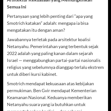
Semua Ini
Pertanyaan yang lebih penting dari “apa yang
Smotrich katakan” adalah: mengapa ia bisa
mengatakan itu dengan aman?
Jawabannya terletak pada arsitektur koalisi
Netanyahu. Pemerintahan yang terbentuk sejak
2022 adalah yang paling kanan dalam sejarah
Israel — menggabungkan partai-partai nasionalis
religius yang sebelumnya dianggap terlalu ekstrem
untuk diberi kursi kabinet.
Smotrich mendapat kekuasaan atas kebijakan
permukiman. Ben Gvir mendapat Kementerian
Keamanan Nasional. Keduanya memberikan
Netanyahu suara yang ia butuhkan untuk