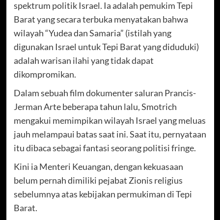
spektrum politik Israel. Ia adalah pemukim Tepi
Barat yang secara terbuka menyatakan bahwa
wilayah “Yudea dan Samaria” (istilah yang
digunakan Israel untuk Tepi Barat yang diduduki)
adalah warisan ilahi yang tidak dapat
dikompromikan.
Dalam sebuah film dokumenter saluran Prancis-
Jerman Arte beberapa tahun lalu, Smotrich
mengakui memimpikan wilayah Israel yang meluas
jauh melampaui batas saat ini. Saat itu, pernyataan
itu dibaca sebagai fantasi seorang politisi fringe.
Kini ia Menteri Keuangan, dengan kekuasaan
belum pernah dimiliki pejabat Zionis religius
sebelumnya atas kebijakan permukiman di Tepi
Barat.