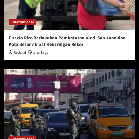
Internasional
Puerto Rico Berlakukan Pembatasan Air di San Juan dan
Kota Besar Akibat Kekeringan Rekor
Redaksi
2 hari ago