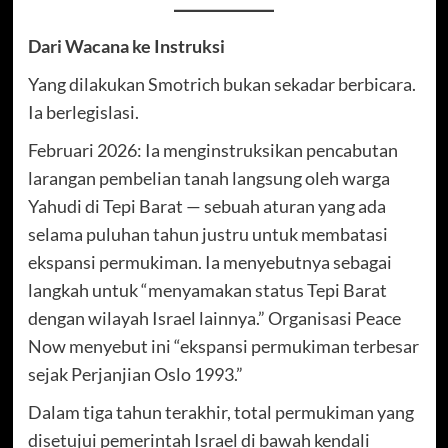
Dari Wacana ke Instruksi
Yang dilakukan Smotrich bukan sekadar berbicara.
Ia berlegislasi.
Februari 2026: Ia menginstruksikan pencabutan
larangan pembelian tanah langsung oleh warga
Yahudi di Tepi Barat — sebuah aturan yang ada
selama puluhan tahun justru untuk membatasi
ekspansi permukiman. Ia menyebutnya sebagai
langkah untuk “menyamakan status Tepi Barat
dengan wilayah Israel lainnya.” Organisasi Peace
Now menyebut ini “ekspansi permukiman terbesar
sejak Perjanjian Oslo 1993.”
Dalam tiga tahun terakhir, total permukiman yang
disetujui pemerintah Israel di bawah kendali