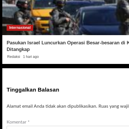
Internasional
Pasukan Israel Luncurkan Operasi Besar-besaran di
Ditangkap
Redaksi
1 hari ago
Tinggalkan Balasan
Alamat email Anda tidak akan dipublikasikan.
Ruas yang waji
Komentar
*