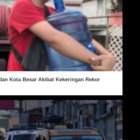
dan Kota Besar Akibat Kekeringan Rekor