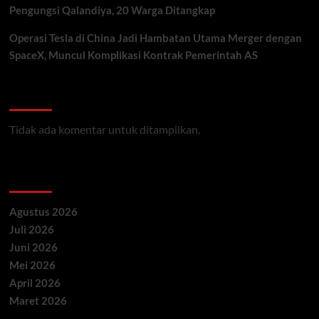
Pengungsi Qalandiya, 20 Warga Ditangkap
Operasi Tesla di China Jadi Hambatan Utama Merger dengan
SpaceX, Muncul Komplikasi Kontrak Pemerintah AS
Recent Comments
Tidak ada komentar untuk ditampilkan.
Archives
Agustus 2026
Juli 2026
Juni 2026
Mei 2026
April 2026
Maret 2026