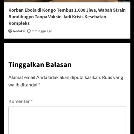
Korban Ebola di Kongo Tembus 1.000 Jiwa, Wabah Strain
Bundibugyo Tanpa Vaksin Jadi Krisis Kesehatan
Kompleks
Redaksi
2 minggu ago
Tinggalkan Balasan
Alamat email Anda tidak akan dipublikasikan.
Ruas yang
wajib ditandai
*
Komentar
*