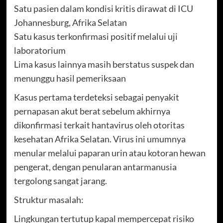
Satu pasien dalam kondisi kritis dirawat di ICU
Johannesburg, Afrika Selatan
Satu kasus terkonfirmasi positif melalui uji
laboratorium
Lima kasus lainnya masih berstatus suspek dan
menunggu hasil pemeriksaan
Kasus pertama terdeteksi sebagai penyakit
pernapasan akut berat sebelum akhirnya
dikonfirmasi terkait hantavirus oleh otoritas
kesehatan Afrika Selatan. Virus ini umumnya
menular melalui paparan urin atau kotoran hewan
pengerat, dengan penularan antarmanusia
tergolong sangat jarang.
Struktur masalah:
Lingkungan tertutup kapal mempercepat risiko