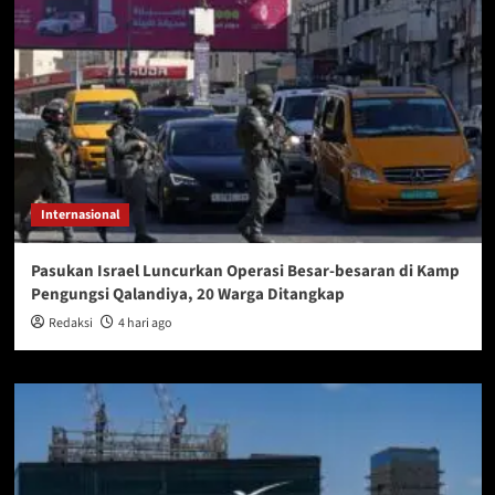
Internasional
Pasukan Israel Luncurkan Operasi Besar-besaran di Kamp
Pengungsi Qalandiya, 20 Warga Ditangkap
Redaksi
4 hari ago