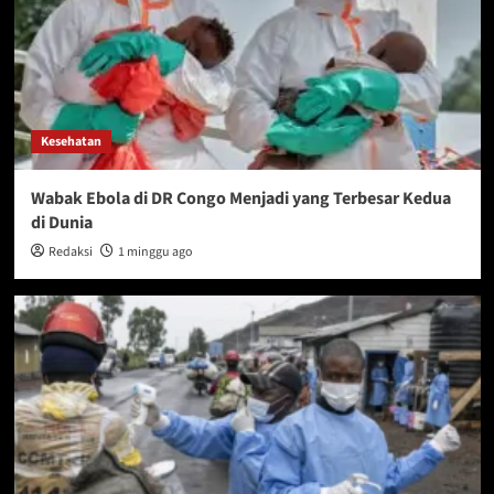
Kesehatan
Wabak Ebola di DR Congo Menjadi yang Terbesar Kedua
di Dunia
Redaksi
1 minggu ago