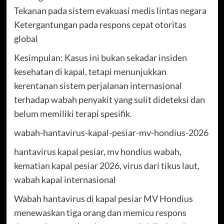
Tekanan pada sistem evakuasi medis lintas negara
Ketergantungan pada respons cepat otoritas
global
Kesimpulan: Kasus ini bukan sekadar insiden
kesehatan di kapal, tetapi menunjukkan
kerentanan sistem perjalanan internasional
terhadap wabah penyakit yang sulit dideteksi dan
belum memiliki terapi spesifik.
wabah-hantavirus-kapal-pesiar-mv-hondius-2026
hantavirus kapal pesiar, mv hondius wabah,
kematian kapal pesiar 2026, virus dari tikus laut,
wabah kapal internasional
Wabah hantavirus di kapal pesiar MV Hondius
menewaskan tiga orang dan memicu respons