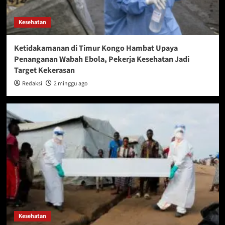
Kesehatan
Ketidakamanan di Timur Kongo Hambat Upaya
Penanganan Wabah Ebola, Pekerja Kesehatan Jadi
Target Kekerasan
Redaksi
2 minggu ago
Kesehatan