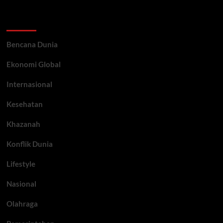
Categories
Bencana Dunia
Ekonomi Global
Internasional
Kesehatan
Khazanah
Konflik Dunia
Lifestyle
Nasional
Olahraga