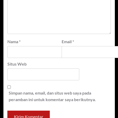
Nama
*
Email
*
Situs Web
Simpan nama, email, dan situs web saya pada
peramban ini untuk komentar saya berikutnya.