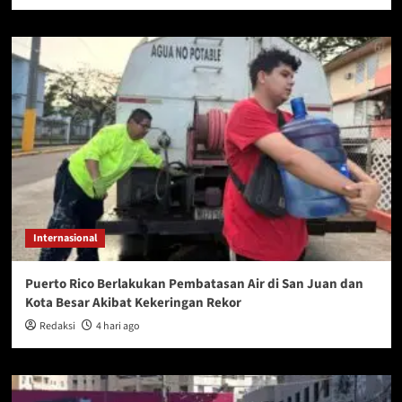
Internasional
Puerto Rico Berlakukan Pembatasan Air di San Juan dan
Kota Besar Akibat Kekeringan Rekor
Redaksi
4 hari ago