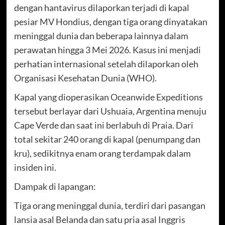
dengan hantavirus dilaporkan terjadi di kapal
pesiar MV Hondius, dengan tiga orang dinyatakan
meninggal dunia dan beberapa lainnya dalam
perawatan hingga 3 Mei 2026. Kasus ini menjadi
perhatian internasional setelah dilaporkan oleh
Organisasi Kesehatan Dunia (WHO).
Kapal yang dioperasikan Oceanwide Expeditions
tersebut berlayar dari Ushuaia, Argentina menuju
Cape Verde dan saat ini berlabuh di Praia. Dari
total sekitar 240 orang di kapal (penumpang dan
kru), sedikitnya enam orang terdampak dalam
insiden ini.
Dampak di lapangan:
Tiga orang meninggal dunia, terdiri dari pasangan
lansia asal Belanda dan satu pria asal Inggris