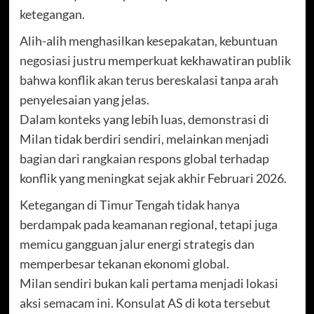
ketegangan.
Alih-alih menghasilkan kesepakatan, kebuntuan
negosiasi justru memperkuat kekhawatiran publik
bahwa konflik akan terus bereskalasi tanpa arah
penyelesaian yang jelas.
Dalam konteks yang lebih luas, demonstrasi di
Milan tidak berdiri sendiri, melainkan menjadi
bagian dari rangkaian respons global terhadap
konflik yang meningkat sejak akhir Februari 2026.
Ketegangan di Timur Tengah tidak hanya
berdampak pada keamanan regional, tetapi juga
memicu gangguan jalur energi strategis dan
memperbesar tekanan ekonomi global.
Milan sendiri bukan kali pertama menjadi lokasi
aksi semacam ini. Konsulat AS di kota tersebut