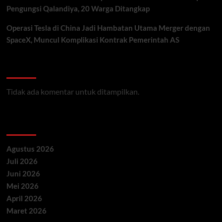
Pengungsi Qalandiya, 20 Warga Ditangkap
Operasi Tesla di China Jadi Hambatan Utama Merger dengan
SpaceX, Muncul Komplikasi Kontrak Pemerintah AS
Recent Comments
Tidak ada komentar untuk ditampilkan.
Archives
Agustus 2026
Juli 2026
Juni 2026
Mei 2026
April 2026
Maret 2026