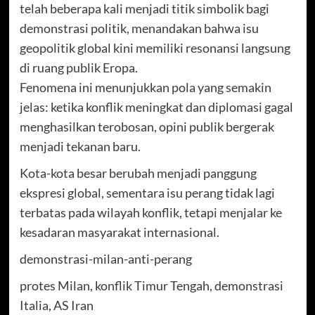
telah beberapa kali menjadi titik simbolik bagi
demonstrasi politik, menandakan bahwa isu
geopolitik global kini memiliki resonansi langsung
di ruang publik Eropa.
Fenomena ini menunjukkan pola yang semakin
jelas: ketika konflik meningkat dan diplomasi gagal
menghasilkan terobosan, opini publik bergerak
menjadi tekanan baru.
Kota-kota besar berubah menjadi panggung
ekspresi global, sementara isu perang tidak lagi
terbatas pada wilayah konflik, tetapi menjalar ke
kesadaran masyarakat internasional.
demonstrasi-milan-anti-perang
protes Milan, konflik Timur Tengah, demonstrasi
Italia, AS Iran