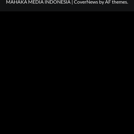
MAHAKA MEDIA INDONESIA
|
CoverNews
by AF themes.