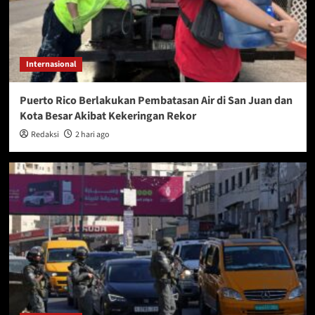
Internasional
Puerto Rico Berlakukan Pembatasan Air di San Juan dan
Kota Besar Akibat Kekeringan Rekor
Redaksi
2 hari ago