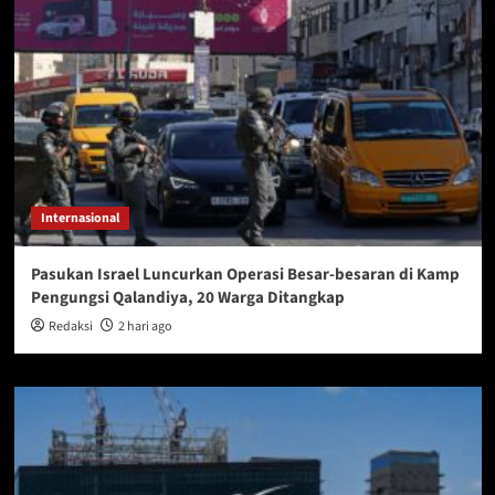
Internasional
Pasukan Israel Luncurkan Operasi Besar-besaran di Kamp
Pengungsi Qalandiya, 20 Warga Ditangkap
Redaksi
2 hari ago