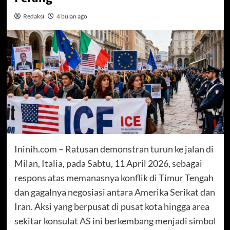
Redaksi
4 bulan ago
Ininih.com – Ratusan demonstran turun ke jalan di
Milan, Italia, pada Sabtu, 11 April 2026, sebagai
respons atas memanasnya konflik di Timur Tengah
dan gagalnya negosiasi antara Amerika Serikat dan
Iran. Aksi yang berpusat di pusat kota hingga area
sekitar konsulat AS ini berkembang menjadi simbol