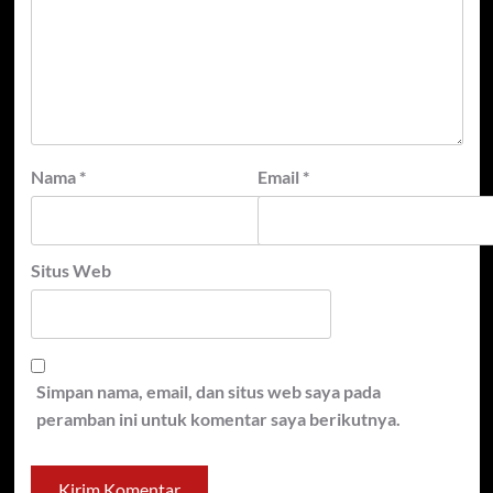
Nama
*
Email
*
Situs Web
Simpan nama, email, dan situs web saya pada
peramban ini untuk komentar saya berikutnya.