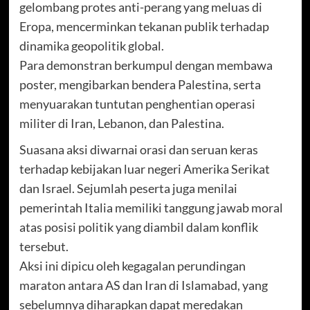
gelombang protes anti-perang yang meluas di
Eropa, mencerminkan tekanan publik terhadap
dinamika geopolitik global.
Para demonstran berkumpul dengan membawa
poster, mengibarkan bendera Palestina, serta
menyuarakan tuntutan penghentian operasi
militer di Iran, Lebanon, dan Palestina.
Suasana aksi diwarnai orasi dan seruan keras
terhadap kebijakan luar negeri Amerika Serikat
dan Israel. Sejumlah peserta juga menilai
pemerintah Italia memiliki tanggung jawab moral
atas posisi politik yang diambil dalam konflik
tersebut.
Aksi ini dipicu oleh kegagalan perundingan
maraton antara AS dan Iran di Islamabad, yang
sebelumnya diharapkan dapat meredakan