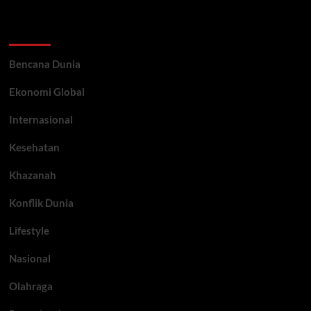
Categories
Bencana Dunia
Ekonomi Global
Internasional
Kesehatan
Khazanah
Konflik Dunia
Lifestyle
Nasional
Olahraga