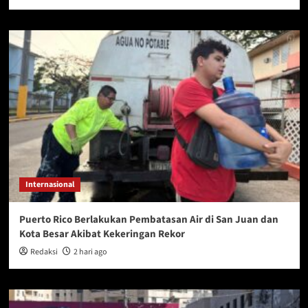
Internasional
Puerto Rico Berlakukan Pembatasan Air di San Juan dan
Kota Besar Akibat Kekeringan Rekor
Redaksi
2 hari ago