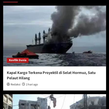
Konflik Dunia
Kapal Kargo Terkena Proyektil di Selat Hormuz, Satu
Pelaut Hilang
Redaksi
2 hari ago