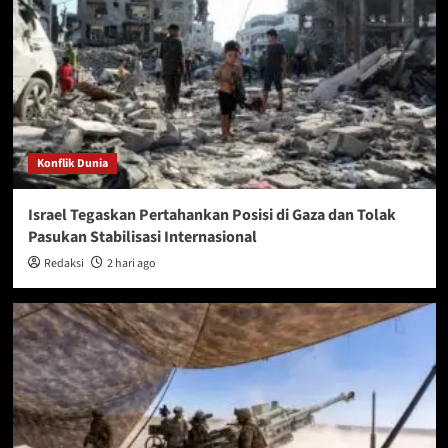
Konflik Dunia
Israel Tegaskan Pertahankan Posisi di Gaza dan Tolak
Pasukan Stabilisasi Internasional
Redaksi
2 hari ago