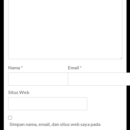
Nama
*
Email
*
Situs Web
Simpan nama, email, dan situs web saya pada