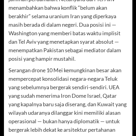
menambahkan bahwa konflik “belum akan
berakhir” selama uranium Iran yang diperkaya
masih berada di dalam negeri. Dua posisi ini —
Washington yang memberi batas waktu implisit
dan Tel Aviv yang menetapkan syarat absolut —
menempatkan Pakistan sebagai mediator dalam
posisi yang hampir mustahil.
Serangan drone 10 Mei kemungkinan besar akan
mempercepat konsolidasi negara-negara Teluk
yang sebelumnya bergerak sendiri-sendiri. UEA
yang sudah menerima Iron Dome Israel, Qatar
yang kapalnya baru saja diserang, dan Kuwait yang
wilayah udaranya dilanggar kini memiliki alasan
operasional — bukan hanya diplomatik — untuk
bergerak lebih dekat ke arsitektur pertahanan