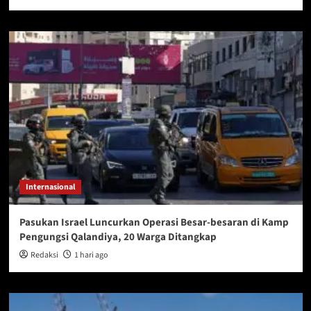
Internasional
Pasukan Israel Luncurkan Operasi Besar-besaran di Kamp
Pengungsi Qalandiya, 20 Warga Ditangkap
Redaksi
1 hari ago