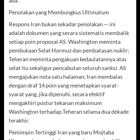
ada.
Penolakan yang Membungkus Ultimatum
Respons Iran bukan sekadar penolakan — ini
adalah dokumen yang secara sistematis membalik
setiap poin proposal AS. Washington meminta
pembukaan Selat Hormuz dan pembatasan nuklir;
Teheran meminta pengakuan kedaulatannya atas
selat itu sekaligus pencabutan seluruh sanksi. AS
mengajukan nota satu halaman; Iran membalas
dengan draf 14 poin yang menetapkan syarat-
syarat yang, jika dipenuhi, secara efektif
mengakhiri postur tekanan maksimum
Washington terhadap Teheran selama dua dekade
terakhir.
Pemimpin Tertinggi Iran yang baru Mojtaba