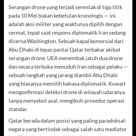
Serangan drone yang terjadi serentak di tiga titik
pada 10 Mei bukan kebetulan kronologis — ini
adalah aksi militer yang waktunya dipilih dengan
cermat, tepat saat respons diplomatik Iran sedang
dicerna Washington. Sebuah kapal komersial dari
Abu Dhabi di lepas pantai Qatar terbakar akibat
serangan drone. UEA menembak jatuh dua drone
dan secara terbuka menuduh Iran sebagai pelaku —
sebuah langkah yang jarang diambil Abu Dhabi
yang biasanya memilih bahasa diplomatik. Kuwait
mengonfirmasi deteksi drone di wilayah udaranya
tanpa menyebut asal, mengikuti prosedur operasi
standar.
Qatar berada dalam posisi yang paling paradoksal:
negara yang bertindak sebagai salah satu mediator