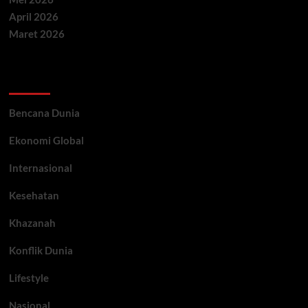
April 2026
Maret 2026
Categories
Bencana Dunia
Ekonomi Global
Internasional
Kesehatan
Khazanah
Konflik Dunia
Lifestyle
Nasional