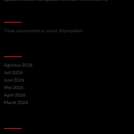
Recent Comments
Tidak ada komentar untuk ditampilkan.
Archives
Agustus 2026
Juli 2026
Juni 2026
Mei 2026
April 2026
Maret 2026
Categories