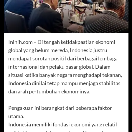
Ininih.com – Di tengah ketidakpastian ekonomi
global yang belum mereda, Indonesia justru
mendapat sorotan positif dari berbagai lembaga
internasional dan pelaku pasar global. Dalam
situasi ketika banyak negara menghadapi tekanan,
Indonesia dinilai tetap mampu menjaga stabilitas
dan arah pertumbuhan ekonominya.
Pengakuan ini berangkat dari beberapa faktor
utama.
Indonesia memiliki fondasi ekonomi yang relatif