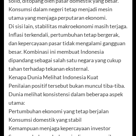
solid, ditopang oleh pasar domestik yang besar.
Konsumsi dalam negeri tetap menjadi mesin
utama yang menjaga perputaran ekonomi.
Di sisi lain, stabilitas makroekonomi masih terjaga.
Inflasi terkendali, pertumbuhan tetap bergerak,
dan kepercayaan pasar tidak mengalami gangguan
besar. Kombinasi ini membuat Indonesia
dipandang sebagai salah satu negara yang cukup
tahan terhadap tekanan eksternal.
Kenapa Dunia Melihat Indonesia Kuat
Penilaian positif tersebut bukan muncul tiba-tiba.
Dunia melihat konsistensi dalam beberapa aspek
utama:
Pertumbuhan ekonomi yang tetap berjalan
Konsumsi domestik yang stabil
Kemampuan menjaga kepercayaan investor