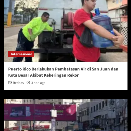
Internasional
Puerto Rico Berlakukan Pembatasan Air di San Juan dan
Kota Besar Akibat Kekeringan Rekor
Redaksi
3 hari ago