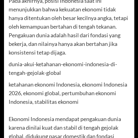
Pada akhirnya, posisi Indonesia saat ini
menunjukkan bahwa kekuatan ekonomi tidak
hanya ditentukan oleh besar kecilnya angka, tetapi
oleh kemampuan bertahan di tengah tekanan.
Pengakuan dunia adalah hasil dari fondasi yang
bekerja, dan nilainya hanya akan bertahan jika
konsistensi tetap dijaga.
dunia-akui-ketahanan-ekonomi-indonesia-di-
tengah-gejolak-global
ketahanan ekonomi Indonesia, ekonomi Indonesia
2026, ekonomi global, pertumbuhan ekonomi
Indonesia, stabilitas ekonomi
Ekonomi Indonesia mendapat pengakuan dunia
karena dinilai kuat dan stabil di tengah gejolak
global, didukung pasar domestik dan fondasi