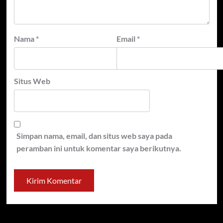
Nama
*
Email
*
Situs Web
Simpan nama, email, dan situs web saya pada
peramban ini untuk komentar saya berikutnya.