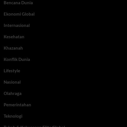
Bencana Dunia
Ekonomi Global
Internasional
Kesehatan
Khazanah
Konflik Dunia
Lifestyle
Nasional
Olahraga
Pemerintahan
Teknologi