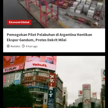
Ekonomi Global
Pemogokan Pilot Pelabuhan di Argentina Hentikan
Ekspor Gandum, Protes Dekrit Milei
Redaksi
4 hari ago