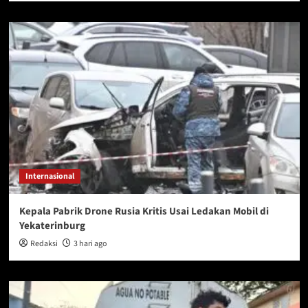
Internasional
Kepala Pabrik Drone Rusia Kritis Usai Ledakan Mobil di
Yekaterinburg
Redaksi
3 hari ago