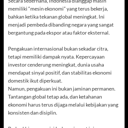
Secara sederhana, Indonesia dianggap masih
memiliki “mesin ekonomi” yang terus bekerja,
bahkan ketika tekanan global meningkat. Ini
menjadi pembeda dibanding negara yang sangat
bergantung pada ekspor atau faktor eksternal.
Pengakuan internasional bukan sekadar citra,
tetapi memiliki dampak nyata. Kepercayaan
investor cenderung meningkat, dunia usaha
mendapat sinyal positif, dan stabilitas ekonomi
domestik ikut diperkuat.
Namun, pengakuan ini bukan jaminan permanen.
Tantangan global tetap ada, dan ketahanan
ekonomi harus terus dijaga melalui kebijakan yang
konsisten dan disiplin.