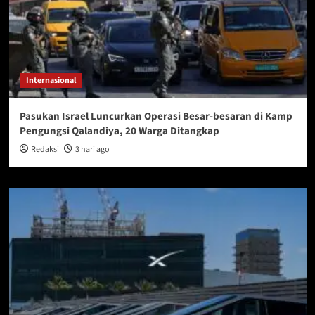
Internasional
Pasukan Israel Luncurkan Operasi Besar-besaran di Kamp
Pengungsi Qalandiya, 20 Warga Ditangkap
Redaksi
3 hari ago