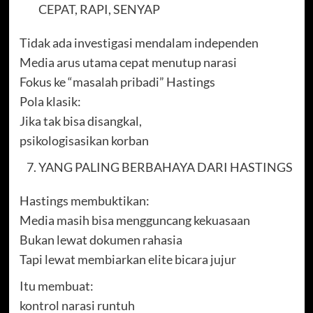
CEPAT, RAPI, SENYAP
Tidak ada investigasi mendalam independen
Media arus utama cepat menutup narasi
Fokus ke “masalah pribadi” Hastings
Pola klasik:
Jika tak bisa disangkal,
psikologisasikan korban
YANG PALING BERBAHAYA DARI HASTINGS
Hastings membuktikan:
Media masih bisa mengguncang kekuasaan
Bukan lewat dokumen rahasia
Tapi lewat membiarkan elite bicara jujur
Itu membuat:
kontrol narasi runtuh