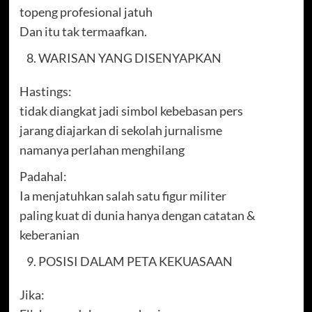
topeng profesional jatuh
Dan itu tak termaafkan.
WARISAN YANG DISENYAPKAN
Hastings:
tidak diangkat jadi simbol kebebasan pers
jarang diajarkan di sekolah jurnalisme
namanya perlahan menghilang
Padahal:
Ia menjatuhkan salah satu figur militer
paling kuat di dunia hanya dengan catatan &
keberanian
POSISI DALAM PETA KEKUASAAN
Jika: