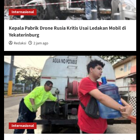
Internasional
Kepala Pabrik Drone Rusia Kritis Usai Ledakan Mobil di
Yekaterinburg
Redaksi
2 jam ago
Internasional