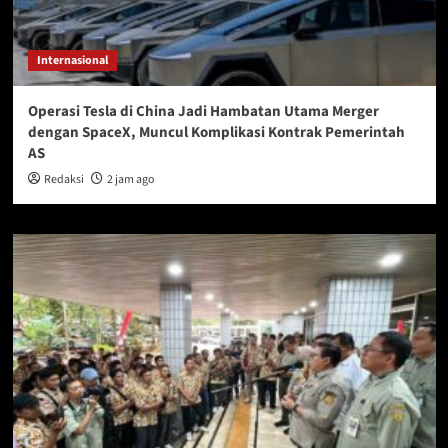
Internasional
Operasi Tesla di China Jadi Hambatan Utama Merger
dengan SpaceX, Muncul Komplikasi Kontrak Pemerintah
AS
Redaksi
2 jam ago