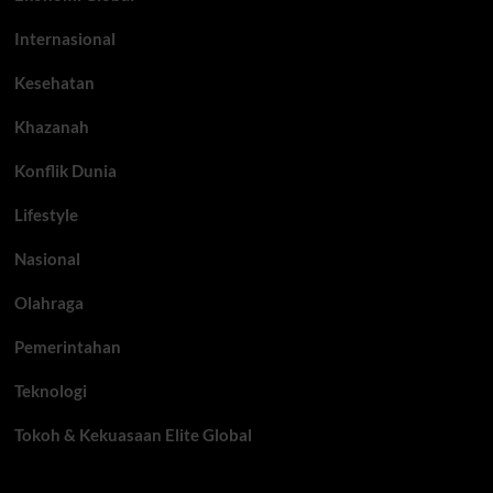
Internasional
Kesehatan
Khazanah
Konflik Dunia
Lifestyle
Nasional
Olahraga
Pemerintahan
Teknologi
Tokoh & Kekuasaan Elite Global