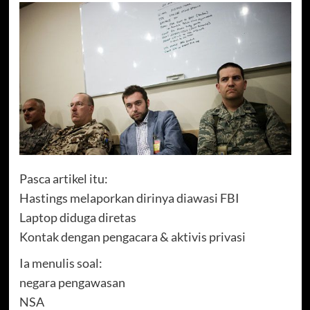
Pasca artikel itu:
Hastings melaporkan dirinya diawasi FBI
Laptop diduga diretas
Kontak dengan pengacara & aktivis privasi
Ia menulis soal:
negara pengawasan
NSA