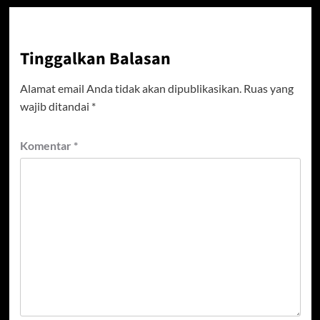
Tinggalkan Balasan
Alamat email Anda tidak akan dipublikasikan.
Ruas yang
wajib ditandai
*
Komentar
*