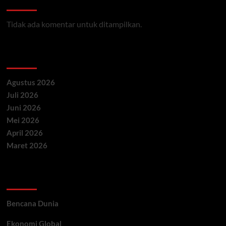
Recent Comments
Tidak ada komentar untuk ditampilkan.
Archives
Agustus 2026
Juli 2026
Juni 2026
Mei 2026
April 2026
Maret 2026
Categories
Bencana Dunia
Ekonomi Global