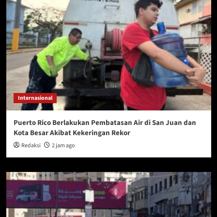
Internasional
Puerto Rico Berlakukan Pembatasan Air di San Juan dan
Kota Besar Akibat Kekeringan Rekor
Redaksi
2 jam ago