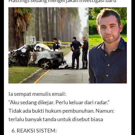
Ia sempat menulis email:
“Aku sedang dikejar. Perlu keluar dari radar.”
Tidak ada bukti hukum pembunuhan. Namun:
terlalu banyak tanda untuk disebut biasa
REAKSI SISTEM: