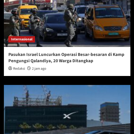
Internasional
Pasukan Israel Luncurkan Operasi Besar-besaran di Kamp
Pengungsi Qalandiya, 20 Warga Ditangkap
Redaksi
2 jam ago