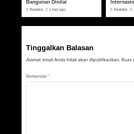
Bangunan Dinilai
Internasi
Redaksi
1 hari ago
Redaksi
Tinggalkan Balasan
Alamat email Anda tidak akan dipublikasikan.
Ruas 
Komentar
*