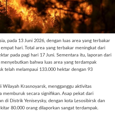
ia, pada 13 Juni 2026, dengan luas area yang terbakar
 empat hari. Total area yang terbakar meningkat dari
tar pada pagi hari 17 Juni. Sementara itu, laporan dari
 menyebutkan bahwa luas area yang terdampak
sk telah melampaui 133.000 hektar dengan 93
di Wilayah Krasnoyarsk, mengganggu aktivitas
 memburuk secara signifikan. Asap pekat dari
di Distrik Yeniseysky, dengan kota Lesosibirsk dan
kitar 80.000 orang dilaporkan sangat terdampak.