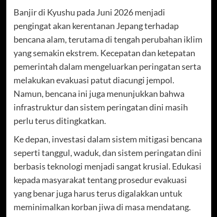
Banjir di Kyushu pada Juni 2026 menjadi
pengingat akan kerentanan Jepang terhadap
bencana alam, terutama di tengah perubahan iklim
yang semakin ekstrem. Kecepatan dan ketepatan
pemerintah dalam mengeluarkan peringatan serta
melakukan evakuasi patut diacungi jempol.
Namun, bencana ini juga menunjukkan bahwa
infrastruktur dan sistem peringatan dini masih
perlu terus ditingkatkan.
Ke depan, investasi dalam sistem mitigasi bencana
seperti tanggul, waduk, dan sistem peringatan dini
berbasis teknologi menjadi sangat krusial. Edukasi
kepada masyarakat tentang prosedur evakuasi
yang benar juga harus terus digalakkan untuk
meminimalkan korban jiwa di masa mendatang.