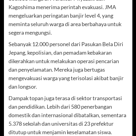
Kagoshima menerima perintah evakuasi. JMA
mengeluarkan peringatan banjir level 4, yang
meminta seluruh warga di area berbahaya untuk
segera mengungsi.
Sebanyak 12.000 personel dari Pasukan Bela Diri
Jepang, kepolisian, dan pemadam kebakaran
dikerahkan untuk melakukan operasi pencarian
dan penyelamatan. Mereka juga bertugas
mengevakuasi warga yang terisolasi akibat banjir
dan longsor.
Dampak topan juga terasa di sektor transportasi
dan pendidikan. Lebih dari 580 penerbangan
domestik dan internasional dibatalkan, sementara
5.378 sekolah dan universitas di 23 prefektur
ditutup untuk menjamin keselamatan siswa.