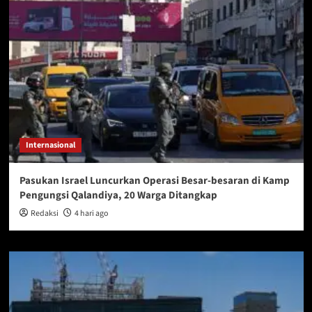
Internasional
Pasukan Israel Luncurkan Operasi Besar-besaran di Kamp
Pengungsi Qalandiya, 20 Warga Ditangkap
Redaksi
4 hari ago