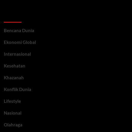
Categories
Bencana Dunia
Ekonomi Global
Internasional
Kesehatan
Khazanah
Konflik Dunia
Lifestyle
Nasional
Olahraga