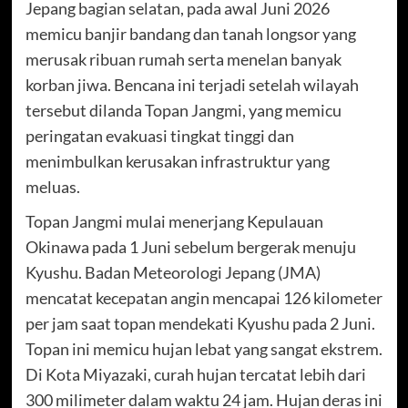
Jepang bagian selatan, pada awal Juni 2026
memicu banjir bandang dan tanah longsor yang
merusak ribuan rumah serta menelan banyak
korban jiwa. Bencana ini terjadi setelah wilayah
tersebut dilanda Topan Jangmi, yang memicu
peringatan evakuasi tingkat tinggi dan
menimbulkan kerusakan infrastruktur yang
meluas.
Topan Jangmi mulai menerjang Kepulauan
Okinawa pada 1 Juni sebelum bergerak menuju
Kyushu. Badan Meteorologi Jepang (JMA)
mencatat kecepatan angin mencapai 126 kilometer
per jam saat topan mendekati Kyushu pada 2 Juni.
Topan ini memicu hujan lebat yang sangat ekstrem.
Di Kota Miyazaki, curah hujan tercatat lebih dari
300 milimeter dalam waktu 24 jam. Hujan deras ini