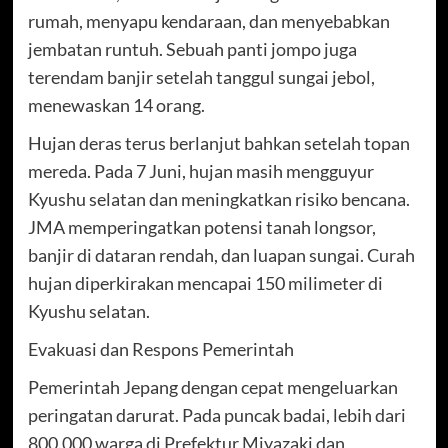
rumah, menyapu kendaraan, dan menyebabkan
jembatan runtuh. Sebuah panti jompo juga
terendam banjir setelah tanggul sungai jebol,
menewaskan 14 orang.
Hujan deras terus berlanjut bahkan setelah topan
mereda. Pada 7 Juni, hujan masih mengguyur
Kyushu selatan dan meningkatkan risiko bencana.
JMA memperingatkan potensi tanah longsor,
banjir di dataran rendah, dan luapan sungai. Curah
hujan diperkirakan mencapai 150 milimeter di
Kyushu selatan.
Evakuasi dan Respons Pemerintah
Pemerintah Jepang dengan cepat mengeluarkan
peringatan darurat. Pada puncak badai, lebih dari
800.000 warga di Prefektur Miyazaki dan