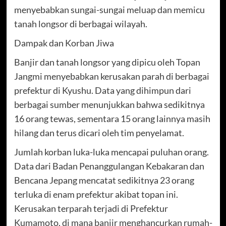
menyebabkan sungai-sungai meluap dan memicu
tanah longsor di berbagai wilayah.
Dampak dan Korban Jiwa
Banjir dan tanah longsor yang dipicu oleh Topan
Jangmi menyebabkan kerusakan parah di berbagai
prefektur di Kyushu. Data yang dihimpun dari
berbagai sumber menunjukkan bahwa sedikitnya
16 orang tewas, sementara 15 orang lainnya masih
hilang dan terus dicari oleh tim penyelamat.
Jumlah korban luka-luka mencapai puluhan orang.
Data dari Badan Penanggulangan Kebakaran dan
Bencana Jepang mencatat sedikitnya 23 orang
terluka di enam prefektur akibat topan ini.
Kerusakan terparah terjadi di Prefektur
Kumamoto, di mana banjir menghancurkan rumah-