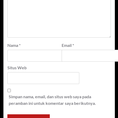
Nama
*
Email
*
Situs Web
Simpan nama, email, dan situs web saya pada
peramban ini untuk komentar saya berikutnya.