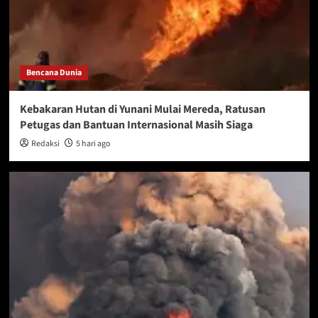
Bencana Dunia
Kebakaran Hutan di Yunani Mulai Mereda, Ratusan
Petugas dan Bantuan Internasional Masih Siaga
Redaksi
5 hari ago