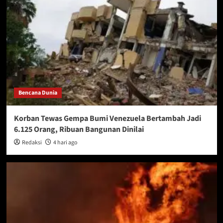
Bencana Dunia
Korban Tewas Gempa Bumi Venezuela Bertambah Jadi
6.125 Orang, Ribuan Bangunan Dinilai
Redaksi
4 hari ago