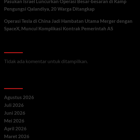
Pasukan Israel Luncurkan Operasi Besar-besaran di Kamp
Pengungsi Qalandiya, 20 Warga Ditangkap
Operasi Tesla di China Jadi Hambatan Utama Merger dengan
SpaceX, Muncul Komplikasi Kontrak Pemerintah AS
Recent Comments
Tidak ada komentar untuk ditampilkan.
Archives
Agustus 2026
Juli 2026
Juni 2026
Mei 2026
April 2026
Maret 2026