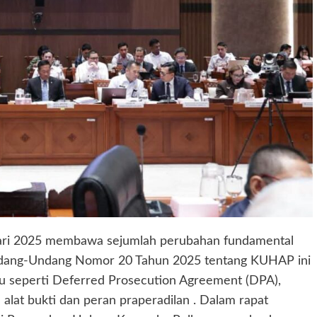
uari 2025 membawa sejumlah perubahan fundamental
 Undang-Undang Nomor 20 Tahun 2025 tentang KUHAP ini
seperti Deferred Prosecution Agreement (DPA),
n alat bukti dan peran praperadilan . Dalam rapat