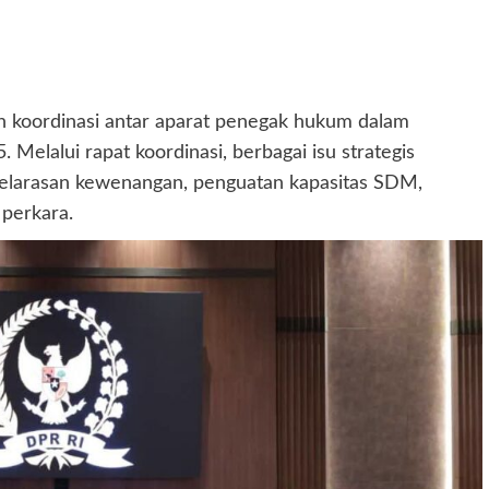
koordinasi antar aparat penegak hukum dalam
lalui rapat koordinasi, berbagai isu strategis
enyelarasan kewenangan, penguatan kapasitas SDM,
 perkara.