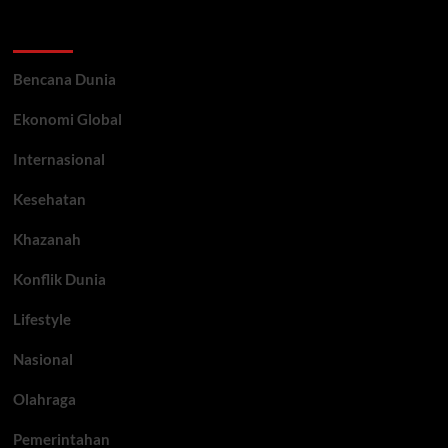
Categories
Bencana Dunia
Ekonomi Global
Internasional
Kesehatan
Khazanah
Konflik Dunia
Lifestyle
Nasional
Olahraga
Pemerintahan