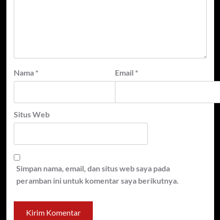
Nama
*
Email
*
Situs Web
Simpan nama, email, dan situs web saya pada
peramban ini untuk komentar saya berikutnya.