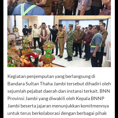
Kegiatan penjemputan yang berlangsung di
Bandara Sultan Thaha Jambi tersebut dihadiri oleh
sejumlah pejabat daerah dan instansi terkait. BNN
Provinsi Jambi yang diwakili oleh Kepala BNNP
Jambi beserta jajaran menunjukkan komitmennya
untuk terus berkolaborasi dengan berbagai pihak