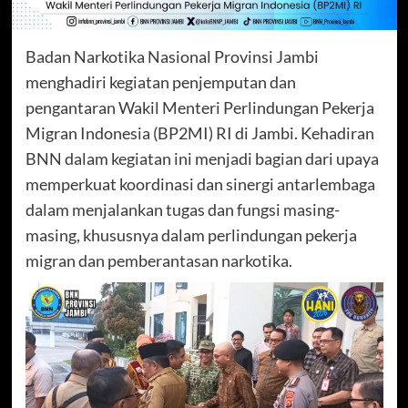
Badan Narkotika Nasional Provinsi Jambi
menghadiri kegiatan penjemputan dan
pengantaran Wakil Menteri Perlindungan Pekerja
Migran Indonesia (BP2MI) RI di Jambi. Kehadiran
BNN dalam kegiatan ini menjadi bagian dari upaya
memperkuat koordinasi dan sinergi antarlembaga
dalam menjalankan tugas dan fungsi masing-
masing, khususnya dalam perlindungan pekerja
migran dan pemberantasan narkotika.