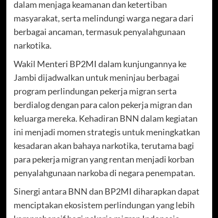
dalam menjaga keamanan dan ketertiban
masyarakat, serta melindungi warga negara dari
berbagai ancaman, termasuk penyalahgunaan
narkotika.
Wakil Menteri BP2MI dalam kunjungannya ke
Jambi dijadwalkan untuk meninjau berbagai
program perlindungan pekerja migran serta
berdialog dengan para calon pekerja migran dan
keluarga mereka. Kehadiran BNN dalam kegiatan
ini menjadi momen strategis untuk meningkatkan
kesadaran akan bahaya narkotika, terutama bagi
para pekerja migran yang rentan menjadi korban
penyalahgunaan narkoba di negara penempatan.
Sinergi antara BNN dan BP2MI diharapkan dapat
menciptakan ekosistem perlindungan yang lebih