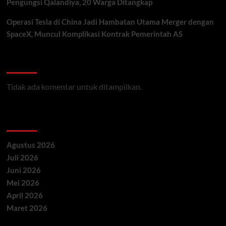
Pengungsi Qalandiya, 20 Warga Ditangkap
Operasi Tesla di China Jadi Hambatan Utama Merger dengan
SpaceX, Muncul Komplikasi Kontrak Pemerintah AS
Recent Comments
Tidak ada komentar untuk ditampilkan.
Archives
Agustus 2026
Juli 2026
Juni 2026
Mei 2026
April 2026
Maret 2026