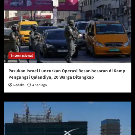
Internasional
Pasukan Israel Luncurkan Operasi Besar-besaran di Kamp
Pengungsi Qalandiya, 20 Warga Ditangkap
Redaksi
4 hari ago