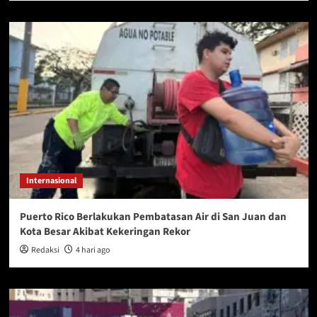
Internasional
Puerto Rico Berlakukan Pembatasan Air di San Juan dan
Kota Besar Akibat Kekeringan Rekor
Redaksi
4 hari ago