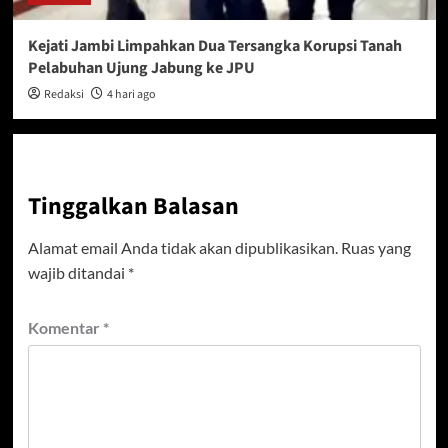
Kejati Jambi Limpahkan Dua Tersangka Korupsi Tanah
Pelabuhan Ujung Jabung ke JPU
Redaksi
4 hari ago
Tinggalkan Balasan
Alamat email Anda tidak akan dipublikasikan.
Ruas yang
wajib ditandai
*
Komentar
*