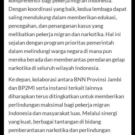
komprehensif bagi pekerja migran Indonesia.
Dengan koordinasi yang baik, kedua lembaga dapat
saling mendukung dalam memberikan edukasi,
pencegahan, dan penanganan kasus yang
melibatkan pekerja migran dan narkotika. Hal ini
sejalan dengan program prioritas pemerintah
dalam melindungi warga negara di mana pun
mereka berada dan memberantas peredaran gelap
narkotika di seluruh wilayah Indonesia.
Ke depan, kolaborasi antara BNN Provinsi Jambi
dan BP2MI serta instansi terkait lainnya
diharapkan terus ditingkatkan untuk memberikan
perlindungan maksimal bagi pekerja migran
Indonesia dan masyarakat luas. Melalui sinergi
yang kuat, berbagai tantangan di bidang
pemberantasan narkotika dan perlindungan