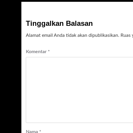
Tinggalkan Balasan
Alamat email Anda tidak akan dipublikasikan.
Ruas 
Komentar
*
Nama
*