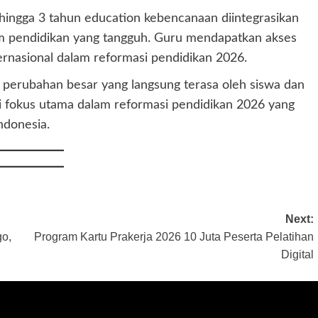
hingga 3 tahun education kebencanaan diintegrasikan
 pendidikan yang tangguh. Guru mendapatkan akses
nternasional dalam reformasi pendidikan 2026.
di perubahan besar yang langsung terasa oleh siswa dan
di fokus utama dalam reformasi pendidikan 2026 yang
ndonesia.
Next:
go,
Program Kartu Prakerja 2026 10 Juta Peserta Pelatihan
Digital