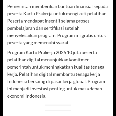
Pemerintah memberikan bantuan finansial kepada
peserta Kartu Prakerja untuk mengikuti pelatihan.
Peserta mendapat insentif selama proses
pembelajaran dan sertifikasi setelah
menyelesaikan program. Program ini gratis untuk
peserta yang memenuhi syarat.
Program Kartu Prakerja 2026 10 juta peserta
pelatihan digital menunjukkan komitmen
pemerintah untuk meningkatkan kualitas tenaga
kerja. Pelatihan digital membantu tenaga kerja
Indonesia bersaing di pasar kerja global. Program
ini menjadi investasi penting untuk masa depan
ekonomi Indonesia.