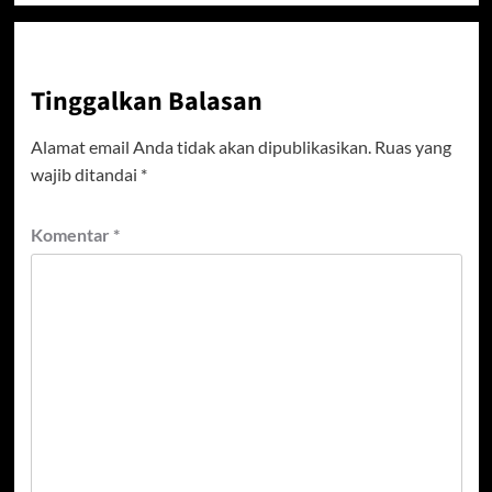
Tinggalkan Balasan
Alamat email Anda tidak akan dipublikasikan.
Ruas yang
wajib ditandai
*
Komentar
*