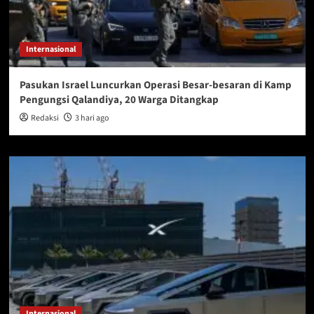
Internasional
Pasukan Israel Luncurkan Operasi Besar-besaran di Kamp
Pengungsi Qalandiya, 20 Warga Ditangkap
Redaksi
3 hari ago
Internasional