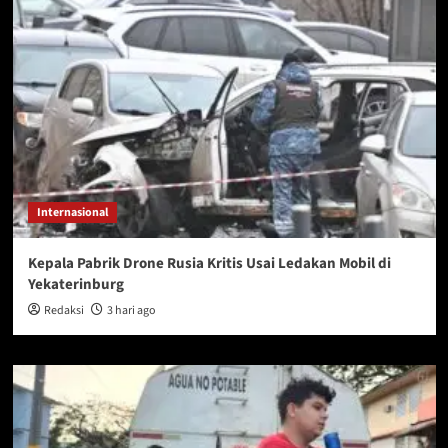
Internasional
Kepala Pabrik Drone Rusia Kritis Usai Ledakan Mobil di
Yekaterinburg
Redaksi
3 hari ago