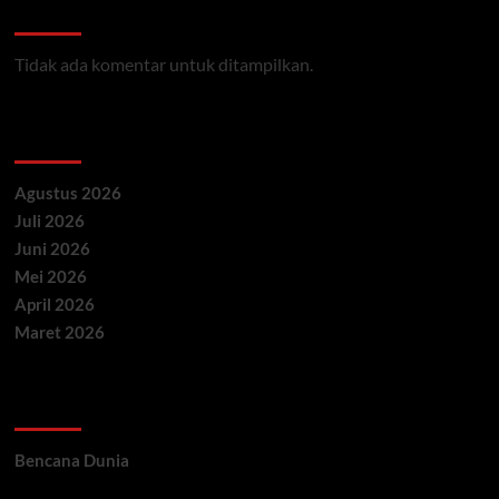
Recent Comments
Tidak ada komentar untuk ditampilkan.
Archives
Agustus 2026
Juli 2026
Juni 2026
Mei 2026
April 2026
Maret 2026
Categories
Bencana Dunia