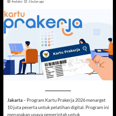
Redaksi
2 bulan ago
Jakarta
– Program Kartu Prakerja 2026 menarget
10 juta peserta untuk pelatihan digital. Program ini
merupakan upaya pemerintah untuk