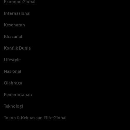
Ekonomi Global
Internasional
Kesehatan
Khazanah
Konflik Dunia
Lifestyle
Nasional
Olahraga
Pemerintahan
Teknologi
Tokoh & Kekuasaan Elite Global