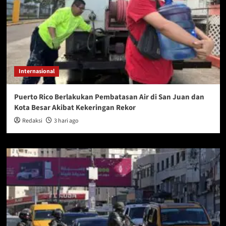
Internasional
Puerto Rico Berlakukan Pembatasan Air di San Juan dan
Kota Besar Akibat Kekeringan Rekor
Redaksi
3 hari ago