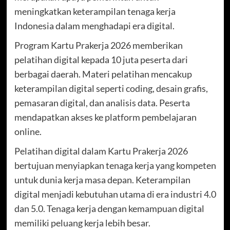
meningkatkan keterampilan tenaga kerja
Indonesia dalam menghadapi era digital.
Program Kartu Prakerja 2026 memberikan
pelatihan digital kepada 10 juta peserta dari
berbagai daerah. Materi pelatihan mencakup
keterampilan digital seperti coding, desain grafis,
pemasaran digital, dan analisis data. Peserta
mendapatkan akses ke platform pembelajaran
online.
Pelatihan digital dalam Kartu Prakerja 2026
bertujuan menyiapkan tenaga kerja yang kompeten
untuk dunia kerja masa depan. Keterampilan
digital menjadi kebutuhan utama di era industri 4.0
dan 5.0. Tenaga kerja dengan kemampuan digital
memiliki peluang kerja lebih besar.