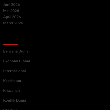
Juni 2026
Mei 2026
April 2026
Maret 2026
Categories
Bencana Dunia
Ekonomi Global
Internasional
Kesehatan
Khazanah
Konflik Dunia