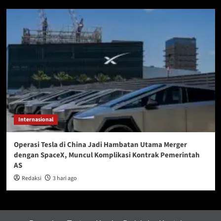
Internasional
Operasi Tesla di China Jadi Hambatan Utama Merger
dengan SpaceX, Muncul Komplikasi Kontrak Pemerintah
AS
Redaksi
3 hari ago