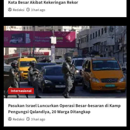
Kota Besar Akibat Kekeringan Rekor
Redaksi
3 hari ago
Internasional
Pasukan Israel Luncurkan Operasi Besar-besaran di Kamp
Pengungsi Qalandiya, 20 Warga Ditangkap
Redaksi
3 hari ago