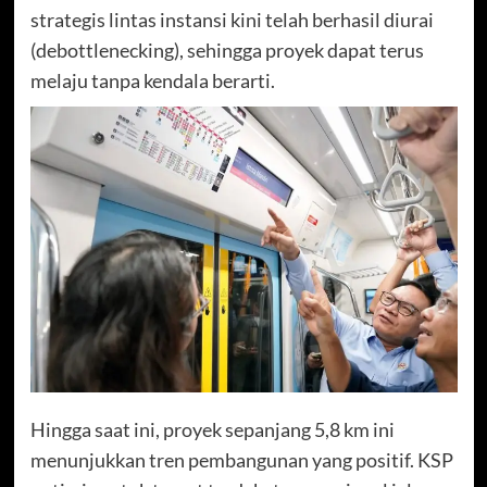
strategis lintas instansi kini telah berhasil diurai
(debottlenecking), sehingga proyek dapat terus
melaju tanpa kendala berarti.
Hingga saat ini, proyek sepanjang 5,8 km ini
menunjukkan tren pembangunan yang positif. KSP