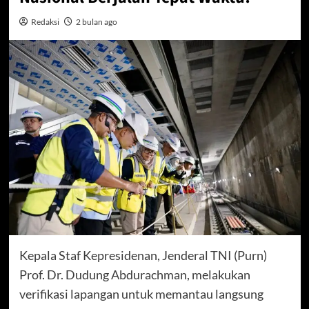
Redaksi
2 bulan ago
Kepala Staf Kepresidenan, Jenderal TNI (Purn)
Prof. Dr. Dudung Abdurachman, melakukan
verifikasi lapangan untuk memantau langsung