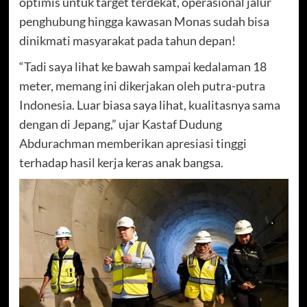
optimis untuk target terdekat, operasional jalur
penghubung hingga kawasan Monas sudah bisa
dinikmati masyarakat pada tahun depan!
“Tadi saya lihat ke bawah sampai kedalaman 18
meter, memang ini dikerjakan oleh putra-putra
Indonesia. Luar biasa saya lihat, kualitasnya sama
dengan di Jepang,” ujar Kastaf Dudung
Abdurachman memberikan apresiasi tinggi
terhadap hasil kerja keras anak bangsa.