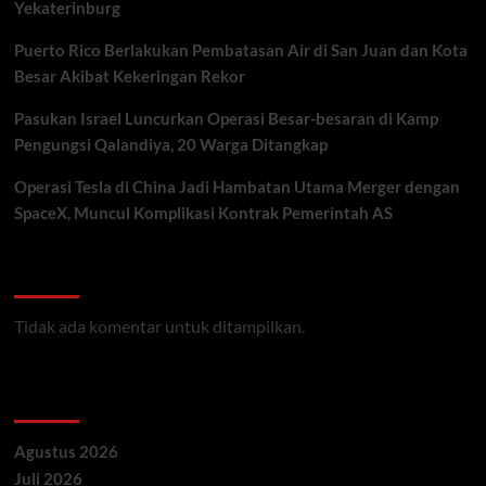
Yekaterinburg
Puerto Rico Berlakukan Pembatasan Air di San Juan dan Kota
Besar Akibat Kekeringan Rekor
Pasukan Israel Luncurkan Operasi Besar-besaran di Kamp
Pengungsi Qalandiya, 20 Warga Ditangkap
Operasi Tesla di China Jadi Hambatan Utama Merger dengan
SpaceX, Muncul Komplikasi Kontrak Pemerintah AS
Recent Comments
Tidak ada komentar untuk ditampilkan.
Archives
Agustus 2026
Juli 2026