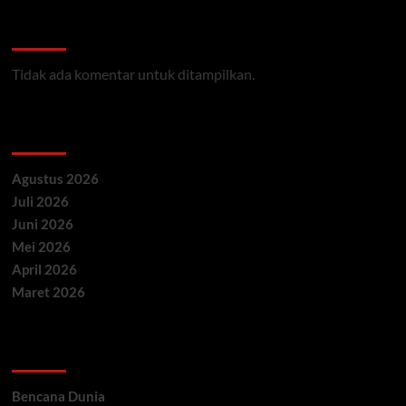
Recent Comments
Tidak ada komentar untuk ditampilkan.
Archives
Agustus 2026
Juli 2026
Juni 2026
Mei 2026
April 2026
Maret 2026
Categories
Bencana Dunia