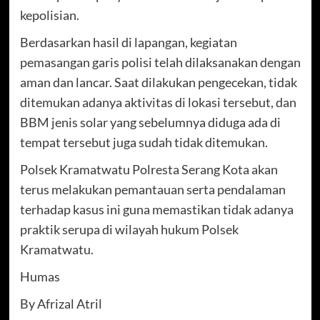
kepolisian.
Berdasarkan hasil di lapangan, kegiatan
pemasangan garis polisi telah dilaksanakan dengan
aman dan lancar. Saat dilakukan pengecekan, tidak
ditemukan adanya aktivitas di lokasi tersebut, dan
BBM jenis solar yang sebelumnya diduga ada di
tempat tersebut juga sudah tidak ditemukan.
Polsek Kramatwatu Polresta Serang Kota akan
terus melakukan pemantauan serta pendalaman
terhadap kasus ini guna memastikan tidak adanya
praktik serupa di wilayah hukum Polsek
Kramatwatu.
Humas
By Afrizal Atril