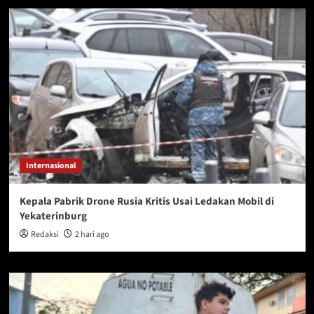
Internasional
Kepala Pabrik Drone Rusia Kritis Usai Ledakan Mobil di
Yekaterinburg
Redaksi
2 hari ago