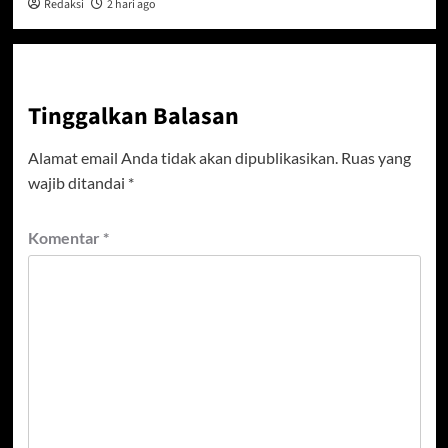
Redaksi
2 hari ago
Tinggalkan Balasan
Alamat email Anda tidak akan dipublikasikan.
Ruas yang
wajib ditandai
*
Komentar
*