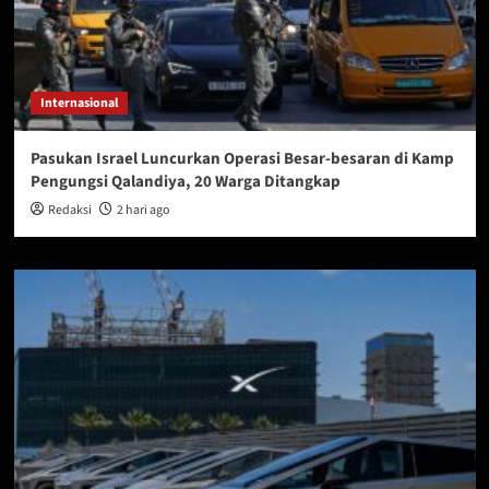
Internasional
Pasukan Israel Luncurkan Operasi Besar-besaran di Kamp
Pengungsi Qalandiya, 20 Warga Ditangkap
Redaksi
2 hari ago