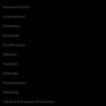
Ekonomi Global
Internasional
Kesehatan
Khazanah
Konflik Dunia
Lifestyle
Nasional
Olahraga
Pemerintahan
Teknologi
Tokoh & Kekuasaan Elite Global