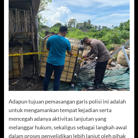
Adapun tujuan pemasangan garis polisi ini adalah
untuk mengamankan tempat kejadian serta
mencegah adanya aktivitas lanjutan yang
melanggar hukum, sekaligus sebagai langkah awal
dalam proses penyelidikan lebih lanjut oleh pihak