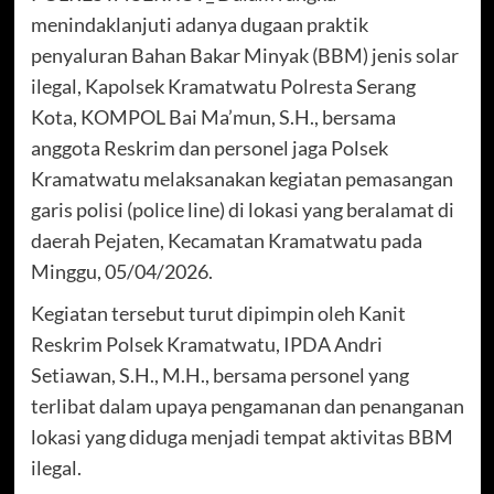
menindaklanjuti adanya dugaan praktik
penyaluran Bahan Bakar Minyak (BBM) jenis solar
ilegal, Kapolsek Kramatwatu Polresta Serang
Kota, KOMPOL Bai Ma’mun, S.H., bersama
anggota Reskrim dan personel jaga Polsek
Kramatwatu melaksanakan kegiatan pemasangan
garis polisi (police line) di lokasi yang beralamat di
daerah Pejaten, Kecamatan Kramatwatu pada
Minggu, 05/04/2026.
Kegiatan tersebut turut dipimpin oleh Kanit
Reskrim Polsek Kramatwatu, IPDA Andri
Setiawan, S.H., M.H., bersama personel yang
terlibat dalam upaya pengamanan dan penanganan
lokasi yang diduga menjadi tempat aktivitas BBM
ilegal.