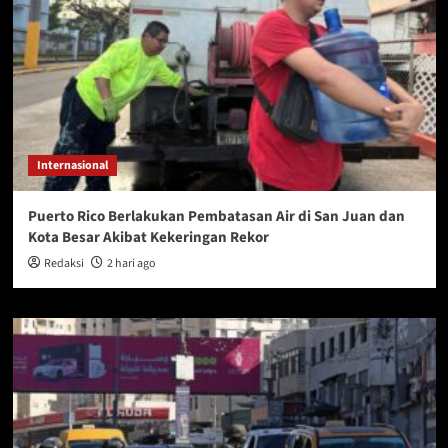
Internasional
Puerto Rico Berlakukan Pembatasan Air di San Juan dan
Kota Besar Akibat Kekeringan Rekor
Redaksi
2 hari ago