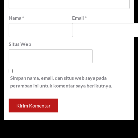
Nama
*
Email
*
Situs Web
Simpan nama, email, dan situs web saya pada
peramban ini untuk komentar saya berikutnya.
Cari