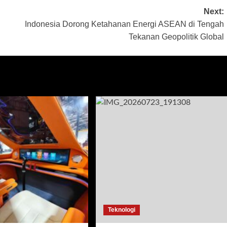
Next:
Indonesia Dorong Ketahanan Energi ASEAN di Tengah
Tekanan Geopolitik Global
Teknologi