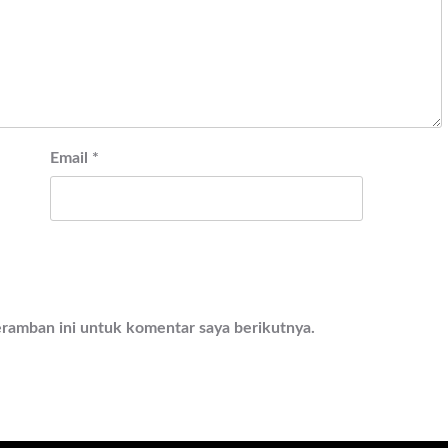
Email
*
eramban ini untuk komentar saya berikutnya.