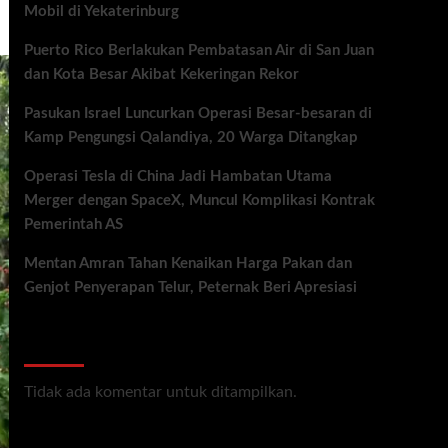
Mobil di Yekaterinburg
Puerto Rico Berlakukan Pembatasan Air di San Juan
dan Kota Besar Akibat Kekeringan Rekor
Pasukan Israel Luncurkan Operasi Besar-besaran di
Kamp Pengungsi Qalandiya, 20 Warga Ditangkap
Operasi Tesla di China Jadi Hambatan Utama
Merger dengan SpaceX, Muncul Komplikasi Kontrak
Pemerintah AS
Mentan Amran Tahan Kenaikan Harga Pakan dan
Genjot Penyerapan Telur, Peternak Beri Apresiasi
Recent Comments
Tidak ada komentar untuk ditampilkan.