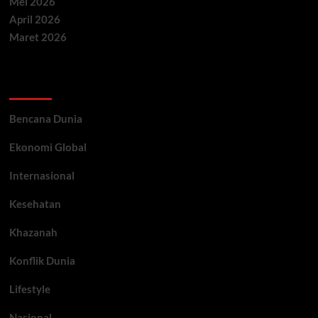
Mei 2026
April 2026
Maret 2026
Categories
Bencana Dunia
Ekonomi Global
Internasional
Kesehatan
Khazanah
Konflik Dunia
Lifestyle
Nasional