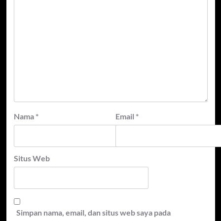
Nama
*
Email
*
Situs Web
Simpan nama, email, dan situs web saya pada