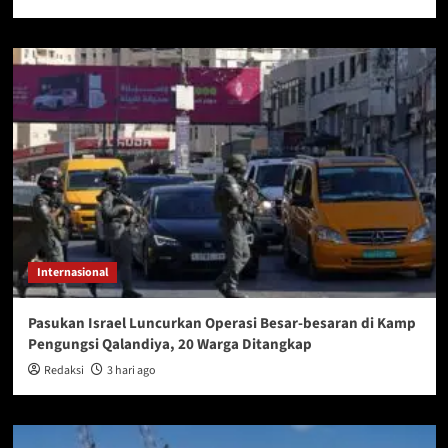
Internasional
Pasukan Israel Luncurkan Operasi Besar-besaran di Kamp
Pengungsi Qalandiya, 20 Warga Ditangkap
Redaksi
3 hari ago