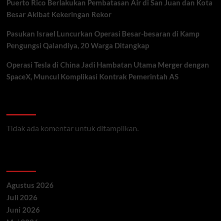
Puerto Rico Berlakukan Pembatasan Air di San Juan dan Kota
Besar Akibat Kekeringan Rekor
Pasukan Israel Luncurkan Operasi Besar-besaran di Kamp
Pengungsi Qalandiya, 20 Warga Ditangkap
Operasi Tesla di China Jadi Hambatan Utama Merger dengan
SpaceX, Muncul Komplikasi Kontrak Pemerintah AS
Recent Comments
Tidak ada komentar untuk ditampilkan.
Archives
Agustus 2026
Juli 2026
Juni 2026