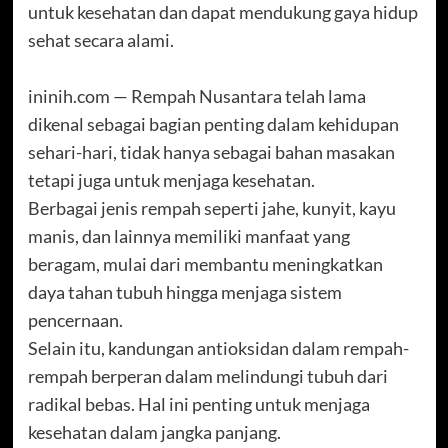
untuk kesehatan dan dapat mendukung gaya hidup
sehat secara alami.
ininih.com — Rempah Nusantara telah lama
dikenal sebagai bagian penting dalam kehidupan
sehari-hari, tidak hanya sebagai bahan masakan
tetapi juga untuk menjaga kesehatan.
Berbagai jenis rempah seperti jahe, kunyit, kayu
manis, dan lainnya memiliki manfaat yang
beragam, mulai dari membantu meningkatkan
daya tahan tubuh hingga menjaga sistem
pencernaan.
Selain itu, kandungan antioksidan dalam rempah-
rempah berperan dalam melindungi tubuh dari
radikal bebas. Hal ini penting untuk menjaga
kesehatan dalam jangka panjang.