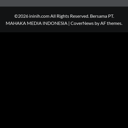
©2026 ininih.com All Rights Reserved. Bersama PT.
MAHAKA MEDIA INDONESIA
|
CoverNews
by AF themes.