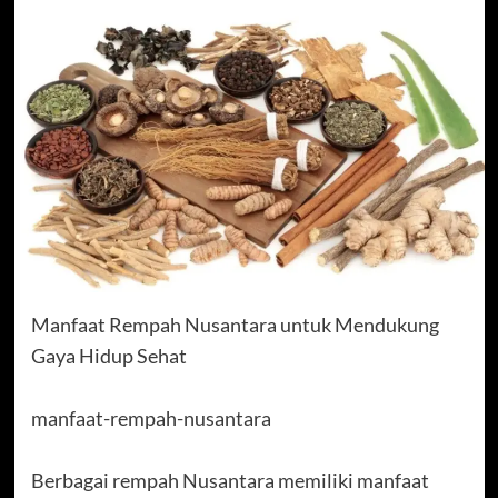
Manfaat Rempah Nusantara untuk Mendukung
Gaya Hidup Sehat
manfaat-rempah-nusantara
Berbagai rempah Nusantara memiliki manfaat