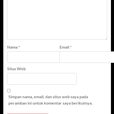
Nama
*
Email
*
Situs Web
Simpan nama, email, dan situs web saya pada
peramban ini untuk komentar saya berikutnya.