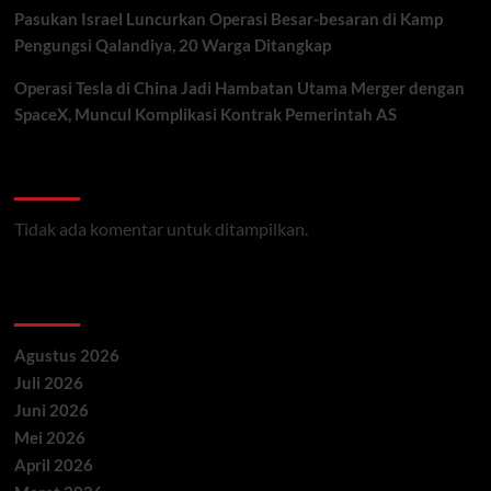
Pasukan Israel Luncurkan Operasi Besar-besaran di Kamp
Pengungsi Qalandiya, 20 Warga Ditangkap
Operasi Tesla di China Jadi Hambatan Utama Merger dengan
SpaceX, Muncul Komplikasi Kontrak Pemerintah AS
Recent Comments
Tidak ada komentar untuk ditampilkan.
Archives
Agustus 2026
Juli 2026
Juni 2026
Mei 2026
April 2026