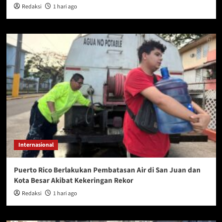
Redaksi
1 hari ago
Internasional
Puerto Rico Berlakukan Pembatasan Air di San Juan dan
Kota Besar Akibat Kekeringan Rekor
Redaksi
1 hari ago