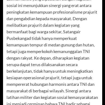
sosial ini menunjukkan sinergi yang erat antara
peningkatan kemampuan profesionalisme prajurit
dan pengabdian kepada masyarakat. Dengan
melibatkan prajurit dalam kegiatan yang
bermanfaat bagi warga sekitar, Satangair
Pusbekangad tidak hanya memperkuat
kemampuan tempur di medan gunung dan hutan,
tetapi juga memperkokoh kemanunggalan TNI
dengan rakyat. Ke depan, diharapkan kegiatan
serupa dapat terus dilaksanakan secara
berkelanjutan, tidak hanya untuk meningkatkan
kesiapan operasional prajurit, tetapi juga untuk
mempererat hubungan harmonis antara TNI dan
masyarakat di berbagai wilayah. Sinergi antara
latihan militer dan kegiatan sosial kemasyarakatan
ini menjadi cerminan bahwa TNI hadir sebagai