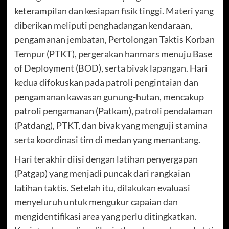
keterampilan dan kesiapan fisik tinggi. Materi yang
diberikan meliputi penghadangan kendaraan,
pengamanan jembatan, Pertolongan Taktis Korban
Tempur (PTKT), pergerakan hanmars menuju Base
of Deployment (BOD), serta bivak lapangan. Hari
kedua difokuskan pada patroli pengintaian dan
pengamanan kawasan gunung-hutan, mencakup
patroli pengamanan (Patkam), patroli pendalaman
(Patdang), PTKT, dan bivak yang menguji stamina
serta koordinasi tim di medan yang menantang.
Hari terakhir diisi dengan latihan penyergapan
(Patgap) yang menjadi puncak dari rangkaian
latihan taktis. Setelah itu, dilakukan evaluasi
menyeluruh untuk mengukur capaian dan
mengidentifikasi area yang perlu ditingkatkan.