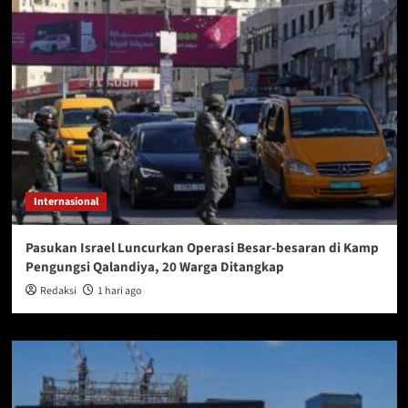
Internasional
Pasukan Israel Luncurkan Operasi Besar-besaran di Kamp
Pengungsi Qalandiya, 20 Warga Ditangkap
Redaksi
1 hari ago