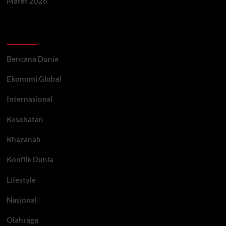
Maret 2026
Categories
Bencana Dunia
Ekonomi Global
Internasional
Kesehatan
Khazanah
Konflik Dunia
Lifestyle
Nasional
Olahraga