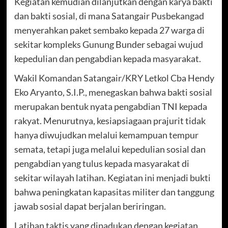
Kegiatan kemudian dilanjutkan dengan karya bakti
dan bakti sosial, di mana Satangair Pusbekangad
menyerahkan paket sembako kepada 27 warga di
sekitar kompleks Gunung Bunder sebagai wujud
kepedulian dan pengabdian kepada masyarakat.
Wakil Komandan Satangair/KRY Letkol Cba Hendy
Eko Aryanto, S.I.P., menegaskan bahwa bakti sosial
merupakan bentuk nyata pengabdian TNI kepada
rakyat. Menurutnya, kesiapsiagaan prajurit tidak
hanya diwujudkan melalui kemampuan tempur
semata, tetapi juga melalui kepedulian sosial dan
pengabdian yang tulus kepada masyarakat di
sekitar wilayah latihan. Kegiatan ini menjadi bukti
bahwa peningkatan kapasitas militer dan tanggung
jawab sosial dapat berjalan beriringan.
Latihan taktis yang dipadukan dengan kegiatan