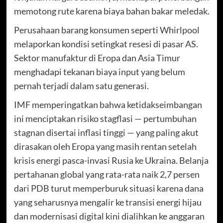
memotong rute karena biaya bahan bakar meledak.
Perusahaan barang konsumen seperti Whirlpool
melaporkan kondisi setingkat resesi di pasar AS.
Sektor manufaktur di Eropa dan Asia Timur
menghadapi tekanan biaya input yang belum
pernah terjadi dalam satu generasi.
IMF memperingatkan bahwa ketidakseimbangan
ini menciptakan risiko stagflasi — pertumbuhan
stagnan disertai inflasi tinggi — yang paling akut
dirasakan oleh Eropa yang masih rentan setelah
krisis energi pasca-invasi Rusia ke Ukraina. Belanja
pertahanan global yang rata-rata naik 2,7 persen
dari PDB turut memperburuk situasi karena dana
yang seharusnya mengalir ke transisi energi hijau
dan modernisasi digital kini dialihkan ke anggaran