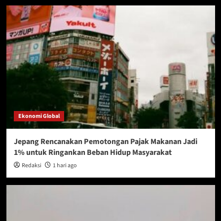
Ekonomi Global
Jepang Rencanakan Pemotongan Pajak Makanan Jadi
1% untuk Ringankan Beban Hidup Masyarakat
Redaksi
1 hari ago