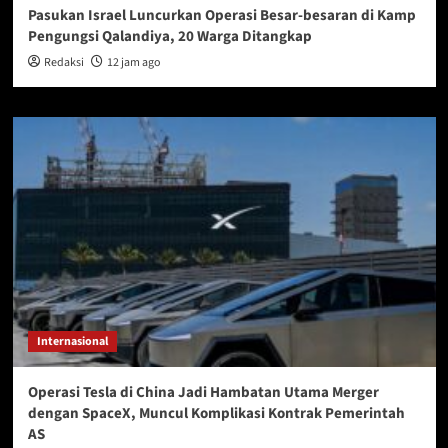
Pasukan Israel Luncurkan Operasi Besar-besaran di Kamp
Pengungsi Qalandiya, 20 Warga Ditangkap
Redaksi
12 jam ago
Internasional
Operasi Tesla di China Jadi Hambatan Utama Merger
dengan SpaceX, Muncul Komplikasi Kontrak Pemerintah
AS