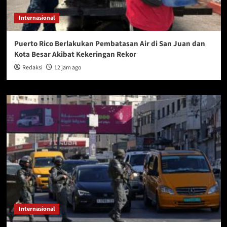
Internasional
Puerto Rico Berlakukan Pembatasan Air di San Juan dan
Kota Besar Akibat Kekeringan Rekor
Redaksi
12 jam ago
Internasional