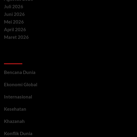
Juli 2026
Juni 2026
Mei 2026
April 2026
Maret 2026
Categories
Bencana Dunia
Ekonomi Global
Internasional
Kesehatan
Khazanah
Konflik Dunia