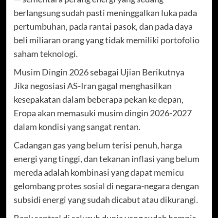
berlangsung sudah pasti meninggalkan luka pada
pertumbuhan, pada rantai pasok, dan pada daya
beli miliaran orang yang tidak memiliki portofolio
saham teknologi.
Musim Dingin 2026 sebagai Ujian Berikutnya
Jika negosiasi AS-Iran gagal menghasilkan
kesepakatan dalam beberapa pekan ke depan,
Eropa akan memasuki musim dingin 2026-2027
dalam kondisi yang sangat rentan.
Cadangan gas yang belum terisi penuh, harga
energi yang tinggi, dan tekanan inflasi yang belum
mereda adalah kombinasi yang dapat memicu
gelombang protes sosial di negara-negara dengan
subsidi energi yang sudah dicabut atau dikurangi.
Bank sentral di seluruh dunia yang sudah hampir