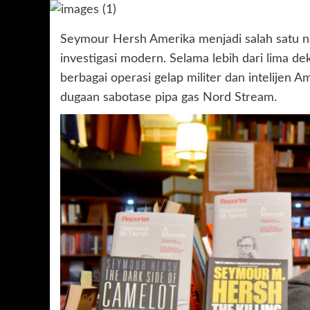
Seymour Hersh Amerika menjadi salah satu na
investigasi modern. Selama lebih dari lima d
berbagai operasi gelap militer dan intelijen 
dugaan sabotase pipa gas Nord Stream.