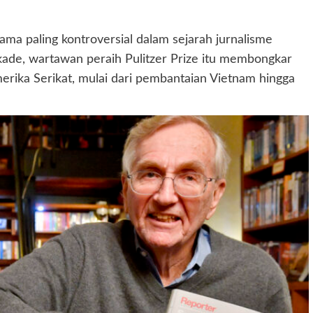
ma paling kontroversial dalam sejarah jurnalisme
ekade, wartawan peraih Pulitzer Prize itu membongkar
Amerika Serikat, mulai dari pembantaian Vietnam hingga