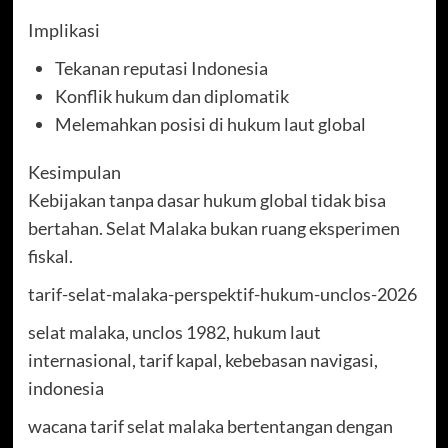
Implikasi
Tekanan reputasi Indonesia
Konflik hukum dan diplomatik
Melemahkan posisi di hukum laut global
Kesimpulan
Kebijakan tanpa dasar hukum global tidak bisa
bertahan. Selat Malaka bukan ruang eksperimen
fiskal.
tarif-selat-malaka-perspektif-hukum-unclos-2026
selat malaka, unclos 1982, hukum laut
internasional, tarif kapal, kebebasan navigasi,
indonesia
wacana tarif selat malaka bertentangan dengan