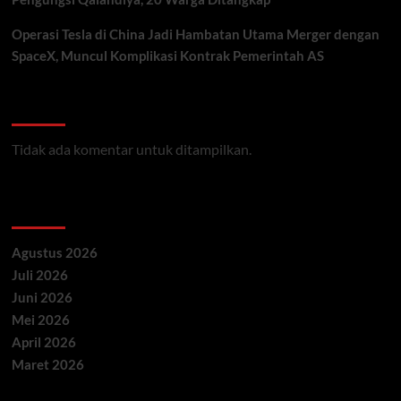
Operasi Tesla di China Jadi Hambatan Utama Merger dengan
SpaceX, Muncul Komplikasi Kontrak Pemerintah AS
Recent Comments
Tidak ada komentar untuk ditampilkan.
Archives
Agustus 2026
Juli 2026
Juni 2026
Mei 2026
April 2026
Maret 2026