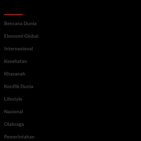
Categories
Bencana Dunia
Ekonomi Global
Internasional
Kesehatan
Khazanah
Konflik Dunia
Lifestyle
Nasional
Olahraga
Pemerintahan