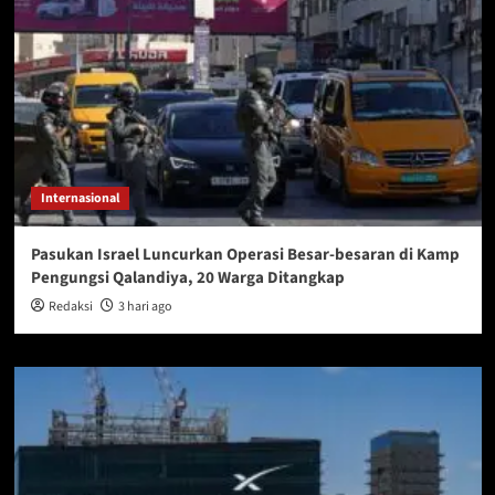
Internasional
Pasukan Israel Luncurkan Operasi Besar-besaran di Kamp
Pengungsi Qalandiya, 20 Warga Ditangkap
Redaksi
3 hari ago