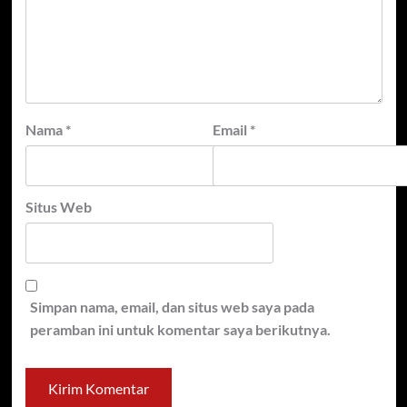
Nama
*
Email
*
Situs Web
Simpan nama, email, dan situs web saya pada
peramban ini untuk komentar saya berikutnya.