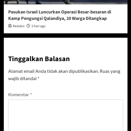
Pasukan Israel Luncurkan Operasi Besar-besaran di
Kamp Pengungsi Qalandiya, 20 Warga Ditangkap
Redaksi
3 hari ago
Tinggalkan Balasan
Alamat email Anda tidak akan dipublikasikan.
Ruas yang
wajib ditandai
*
Komentar
*