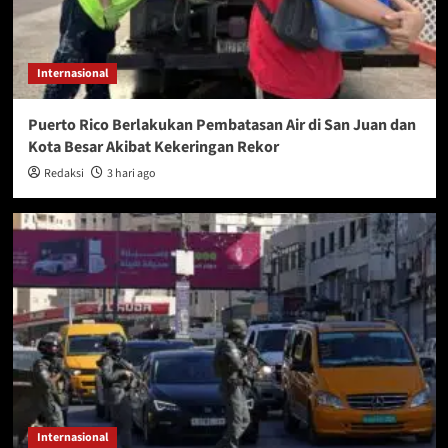
Internasional
Puerto Rico Berlakukan Pembatasan Air di San Juan dan
Kota Besar Akibat Kekeringan Rekor
Redaksi
3 hari ago
Internasional