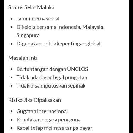
Status Selat Malaka
Jalur internasional
Dikelola bersama Indonesia, Malaysia,
Singapura
Digunakan untuk kepentingan global
Masalah Inti
Bertentangan dengan UNCLOS
Tidak ada dasar legal pungutan
Tidak bisa diputuskan sepihak
Risiko Jika Dipaksakan
Gugatan internasional
Penolakan negara pengguna
Kapal tetap melintas tanpa bayar