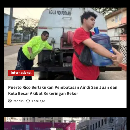
Internasional
Puerto Rico Berlakukan Pembatasan Air di San Juan dan
Kota Besar Akibat Kekeringan Rekor
Redaksi
3 hari ago