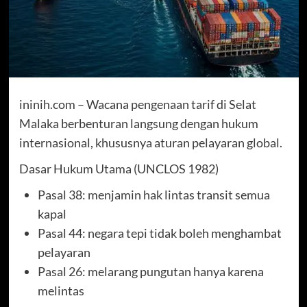
ininih.com – Wacana pengenaan tarif di Selat
Malaka berbenturan langsung dengan hukum
internasional, khususnya aturan pelayaran global.
Dasar Hukum Utama (UNCLOS 1982)
Pasal 38: menjamin hak lintas transit semua
kapal
Pasal 44: negara tepi tidak boleh menghambat
pelayaran
Pasal 26: melarang pungutan hanya karena
melintas