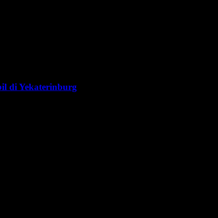
l di Yekaterinburg