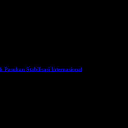
k Pasukan Stabilisasi Internasional