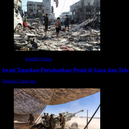
Konflik Dunia
Israel Tegaskan Pertahankan Posisi di Gaza dan Tola
Redaksi
2 hari ago