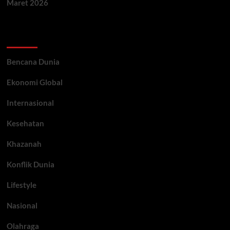
Maret 2026
Categories
Bencana Dunia
Ekonomi Global
Internasional
Kesehatan
Khazanah
Konflik Dunia
Lifestyle
Nasional
Olahraga