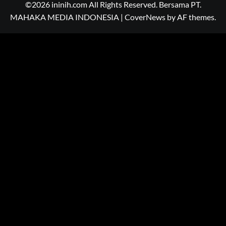
©2026 ininih.com All Rights Reserved. Bersama PT.
MAHAKA MEDIA INDONESIA
|
CoverNews
by AF themes.