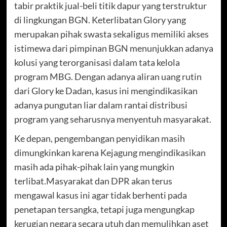
tabir praktik jual-beli titik dapur yang terstruktur
di lingkungan BGN. Keterlibatan Glory yang
merupakan pihak swasta sekaligus memiliki akses
istimewa dari pimpinan BGN menunjukkan adanya
kolusi yang terorganisasi dalam tata kelola
program MBG. Dengan adanya aliran uang rutin
dari Glory ke Dadan, kasus ini mengindikasikan
adanya pungutan liar dalam rantai distribusi
program yang seharusnya menyentuh masyarakat.
Ke depan, pengembangan penyidikan masih
dimungkinkan karena Kejagung mengindikasikan
masih ada pihak-pihak lain yang mungkin
terlibat.Masyarakat dan DPR akan terus
mengawal kasus ini agar tidak berhenti pada
penetapan tersangka, tetapi juga mengungkap
kerugian negara secara utuh dan memulihkan aset