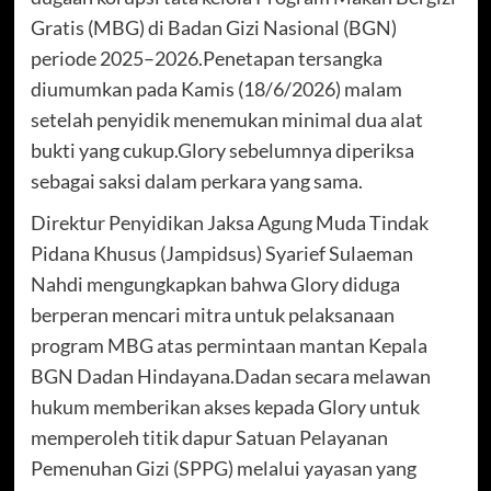
Gratis (MBG) di Badan Gizi Nasional (BGN)
periode 2025–2026.Penetapan tersangka
diumumkan pada Kamis (18/6/2026) malam
setelah penyidik menemukan minimal dua alat
bukti yang cukup.Glory sebelumnya diperiksa
sebagai saksi dalam perkara yang sama.
Direktur Penyidikan Jaksa Agung Muda Tindak
Pidana Khusus (Jampidsus) Syarief Sulaeman
Nahdi mengungkapkan bahwa Glory diduga
berperan mencari mitra untuk pelaksanaan
program MBG atas permintaan mantan Kepala
BGN Dadan Hindayana.Dadan secara melawan
hukum memberikan akses kepada Glory untuk
memperoleh titik dapur Satuan Pelayanan
Pemenuhan Gizi (SPPG) melalui yayasan yang