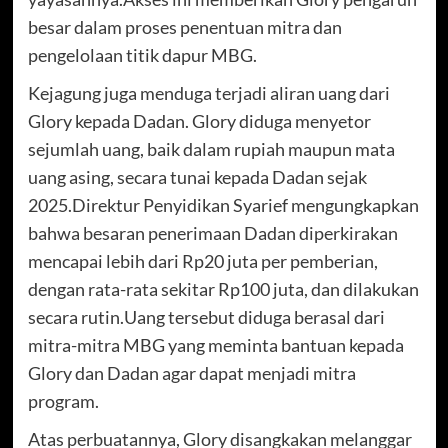
besar dalam proses penentuan mitra dan
pengelolaan titik dapur MBG.
Kejagung juga menduga terjadi aliran uang dari
Glory kepada Dadan. Glory diduga menyetor
sejumlah uang, baik dalam rupiah maupun mata
uang asing, secara tunai kepada Dadan sejak
2025.Direktur Penyidikan Syarief mengungkapkan
bahwa besaran penerimaan Dadan diperkirakan
mencapai lebih dari Rp20 juta per pemberian,
dengan rata-rata sekitar Rp100 juta, dan dilakukan
secara rutin.Uang tersebut diduga berasal dari
mitra-mitra MBG yang meminta bantuan kepada
Glory dan Dadan agar dapat menjadi mitra
program.
Atas perbuatannya, Glory disangkakan melanggar