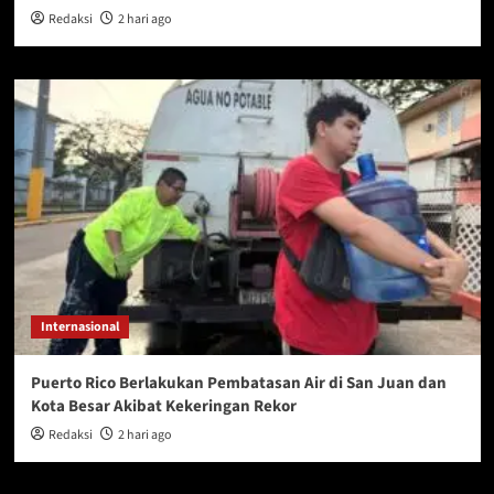
Redaksi
2 hari ago
Internasional
Puerto Rico Berlakukan Pembatasan Air di San Juan dan
Kota Besar Akibat Kekeringan Rekor
Redaksi
2 hari ago