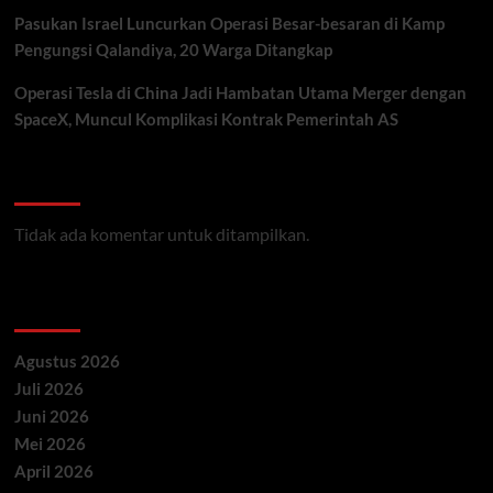
Pasukan Israel Luncurkan Operasi Besar-besaran di Kamp
Pengungsi Qalandiya, 20 Warga Ditangkap
Operasi Tesla di China Jadi Hambatan Utama Merger dengan
SpaceX, Muncul Komplikasi Kontrak Pemerintah AS
Recent Comments
Tidak ada komentar untuk ditampilkan.
Archives
Agustus 2026
Juli 2026
Juni 2026
Mei 2026
April 2026