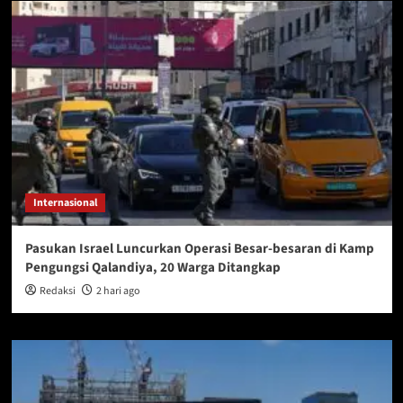
Internasional
Pasukan Israel Luncurkan Operasi Besar-besaran di Kamp
Pengungsi Qalandiya, 20 Warga Ditangkap
Redaksi
2 hari ago