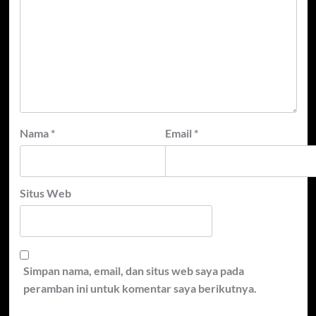
Nama
*
Email
*
Situs Web
Simpan nama, email, dan situs web saya pada
peramban ini untuk komentar saya berikutnya.