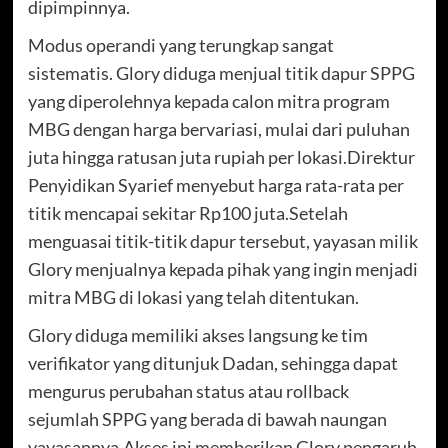
dipimpinnya.
Modus operandi yang terungkap sangat
sistematis. Glory diduga menjual titik dapur SPPG
yang diperolehnya kepada calon mitra program
MBG dengan harga bervariasi, mulai dari puluhan
juta hingga ratusan juta rupiah per lokasi.Direktur
Penyidikan Syarief menyebut harga rata-rata per
titik mencapai sekitar Rp100 juta.Setelah
menguasai titik-titik dapur tersebut, yayasan milik
Glory menjualnya kepada pihak yang ingin menjadi
mitra MBG di lokasi yang telah ditentukan.
Glory diduga memiliki akses langsung ke tim
verifikator yang ditunjuk Dadan, sehingga dapat
mengurus perubahan status atau rollback
sejumlah SPPG yang berada di bawah naungan
yayasannya.Akses ini memberikan Glory pengaruh