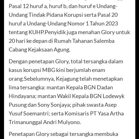
Pasal 12 huruf a, huruf b, dan huruf e Undang-
Undang Tindak Pidana Korupsi serta Pasal 20
huruf a Undang-Undang Nomor 1 Tahun 2023
tentang KUHP.Penyidik juga menahan Glory untuk
20 hari ke depan di Rumah Tahanan Salemba
Cabang Kejaksaan Agung.
Dengan penetapan Glory, total tersangka dalam
kasus korupsi MBG kini berjumlah enam
orang.Sebelumnya, Kejagung telah menetapkan
lima tersangka: mantan Kepala BGN Dadan
Hindayana; mantan Wakil Kepala BGN Lodewyk
Pusung dan Sony Sonjaya; pihak swasta Asep
Yusuf Soemantri; serta Komisaris PT Yasa Artha
Trimanunggal Andri Mulyono.
Penetapan Glory sebagai tersangka membuka