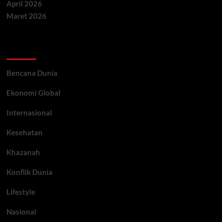
April 2026
Maret 2026
Categories
Bencana Dunia
Ekonomi Global
Internasional
Kesehatan
Khazanah
Konflik Dunia
Lifestyle
Nasional