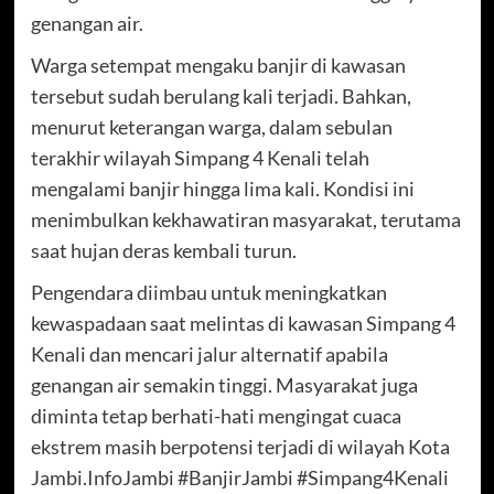
genangan air.
Warga setempat mengaku banjir di kawasan
tersebut sudah berulang kali terjadi. Bahkan,
menurut keterangan warga, dalam sebulan
terakhir wilayah Simpang 4 Kenali telah
mengalami banjir hingga lima kali. Kondisi ini
menimbulkan kekhawatiran masyarakat, terutama
saat hujan deras kembali turun.
Pengendara diimbau untuk meningkatkan
kewaspadaan saat melintas di kawasan Simpang 4
Kenali dan mencari jalur alternatif apabila
genangan air semakin tinggi. Masyarakat juga
diminta tetap berhati-hati mengingat cuaca
ekstrem masih berpotensi terjadi di wilayah Kota
Jambi.InfoJambi #BanjirJambi #Simpang4Kenali