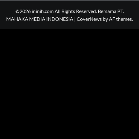
©2026 ininih.com All Rights Reserved. Bersama PT.
MAHAKA MEDIA INDONESIA
|
CoverNews
by AF themes.