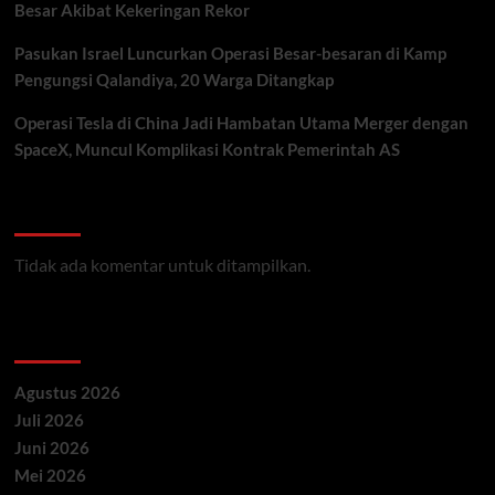
Besar Akibat Kekeringan Rekor
Pasukan Israel Luncurkan Operasi Besar-besaran di Kamp
Pengungsi Qalandiya, 20 Warga Ditangkap
Operasi Tesla di China Jadi Hambatan Utama Merger dengan
SpaceX, Muncul Komplikasi Kontrak Pemerintah AS
Recent Comments
Tidak ada komentar untuk ditampilkan.
Archives
Agustus 2026
Juli 2026
Juni 2026
Mei 2026