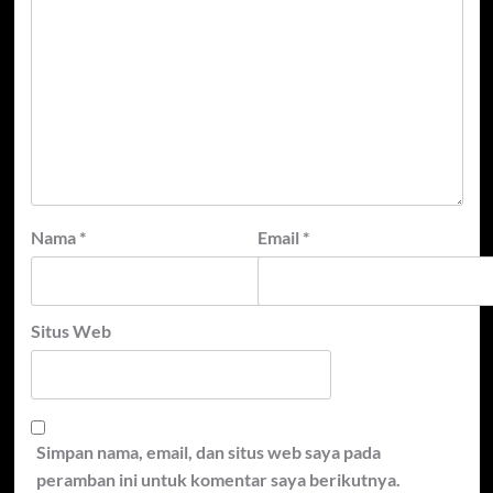
Nama
*
Email
*
Situs Web
Simpan nama, email, dan situs web saya pada
peramban ini untuk komentar saya berikutnya.