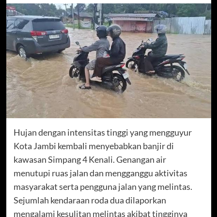
Hujan dengan intensitas tinggi yang mengguyur
Kota Jambi kembali menyebabkan banjir di
kawasan Simpang 4 Kenali. Genangan air
menutupi ruas jalan dan mengganggu aktivitas
masyarakat serta pengguna jalan yang melintas.
Sejumlah kendaraan roda dua dilaporkan
mengalami kesulitan melintas akibat tingginya