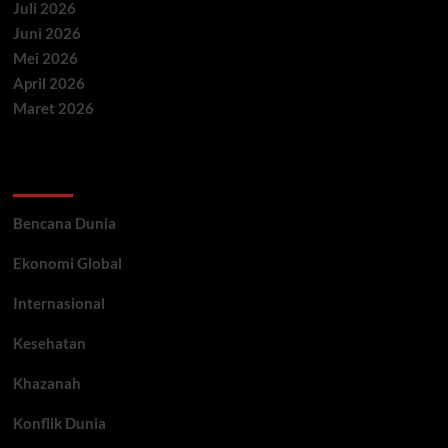
Juli 2026
Juni 2026
Mei 2026
April 2026
Maret 2026
Categories
Bencana Dunia
Ekonomi Global
Internasional
Kesehatan
Khazanah
Konflik Dunia