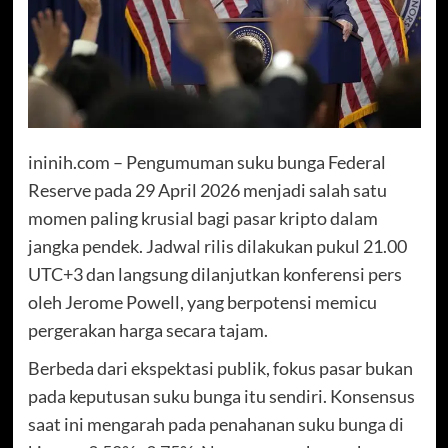
ininih.com – Pengumuman suku bunga Federal
Reserve pada 29 April 2026 menjadi salah satu
momen paling krusial bagi pasar kripto dalam
jangka pendek. Jadwal rilis dilakukan pukul 21.00
UTC+3 dan langsung dilanjutkan konferensi pers
oleh Jerome Powell, yang berpotensi memicu
pergerakan harga secara tajam.
Berbeda dari ekspektasi publik, fokus pasar bukan
pada keputusan suku bunga itu sendiri. Konsensus
saat ini mengarah pada penahanan suku bunga di