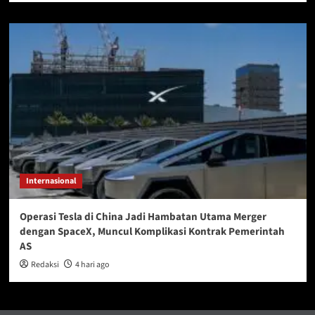
Internasional
Operasi Tesla di China Jadi Hambatan Utama Merger
dengan SpaceX, Muncul Komplikasi Kontrak Pemerintah
AS
Redaksi
4 hari ago