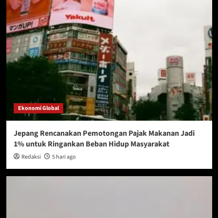
Ekonomi Global
Jepang Rencanakan Pemotongan Pajak Makanan Jadi
1% untuk Ringankan Beban Hidup Masyarakat
Redaksi
5 hari ago