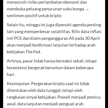
menyoroti risiko perlambatan ekonomi dan
membuka peluang penurunan suku bunga →
sentimen positif untuk kripto
Selain itu, minggu ini juga dipenuhi agenda penting
lain yang memperbesar volatilitas. Rilis data inflasi
inti PCE dan klaim pengangguran AS pada 30 April
akan menjadi konfirmasi lanjutan terhadap arah
kebijakan The Fed.
Artinya, pasar tidak hanya bereaksi sekali, tetapi
berpotensi bergerak beruntun dalam beberapa
hari.
Kesimpulan: Pergerakan kripto saat ini tidak
ditentukan oleh data tunggal, tetapi oleh
rangkaian sinyal kebijakan. Powell menjadi pemicu
awal, data lanjutan menjadi penguat arah.