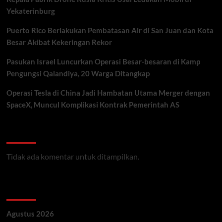
Yekaterinburg
Puerto Rico Berlakukan Pembatasan Air di San Juan dan Kota
Besar Akibat Kekeringan Rekor
Pasukan Israel Luncurkan Operasi Besar-besaran di Kamp
Pengungsi Qalandiya, 20 Warga Ditangkap
Operasi Tesla di China Jadi Hambatan Utama Merger dengan
SpaceX, Muncul Komplikasi Kontrak Pemerintah AS
Recent Comments
Tidak ada komentar untuk ditampilkan.
Archives
Agustus 2026