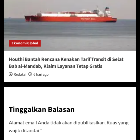
Ekonomi Global
Houthi Bantah Rencana Kenakan Tarif Transit di Selat
Bab al-Mandab, Klaim Layanan Tetap Gratis
Redaksi
6 hari ago
Tinggalkan Balasan
Alamat email Anda tidak akan dipublikasikan.
Ruas yang
wajib ditandai
*