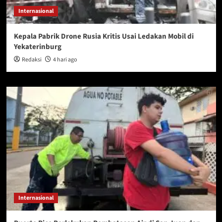
Internasional
Kepala Pabrik Drone Rusia Kritis Usai Ledakan Mobil di
Yekaterinburg
Redaksi
4 hari ago
Internasional