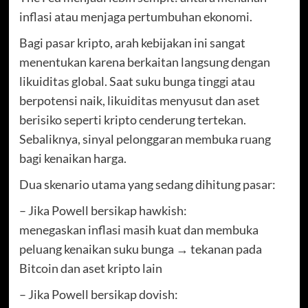
inflasi atau menjaga pertumbuhan ekonomi.
Bagi pasar kripto, arah kebijakan ini sangat
menentukan karena berkaitan langsung dengan
likuiditas global. Saat suku bunga tinggi atau
berpotensi naik, likuiditas menyusut dan aset
berisiko seperti kripto cenderung tertekan.
Sebaliknya, sinyal pelonggaran membuka ruang
bagi kenaikan harga.
Dua skenario utama yang sedang dihitung pasar:
– Jika Powell bersikap hawkish:
menegaskan inflasi masih kuat dan membuka
peluang kenaikan suku bunga → tekanan pada
Bitcoin dan aset kripto lain
– Jika Powell bersikap dovish: