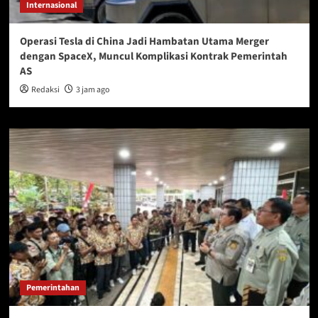
Internasional
Operasi Tesla di China Jadi Hambatan Utama Merger
dengan SpaceX, Muncul Komplikasi Kontrak Pemerintah
AS
Redaksi
3 jam ago
Pemerintahan