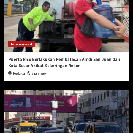
Internasional
Puerto Rico Berlakukan Pembatasan Air di San Juan dan
Kota Besar Akibat Kekeringan Rekor
Redaksi
3 jam ago