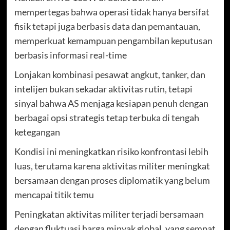
mempertegas bahwa operasi tidak hanya bersifat
fisik tetapi juga berbasis data dan pemantauan,
memperkuat kemampuan pengambilan keputusan
berbasis informasi real-time
Lonjakan kombinasi pesawat angkut, tanker, dan
intelijen bukan sekadar aktivitas rutin, tetapi
sinyal bahwa AS menjaga kesiapan penuh dengan
berbagai opsi strategis tetap terbuka di tengah
ketegangan
Kondisi ini meningkatkan risiko konfrontasi lebih
luas, terutama karena aktivitas militer meningkat
bersamaan dengan proses diplomatik yang belum
mencapai titik temu
Peningkatan aktivitas militer terjadi bersamaan
dengan fluktuasi harga minyak global, yang sempat