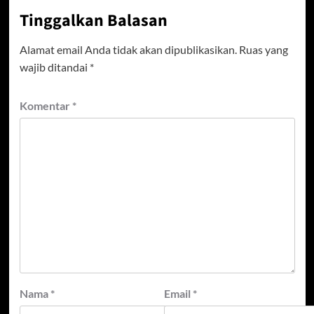
Tinggalkan Balasan
Alamat email Anda tidak akan dipublikasikan.
Ruas yang
wajib ditandai
*
Komentar
*
Nama
*
Email
*