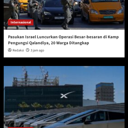
Internasional
Pasukan Israel Luncurkan Operasi Besar-besaran di Kamp
Pengungsi Qalandiya, 20 Warga Ditangkap
Redaksi
3 jam ago