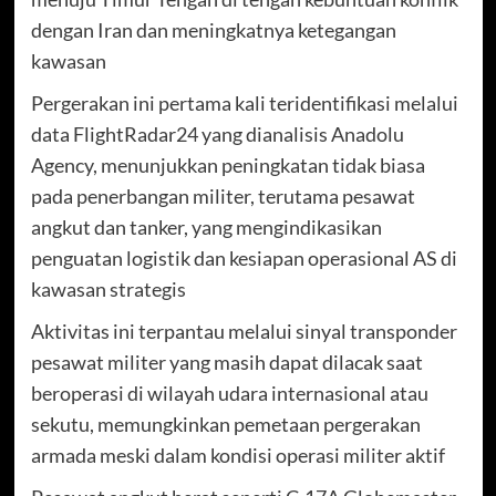
dengan Iran dan meningkatnya ketegangan
kawasan
Pergerakan ini pertama kali teridentifikasi melalui
data FlightRadar24 yang dianalisis Anadolu
Agency, menunjukkan peningkatan tidak biasa
pada penerbangan militer, terutama pesawat
angkut dan tanker, yang mengindikasikan
penguatan logistik dan kesiapan operasional AS di
kawasan strategis
Aktivitas ini terpantau melalui sinyal transponder
pesawat militer yang masih dapat dilacak saat
beroperasi di wilayah udara internasional atau
sekutu, memungkinkan pemetaan pergerakan
armada meski dalam kondisi operasi militer aktif