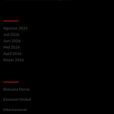
Archives
Agustus 2026
Juli 2026
Juni 2026
Mei 2026
April 2026
Maret 2026
Categories
Bencana Dunia
Ekonomi Global
Internasional