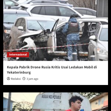
Internasional
Kepala Pabrik Drone Rusia Kritis Usai Ledakan Mobil di
Yekaterinburg
Redaksi
3 jam ago