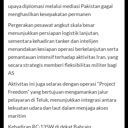
upaya diplomasi melalui mediasi Pakistan gagal
menghasilkan kesepakatan permanen
Pergerakan pesawat angkut skala besar
menunjukkan persiapan logistik lanjutan,
sementara kehadiran tanker dan intelijen
menandakan kesiapan operasi berkelanjutan serta
pemantauan intensif terhadap aktivitas Iran, yang
secara strategis memberi fleksibilitas militer bagi
AS
Aktivitas ini juga selaras dengan operasi “Project
Freedom” yang bertujuan mengamankan jalur
pelayaran di Teluk, menunjukkan integrasi antara
kekuatan udara dan laut dalam menjaga akses
maritim
Kehadiran RC-135W di dekat Bahrain