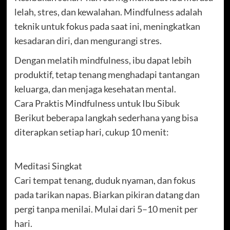
lelah, stres, dan kewalahan. Mindfulness adalah
teknik untuk fokus pada saat ini, meningkatkan
kesadaran diri, dan mengurangi stres.
Dengan melatih mindfulness, ibu dapat lebih
produktif, tetap tenang menghadapi tantangan
keluarga, dan menjaga kesehatan mental.
Cara Praktis Mindfulness untuk Ibu Sibuk
Berikut beberapa langkah sederhana yang bisa
diterapkan setiap hari, cukup 10 menit:
Meditasi Singkat
Cari tempat tenang, duduk nyaman, dan fokus
pada tarikan napas. Biarkan pikiran datang dan
pergi tanpa menilai. Mulai dari 5–10 menit per
hari.