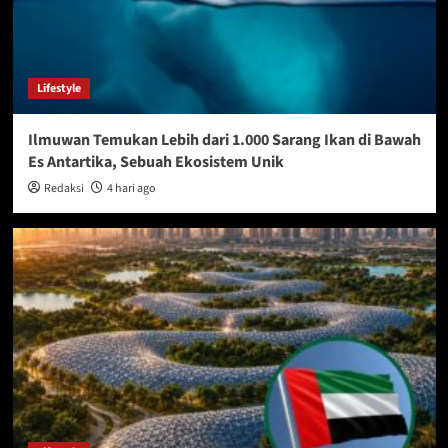
Lifestyle
Ilmuwan Temukan Lebih dari 1.000 Sarang Ikan di Bawah
Es Antartika, Sebuah Ekosistem Unik
Redaksi
4 hari ago