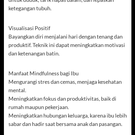
ketegangan tubuh.
Visualisasi Positif
Bayangkan diri menjalani hari dengan tenang dan
produktif. Teknik ini dapat meningkatkan motivasi
dan ketenangan batin.
Manfaat Mindfulness bagi Ibu
Mengurangi stres dan cemas, menjaga kesehatan
mental.
Meningkatkan fokus dan produktivitas, baik di
rumah maupun pekerjaan.
Meningkatkan hubungan keluarga, karena ibu lebih
sabar dan hadir saat bersama anak dan pasangan.