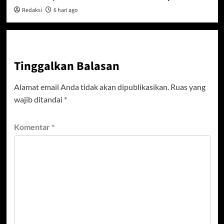
Redaksi
6 hari ago
Tinggalkan Balasan
Alamat email Anda tidak akan dipublikasikan.
Ruas yang
wajib ditandai
*
Komentar
*