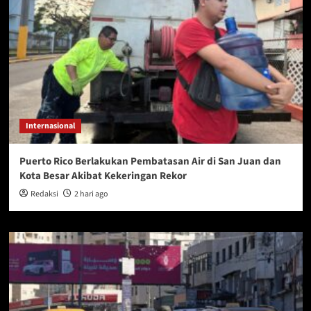
Internasional
Puerto Rico Berlakukan Pembatasan Air di San Juan dan
Kota Besar Akibat Kekeringan Rekor
Redaksi
2 hari ago