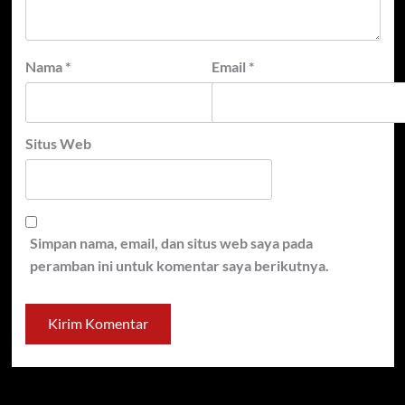
Nama
*
Email
*
Situs Web
Simpan nama, email, dan situs web saya pada
peramban ini untuk komentar saya berikutnya.
Cari