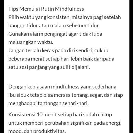
Tips Memulai Rutin Mindfulness
Pilih waktu yang konsisten, misalnya pagi setelah
bangun tidur atau malam sebelum tidur.
Gunakan alarm pengingat agar tidak lupa
meluangkan waktu.
Jangan terlalu keras pada diri sendiri; cukup
beberapa menit setiap hari lebih baik daripada
satu sesi panjang yang sulit dijalani.
Dengan kebiasaan mindfulness yang sederhana,
ibu sibuk tetap bisa merasa tenang, segar, dan siap
menghadapi tantangan sehari-hari.
Konsistensi 10 menit setiap hari sudah cukup
untuk memberi perubahan signifikan pada energi,
mood, dan produktivitas.