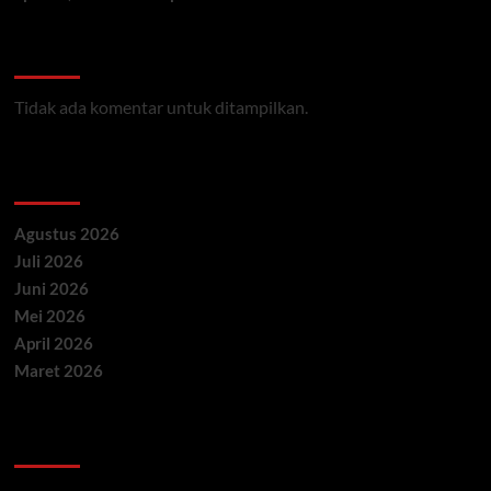
Recent Comments
Tidak ada komentar untuk ditampilkan.
Archives
Agustus 2026
Juli 2026
Juni 2026
Mei 2026
April 2026
Maret 2026
Categories