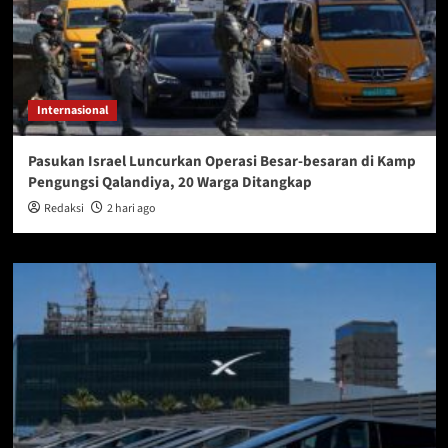
Internasional
Pasukan Israel Luncurkan Operasi Besar-besaran di Kamp
Pengungsi Qalandiya, 20 Warga Ditangkap
Redaksi
2 hari ago