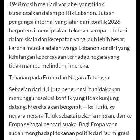
1948 masih menjadi variabel yang tidak
terselesaikan dalam politik Lebanon. Jutaan
pengungsi internal yang lahir dari konflik 2026
berpotensi menciptakan tekanan serupa — tetapi
dalam skala dan kecepatan yang jauh lebih besar,
karena mereka adalah warga Lebanon sendiri yang
kehilangan kepercayaan terhadap negara yang
tidak mampu melindungi mereka.
Tekanan pada Eropa dan Negara Tetangga
Sebagian dari 1,1 juta pengungsi itu tidak akan
menunggu resolusi konflik yang tidak kunjung
datang. Mereka akan bergerak — ke Turki, ke
negara-negara Teluk sebagai pekerja migran, dan ke
Eropa sebagai pencari suaka. Bagi Eropa yang
sudah menghadapi tekanan politik dari isu migrasi