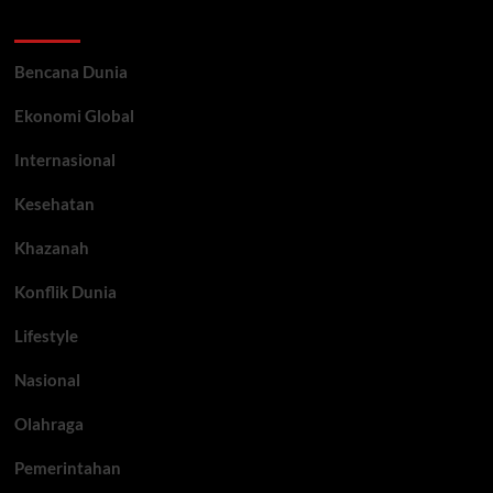
Categories
Bencana Dunia
Ekonomi Global
Internasional
Kesehatan
Khazanah
Konflik Dunia
Lifestyle
Nasional
Olahraga
Pemerintahan