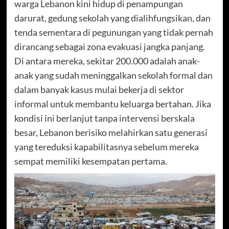
warga Lebanon kini hidup di penampungan
darurat, gedung sekolah yang dialihfungsikan, dan
tenda sementara di pegunungan yang tidak pernah
dirancang sebagai zona evakuasi jangka panjang.
Di antara mereka, sekitar 200.000 adalah anak-
anak yang sudah meninggalkan sekolah formal dan
dalam banyak kasus mulai bekerja di sektor
informal untuk membantu keluarga bertahan. Jika
kondisi ini berlanjut tanpa intervensi berskala
besar, Lebanon berisiko melahirkan satu generasi
yang tereduksi kapabilitasnya sebelum mereka
sempat memiliki kesempatan pertama.