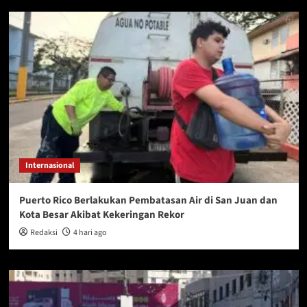
Internasional
Puerto Rico Berlakukan Pembatasan Air di San Juan dan
Kota Besar Akibat Kekeringan Rekor
Redaksi
4 hari ago