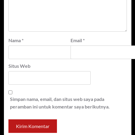
Nama
*
Email
*
Situs Web
Simpan nama, email, dan situs web saya pada
peramban ini untuk komentar saya berikutnya.