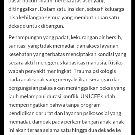
dasar hukum klaim mereka atas aset yang
ditinggalkan. Dalam satu insiden, sebuah keluarga
bisa kehilangan semua yang membutuhkan satu
dekade untuk dibangun.
Penampungan yang padat, kekurangan air bersih,
sanitasi yang tidak memadai, dan akses layanan
kesehatan yang terbatas menciptakan kondisi yang
secara aktif menggerus kapasitas manusia. Risiko
wabah penyakit meningkat. Trauma psikologis
pada anak-anak yang menyaksikan serangan dan
pengungsian paksa akan meninggalkan bekas yang
jauh melampaui durasi konflik. UNICEF sudah
memperingatkan bahwa tanpa program
pendidikan darurat dan layanan psikososial yang
memadai, dampak pada perkembangan anak-anak
ini akan terasa selama satu hingga dua dekade ke