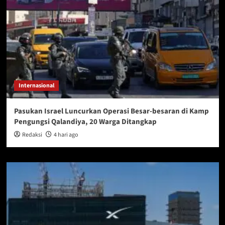
Internasional
Pasukan Israel Luncurkan Operasi Besar-besaran di Kamp
Pengungsi Qalandiya, 20 Warga Ditangkap
Redaksi
4 hari ago