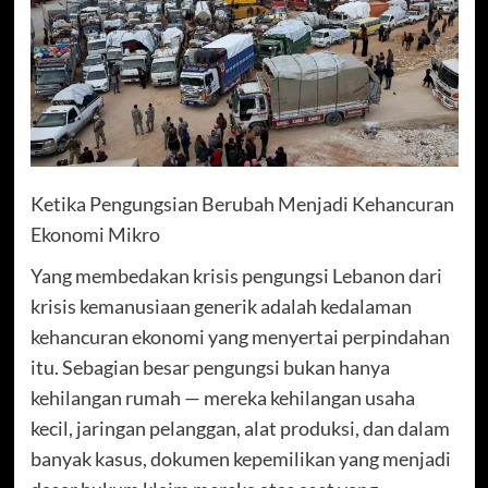
Ketika Pengungsian Berubah Menjadi Kehancuran
Ekonomi Mikro
Yang membedakan krisis pengungsi Lebanon dari
krisis kemanusiaan generik adalah kedalaman
kehancuran ekonomi yang menyertai perpindahan
itu. Sebagian besar pengungsi bukan hanya
kehilangan rumah — mereka kehilangan usaha
kecil, jaringan pelanggan, alat produksi, dan dalam
banyak kasus, dokumen kepemilikan yang menjadi