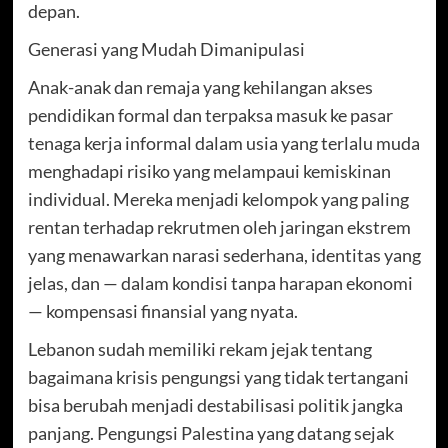
depan.
Generasi yang Mudah Dimanipulasi
Anak-anak dan remaja yang kehilangan akses
pendidikan formal dan terpaksa masuk ke pasar
tenaga kerja informal dalam usia yang terlalu muda
menghadapi risiko yang melampaui kemiskinan
individual. Mereka menjadi kelompok yang paling
rentan terhadap rekrutmen oleh jaringan ekstrem
yang menawarkan narasi sederhana, identitas yang
jelas, dan — dalam kondisi tanpa harapan ekonomi
— kompensasi finansial yang nyata.
Lebanon sudah memiliki rekam jejak tentang
bagaimana krisis pengungsi yang tidak tertangani
bisa berubah menjadi destabilisasi politik jangka
panjang. Pengungsi Palestina yang datang sejak