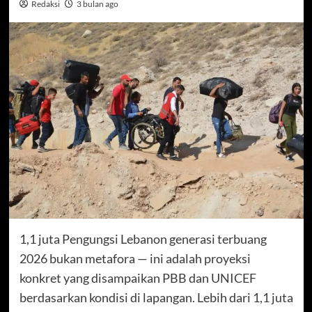
Redaksi
3 bulan ago
1,1 juta Pengungsi Lebanon generasi terbuang
2026 bukan metafora — ini adalah proyeksi
konkret yang disampaikan PBB dan UNICEF
berdasarkan kondisi di lapangan. Lebih dari 1,1 juta