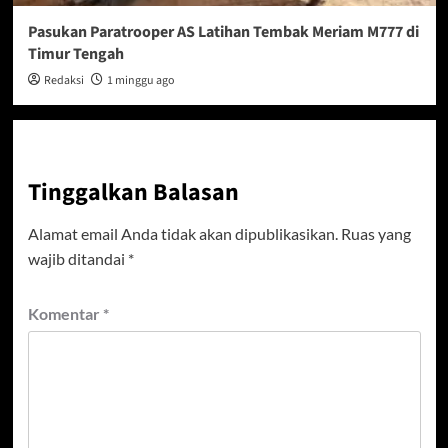
Pasukan Paratrooper AS Latihan Tembak Meriam M777 di
Timur Tengah
Redaksi
1 minggu ago
Tinggalkan Balasan
Alamat email Anda tidak akan dipublikasikan.
Ruas yang
wajib ditandai
*
Komentar
*