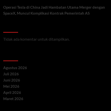
Operasi Tesla di China Jadi Hambatan Utama Merger dengan
SpaceX, Muncul Komplikasi Kontrak Pemerintah AS
Recent Comments
Tidak ada komentar untuk ditampilkan.
Archives
Agustus 2026
Juli 2026
Juni 2026
Mei 2026
April 2026
Maret 2026