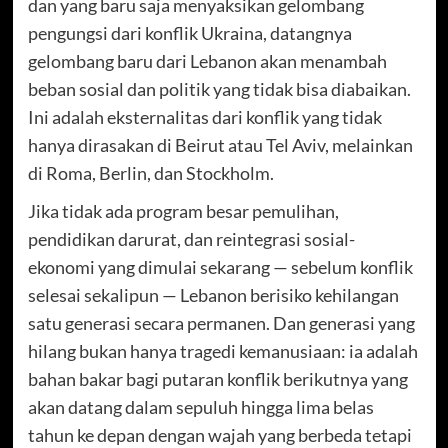
dan yang baru saja menyaksikan gelombang
pengungsi dari konflik Ukraina, datangnya
gelombang baru dari Lebanon akan menambah
beban sosial dan politik yang tidak bisa diabaikan.
Ini adalah eksternalitas dari konflik yang tidak
hanya dirasakan di Beirut atau Tel Aviv, melainkan
di Roma, Berlin, dan Stockholm.
Jika tidak ada program besar pemulihan,
pendidikan darurat, dan reintegrasi sosial-
ekonomi yang dimulai sekarang — sebelum konflik
selesai sekalipun — Lebanon berisiko kehilangan
satu generasi secara permanen. Dan generasi yang
hilang bukan hanya tragedi kemanusiaan: ia adalah
bahan bakar bagi putaran konflik berikutnya yang
akan datang dalam sepuluh hingga lima belas
tahun ke depan dengan wajah yang berbeda tetapi