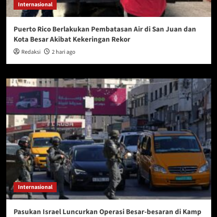
Internasional
Puerto Rico Berlakukan Pembatasan Air di San Juan dan
Kota Besar Akibat Kekeringan Rekor
Redaksi
2 hari ago
Internasional
Pasukan Israel Luncurkan Operasi Besar-besaran di Kamp