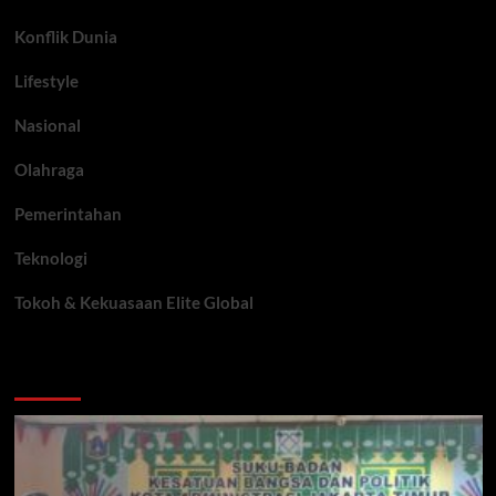
Konflik Dunia
Lifestyle
Nasional
Olahraga
Pemerintahan
Teknologi
Tokoh & Kekuasaan Elite Global
You may have missed