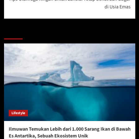
di Usia Emas
More Stories
Lifestyle
Ilmuwan Temukan Lebih dari 1.000 Sarang Ikan di Bawah
Es Antartika, Sebuah Ekosistem Unik