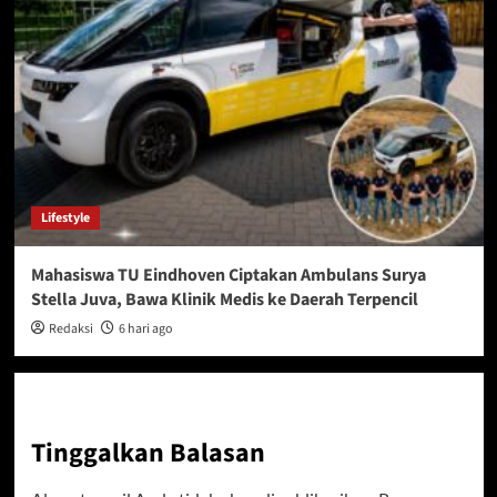
Lifestyle
Mahasiswa TU Eindhoven Ciptakan Ambulans Surya
Stella Juva, Bawa Klinik Medis ke Daerah Terpencil
Redaksi
6 hari ago
Tinggalkan Balasan