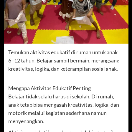
Temukan aktivitas edukatif di rumah untuk anak
6–12 tahun. Belajar sambil bermain, merangsang
kreativitas, logika, dan keterampilan sosial anak.
Mengapa Aktivitas Edukatif Penting
Belajar tidak selalu harus di sekolah. Di rumah,
anak tetap bisa mengasah kreativitas, logika, dan
motorik melalui kegiatan sederhana namun
menyenangkan.