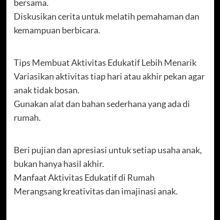
bersama.
Diskusikan cerita untuk melatih pemahaman dan
kemampuan berbicara.
Tips Membuat Aktivitas Edukatif Lebih Menarik
Variasikan aktivitas tiap hari atau akhir pekan agar
anak tidak bosan.
Gunakan alat dan bahan sederhana yang ada di
rumah.
Beri pujian dan apresiasi untuk setiap usaha anak,
bukan hanya hasil akhir.
Manfaat Aktivitas Edukatif di Rumah
Merangsang kreativitas dan imajinasi anak.