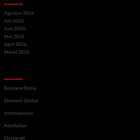
Agustus 2026
Juli 2026
Juni 2026
Mei 2026
April 2026
Maret 2026
Categories
Bencana Dunia
Ekonomi Global
Internasional
Kesehatan
Khazanah