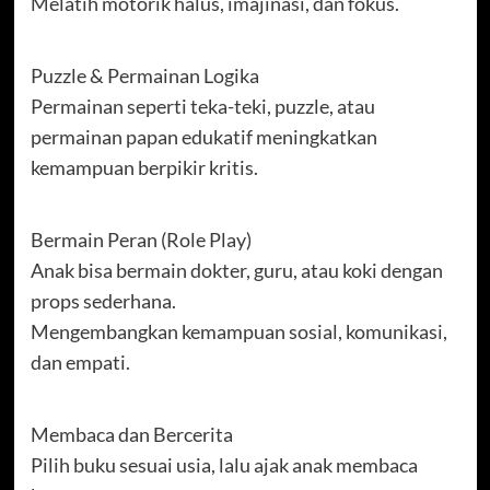
Melatih motorik halus, imajinasi, dan fokus.
Puzzle & Permainan Logika
Permainan seperti teka-teki, puzzle, atau
permainan papan edukatif meningkatkan
kemampuan berpikir kritis.
Bermain Peran (Role Play)
Anak bisa bermain dokter, guru, atau koki dengan
props sederhana.
Mengembangkan kemampuan sosial, komunikasi,
dan empati.
Membaca dan Bercerita
Pilih buku sesuai usia, lalu ajak anak membaca