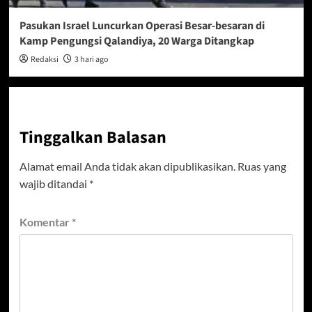
Pasukan Israel Luncurkan Operasi Besar-besaran di
Kamp Pengungsi Qalandiya, 20 Warga Ditangkap
Redaksi
3 hari ago
Tinggalkan Balasan
Alamat email Anda tidak akan dipublikasikan.
Ruas yang
wajib ditandai
*
Komentar
*