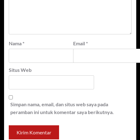
Nama
*
Email
*
Situs Web
Simpan nama, email, dan situs web saya pada
peramban ini untuk komentar saya berikutnya.