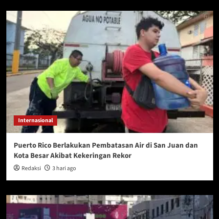
Internasional
Puerto Rico Berlakukan Pembatasan Air di San Juan dan
Kota Besar Akibat Kekeringan Rekor
Redaksi
3 hari ago