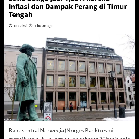
Inflasi dan Dampak Perang di Timur
Tengah
Redaksi
1 bulan ago
Bank sentral Norwegia (Norges Bank) resmi