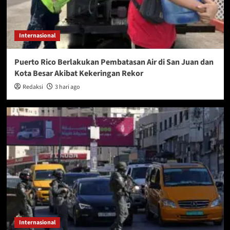
Internasional
Puerto Rico Berlakukan Pembatasan Air di San Juan dan
Kota Besar Akibat Kekeringan Rekor
Redaksi
3 hari ago
Internasional