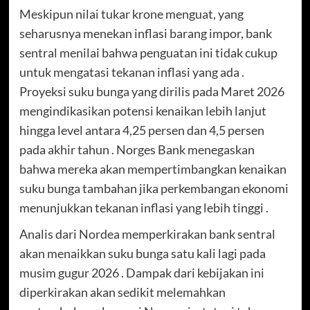
Meskipun nilai tukar krone menguat, yang
seharusnya menekan inflasi barang impor, bank
sentral menilai bahwa penguatan ini tidak cukup
untuk mengatasi tekanan inflasi yang ada .
Proyeksi suku bunga yang dirilis pada Maret 2026
mengindikasikan potensi kenaikan lebih lanjut
hingga level antara 4,25 persen dan 4,5 persen
pada akhir tahun . Norges Bank menegaskan
bahwa mereka akan mempertimbangkan kenaikan
suku bunga tambahan jika perkembangan ekonomi
menunjukkan tekanan inflasi yang lebih tinggi .
Analis dari Nordea memperkirakan bank sentral
akan menaikkan suku bunga satu kali lagi pada
musim gugur 2026 . Dampak dari kebijakan ini
diperkirakan akan sedikit melemahkan