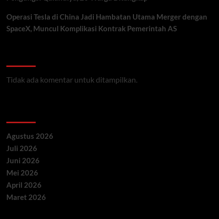
Operasi Tesla di China Jadi Hambatan Utama Merger dengan
SpaceX, Muncul Komplikasi Kontrak Pemerintah AS
Recent Comments
Tidak ada komentar untuk ditampilkan.
Archives
Agustus 2026
Juli 2026
Juni 2026
Mei 2026
April 2026
Maret 2026