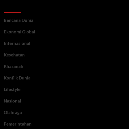
Categories
Bencana Dunia
Ekonomi Global
Internasional
Kesehatan
Khazanah
Konflik Dunia
Lifestyle
Nasional
Olahraga
Pemerintahan