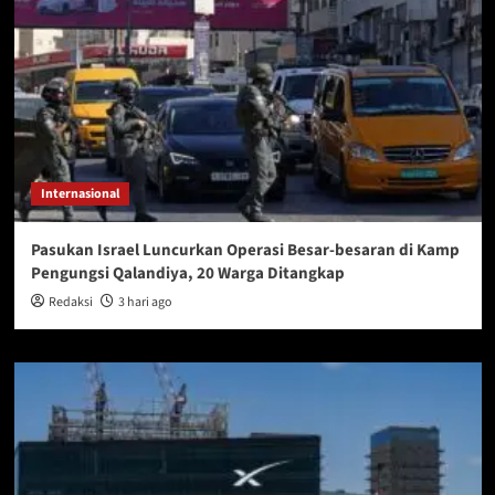
Internasional
Pasukan Israel Luncurkan Operasi Besar-besaran di Kamp
Pengungsi Qalandiya, 20 Warga Ditangkap
Redaksi
3 hari ago